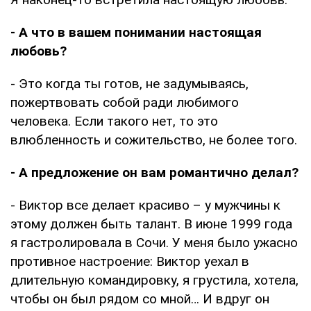
- А что в вашем понимании настоящая
любовь?
- Это когда ты готов, не задумываясь,
пожертвовать собой ради любимого
человека. Если такого нет, то это
влюбленность и сожительство, не более того.
- А предложение он вам романтично делал?
- Виктор все делает красиво – у мужчины к
этому должен быть талант. В июне 1999 года
я гастролировала в Сочи. У меня было ужасно
противное настроение: Виктор уехал в
длительную командировку, я грустила, хотела,
чтобы он был рядом со мной… И вдруг он