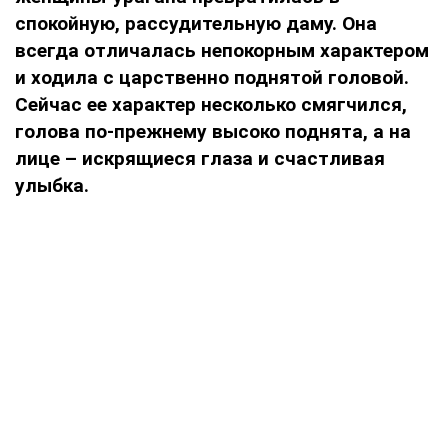
спокойную, рассудительную даму. Она
всегда отличалась непокорным характером
и ходила с царственно поднятой головой.
Сейчас ее характер несколько смягчился,
голова по-прежнему высоко поднята, а на
лице – искрящиеся глаза и счастливая
улыбка.