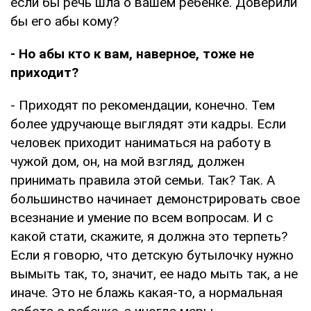
если бы речь шла о вашем ребенке. Доверили
бы его абы кому?
- Но абы кто к вам, наверное, тоже не
приходит?
- Приходят по рекомендации, конечно. Тем
более удручающе выглядят эти кадры. Если
человек приходит наниматься на работу в
чужой дом, он, на мой взгляд, должен
принимать правила этой семьи. Так? Так. А
большинство начинает демонстрировать свое
всезнание и умение по всем вопросам. И с
какой стати, скажите, я должна это терпеть?
Если я говорю, что детскую бутылочку нужно
вымыть так, то, значит, ее надо мыть так, а не
иначе. Это не блажь какая-то, а нормальная