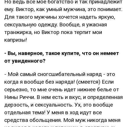
Но ведь все мое богатство и так принадлежит
ему. Виктор, как умный мужчина, это понимает.
Для такого мужчины хочется надеть яркую,
сексуальную одежду. Вообще, я ужасная
транжирка, но Виктор пока терпит мои
капризы!
- Вы, наверное, такое купите, что он немеет
от увиденного?
- Мой самый сногсшибательный наряд - это
когда я вообще без наряда! (смеется) Если
серьезно, то мне очень идет нижнее белье от
Нины Риччи. В нем есть и вкус, и определенная
дерзость, и сексуальность. Ух, это вообще
отдельная тема! У меня в ход идут все
средства обольщения. Мой муж никогда меня