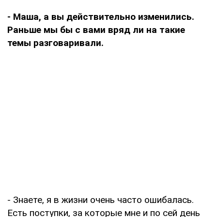
- Маша, а вы действительно изменились.
Раньше мы бы с вами вряд ли на такие
темы разговаривали.
- Знаете, я в жизни очень часто ошибалась.
Есть поступки, за которые мне и по сей день