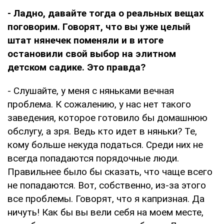
- Ладно, давайте тогда о реальных вещах
поговорим. Говорят, что вы уже целый
штат нянечек поменяли и в итоге
остановили свой выбор на элитном
детском садике. Это правда?
- Слушайте, у меня с няньками вечная
проблема. К сожалению, у нас нет такого
заведения, которое готовило бы домашнюю
обслугу, а зря. Ведь кто идет в няньки? Те,
кому больше некуда податься. Среди них не
всегда попадаются порядочные люди.
Правильнее было бы сказать, что чаще всего
не попадаются. Вот, собственно, из-за этого
все проблемы. Говорят, что я капризная. Да
ничуть! Как бы вы вели себя на моем месте,