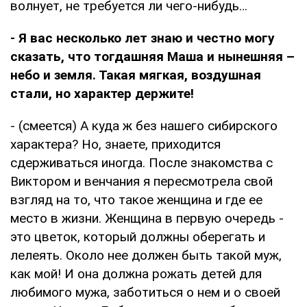
волнует, не требуется ли чего-нибудь…
- Я вас несколько лет знаю и честно могу
сказать, что тогдашняя Маша и нынешняя –
небо и земля. Такая мягкая, воздушная
стали, но характер держите!
- (смеется) А куда ж без нашего сибирского
характера? Но, знаете, приходится
сдерживаться иногда. После знакомства с
Виктором и венчания я пересмотрела свой
взгляд на то, что такое женщина и где ее
место в жизни. Женщина в первую очередь -
это цветок, который должны оберегать и
лелеять. Около нее должен быть такой муж,
как мой! И она должна рожать детей для
любимого мужа, заботиться о нем и о своей