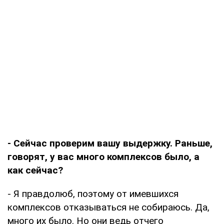
- Сейчас проверим вашу выдержку. Раньше,
говорят, у вас много комплексов было, а
как сейчас?
- Я правдолюб, поэтому от имевшихся
комплексов отказываться не собираюсь. Да,
много их было. Но они ведь отчего