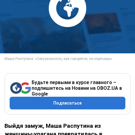
Будьте первыми в курсе главного –
подпишитесь на Новини на OBOZ.UA в
Google
Подписаться
Выйдя замуж, Маша Распутина из
женщины-урагана превратилась в