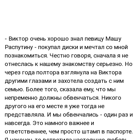
- Виктор очень хорошо знал певицу Машу
Распутину - покупал диски и мечтал со мной
познакомиться. Честно говоря, сначала я не
отнеслась к нашему знакомству серьезно. Но
через года полтора взглянула на Виктора
другими глазами и захотела создать с ним
семью. Более того, сказала ему, что мы
непременно должны обвенчаться. Никого
другого на его месте я уже тогда не
представляла. И мы обвенчались - один раз и
навсегда. Это намного важнее и
ответственнее, чем просто штамп в паспорте.
Я наконец-то встретила настоящую любовь.