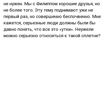
не нужен. Мы с Филиппом хорошие друзья, но
не более того. Эту тему поднимают уже не
первый раз, но совершенно беспочвенно. Мне
кажется, серьезные люди должны были бы
давно понять, что все это «утки». Неужели
можно серьезно относиться к такой сплетне?