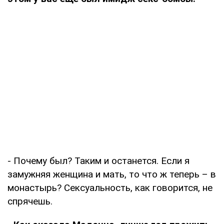
- Почему был? Таким и останется. Если я
замужняя женщина и мать, то что ж теперь – в
монастырь? Сексуальность, как говорится, не
спрячешь.