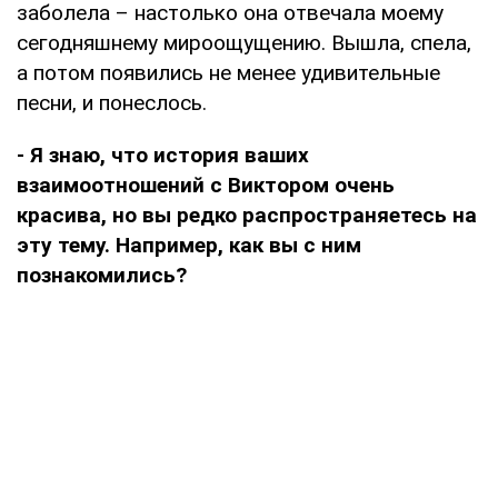
заболела – настолько она отвечала моему
сегодняшнему мироощущению. Вышла, спела,
а потом появились не менее удивительные
песни, и понеслось.
- Я знаю, что история ваших
взаимоотношений с Виктором очень
красива, но вы редко распространяетесь на
эту тему. Например, как вы с ним
познакомились?