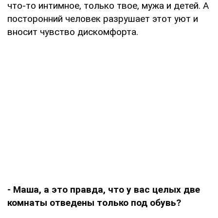
что-то интимное, только твое, мужа и детей. А
посторонний человек разрушает этот уют и
вносит чувство дискомфорта.
- Маша, а это правда, что у вас целых две
комнаты отведены только под обувь?