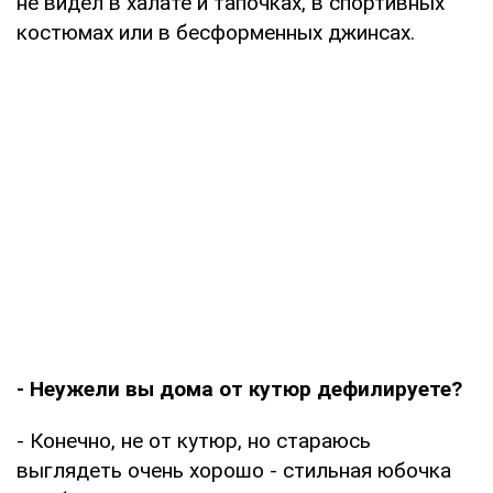
не видел в халате и тапочках, в спортивных
костюмах или в бесформенных джинсах.
- Неужели вы дома от кутюр дефилируете?
- Конечно, не от кутюр, но стараюсь
выглядеть очень хорошо - стильная юбочка