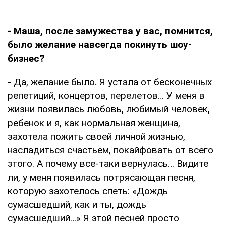
- Маша, после замужества у вас, помнится,
было желание навсегда покинуть шоу-
бизнес?
- Да, желание было. Я устала от бесконечных
репетиций, концертов, перелетов… У меня в
жизни появилась любовь, любимый человек,
ребенок и я, как нормальная женщина,
захотела пожить своей личной жизнью,
насладиться счастьем, покайфовать от всего
этого. А почему все-таки вернулась… Видите
ли, у меня появилась потрясающая песня,
которую захотелось спеть: «Дождь
сумасшедший, как и ты, дождь
сумасшедший…» Я этой песней просто