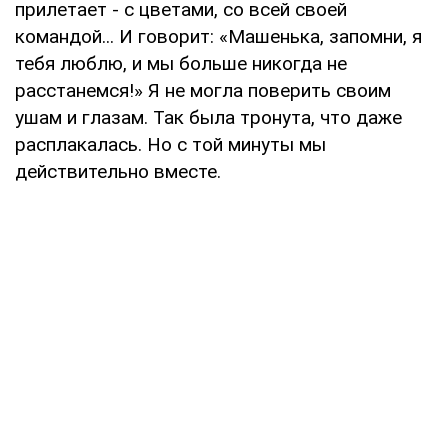
прилетает - с цветами, со всей своей
командой... И говорит: «Машенька, запомни, я
тебя люблю, и мы больше никогда не
расстанемся!» Я не могла поверить своим
ушам и глазам. Так была тронута, что даже
расплакалась. Но с той минуты мы
действительно вместе.