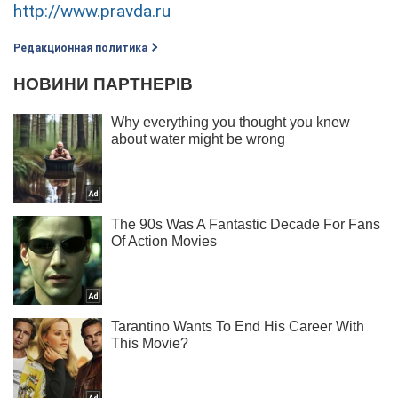
http://www.pravda.ru
Редакционная политика