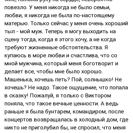
повезло. У меня никогда не было семьи,
любви, я никогда не была по-настоящему
матерью. Только сейчас у меня очень хороший
тыл - мой муж. Теперь я могу выходить на
сцену тогда, когда я этого хочу, а не когда
требуют жизненные обстоятельства. Я
купаюсь в море любви и счастлива, что со
мной мужчина, который меня боготворит и
делает все, чтобы мне было хорошо.
Машенька, хочешь петь? Пой, солнышко! Не
хочешь? Не надо. Такое ощущение, что попала
в сказку! Пожалуй, я только с Виктором
поняла, что такое вечные ценности. А ведь
раньше я была бунтарем, командиром, после
концертов возвращалась в холодный дом, где
никто не приголубил бы, не спросил, что меня