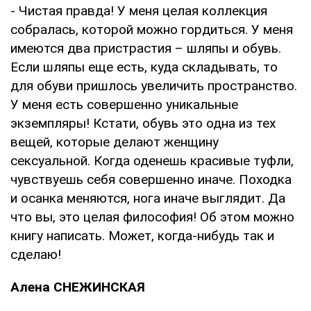
- Чистая правда! У меня целая коллекция
собралась, которой можно гордиться. У меня
имеются два пристрастия – шляпы и обувь.
Если шляпы еще есть, куда складывать, то
для обуви пришлось увеличить пространство.
У меня есть совершенно уникальные
экземпляры! Кстати, обувь это одна из тех
вещей, которые делают женщину
сексуальной. Когда оденешь красивые туфли,
чувствуешь себя совершенно иначе. Походка
и осанка меняются, нога иначе выглядит. Да
что вы, это целая философия! Об этом можно
книгу написать. Может, когда-нибудь так и
сделаю!
Алена СНЕЖИНСКАЯ