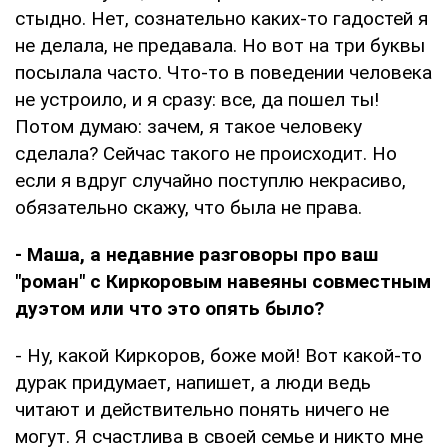
стыдно. Нет, сознательно каких-то гадостей я
не делала, не предавала. Но вот на три буквы
посылала часто. Что-то в поведении человека
не устроило, и я сразу: все, да пошел ты!
Потом думаю: зачем, я такое человеку
сделала? Сейчас такого не происходит. Но
если я вдруг случайно поступлю некрасиво,
обязательно скажу, что была не права.
- Маша, а недавние разговоры про ваш
"роман" с Киркоровым навеяны совместным
дуэтом или что это опять было?
- Ну, какой Киркоров, боже мой! Вот какой-то
дурак придумает, напишет, а люди ведь
читают и действительно понять ничего не
могут. Я счастлива в своей семье и никто мне