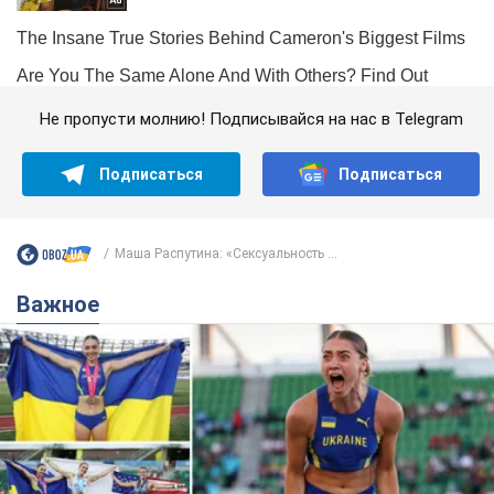
Не пропусти молнию! Подписывайся на нас в Telegram
Подписаться
Подписаться
Маша Распутина: «Сексуальность ...
Важное