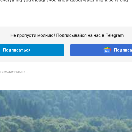
Не пропусти молнию! Подписывайся на нас в Telegram
Подписаться
Подписа
таможенники и...