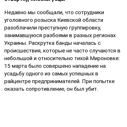
Недавно мы сообщали, что сотрудники
уголовного розыска Киевской области
разоблачили преступную группировку,
занимавшуюся разбоями в разных регионах
Украины. Раскрутка банды началась с
происшествия, которые не часто случаются в
небольшой и относительно тихой Мироновке:
15 марта было совершено нападение на
усадьбу одного из самых успешных в
райцентре предпринимателей. При попытке
оказать сопротивление, он был убит.