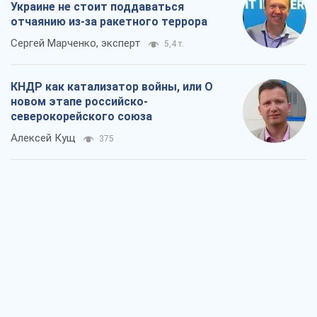
Украине не стоит поддаваться
отчаянию из-за ракетного террора
Сергей Марченко, эксперт
5,4 т.
КНДР как катализатор войны, или О
новом этапе российско-
северокорейского союза
Алексей Кущ
375