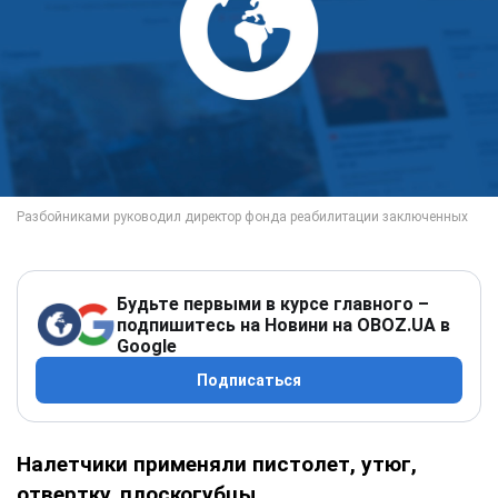
Будьте первыми в курсе главного –
подпишитесь на Новини на OBOZ.UA в
Google
Подписаться
Налетчики применяли пистолет, утюг,
отвертку, плоскогубцы