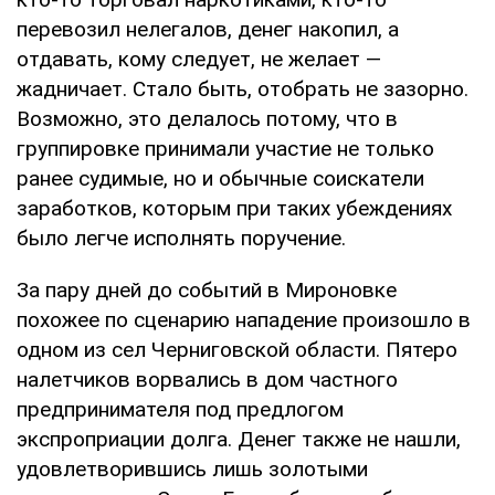
перевозил нелегалов, денег накопил, а
отдавать, кому следует, не желает —
жадничает. Стало быть, отобрать не зазорно.
Возможно, это делалось потому, что в
группировке принимали участие не только
ранее судимые, но и обычные соискатели
заработков, которым при таких убеждениях
было легче исполнять поручение.
За пару дней до событий в Мироновке
похожее по сценарию нападение произошло в
одном из сел Черниговской области. Пятеро
налетчиков ворвались в дом частного
предпринимателя под предлогом
экспроприации долга. Денег также не нашли,
удовлетворившись лишь золотыми