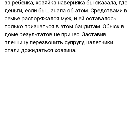
за ребенка, хозяйка наверняка бы сказала, где
деньги, если бы... знала об этом. Средствами в
семье распоряжался муж, и ей оставалось
только признаться в этом бандитам. Обыск в
доме результатов не принес. Заставив
пленницу перезвонить супругу, налетчики
стали дожидаться хозяина.