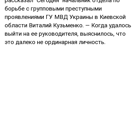
рассказал "Сегодня" начальник отдела по
борьбе с групповыми преступными
проявлениями ГУ МВД Украины в Киевской
области Виталий Кузьменко. — Когда удалось
выйти на ее руководителя, выяснилось, что
это далеко не ординарная личность.