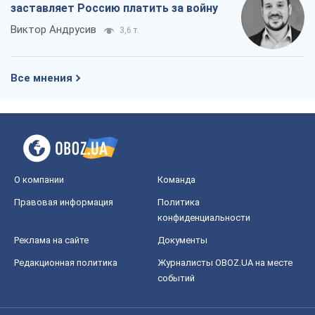
заставляет Россию платить за войну
Виктор Андрусив
3,6 т.
Все мнения
О компании
Команда
Правовая информация
Политика
конфиденциальности
Реклама на сайте
Документы
Редакционная политика
Журналисты OBOZ.UA на месте
событий