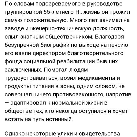
По словам подозреваемого в руководстве
группировкой 65-летнего Н., жизнь он прожил
самую положительную. Много лет занимал на
заводе инженерно-техническую должность,
слыл знатным общественником. Благодаря
безупречной биографии по выходе на пенсию
его взяли директором благотворительного
фонда социальной реабилитации бывших
заключенных. Помогал людям
трудоустраиваться, возил медикаменты и
продукты питания в зоны, одним словом, не
совершал ничего противозаконного, напротив
— адаптировал к нормальной жизни в
обществе тех, кто некогда оступился и хочет
встать на путь истинный.
Однако некоторые улики и свидетельства