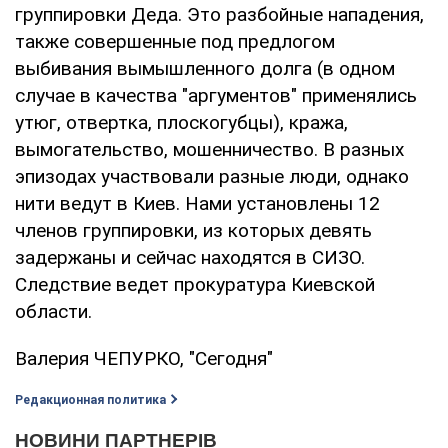
группировки Деда. Это разбойные нападения,
также совершенные под предлогом
выбивания вымышленного долга (в одном
случае в качества "аргументов" применялись
утюг, отвертка, плоскогубцы), кража,
вымогательство, мошенничество. В разных
эпизодах участвовали разные люди, однако
нити ведут в Киев. Нами установлены 12
членов группировки, из которых девять
задержаны и сейчас находятся в СИЗО.
Следствие ведет прокуратура Киевской
области.
Валерия ЧЕПУРКО, "Сегодня"
Редакционная политика