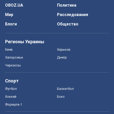
OBOZ.UA
Политика
Мир
Расследования
Блоги
Общество
Регионы Украины
Киев
Харьков
Запорожье
Днепр
Черкассы
Спорт
Футбол
Баскетбол
Хоккей
Бокс
Формула-1