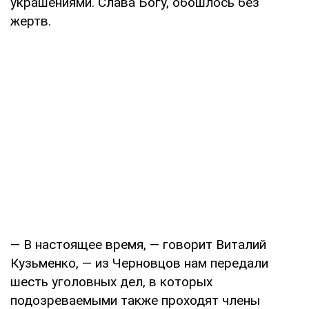
украшениями. Слава Богу, обошлось без
жертв.
— В настоящее время, — говорит Виталий
Кузьменко, — из Черновцов нам передали
шесть уголовных дел, в которых
подозреваемыми также проходят члены