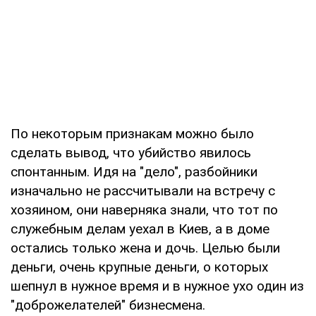
По некоторым признакам можно было
сделать вывод, что убийство явилось
спонтанным. Идя на "дело", разбойники
изначально не рассчитывали на встречу с
хозяином, они наверняка знали, что тот по
служебным делам уехал в Киев, а в доме
остались только жена и дочь. Целью были
деньги, очень крупные деньги, о которых
шепнул в нужное время и в нужное ухо один из
"доброжелателей" бизнесмена.