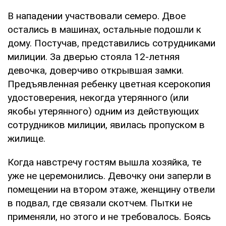
В нападении участвовали семеро. Двое
остались в машинах, остальные подошли к
дому. Постучав, представились сотрудниками
милиции. За дверью стояла 12-летняя
девочка, доверчиво открывшая замки.
Предъявленная ребенку цветная ксерокопия
удостоверения, некогда утерянного (или
якобы утерянного) одним из действующих
сотрудников милиции, явилась пропуском в
жилище.
Когда навстречу гостям вышла хозяйка, те
уже не церемонились. Девочку они заперли в
помещении на втором этаже, женщину отвели
в подвал, где связали скотчем. Пытки не
применяли, но этого и не требовалось. Боясь