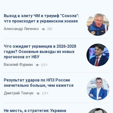
Выход в элиту ЧМ и триумф "Сокола":
что происходит в украинском хоккее
Александр Липенко
282
Что ожидает украинцев в 2026-2028
годах? Основные выводы из новых
прогнозов от НБУ
Василий Фурман
5,0 т.
Результат ударов по НПЗ России
значительно больше, чем кажется
Дмитрий Томчук
2,9 т.
Не месть, а стратегия: Украина