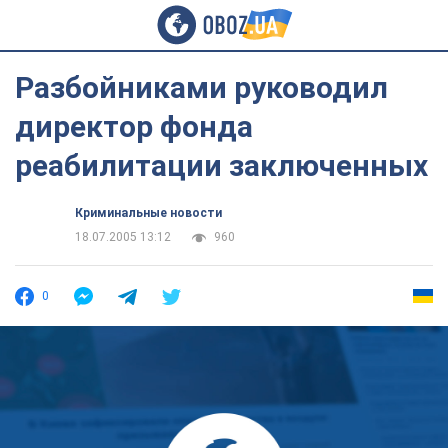
Разбойниками руководил
директор фонда
реабилитации заключенных
Криминальные новости
18.07.2005 13:12
960
0