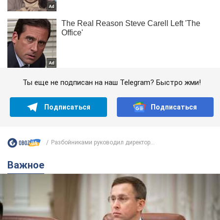
Ты еще не подписан на наш Telegram? Быстро жми!
Подписаться
Подписаться
Разбойниками руководил директор...
Важное