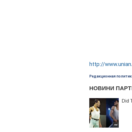
http://www.unian
Редакционная политик