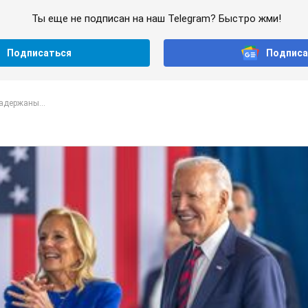
Ты еще не подписан на наш Telegram? Быстро жми!
Подписаться
Подписа
адержаны...