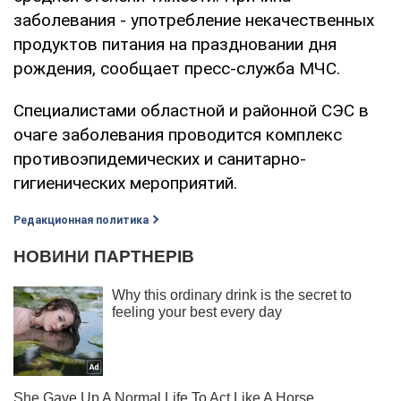
заболевания - употребление некачественных
продуктов питания на праздновании дня
рождения, сообщает пресс-служба МЧС.
Специалистами областной и районной СЭС в
очаге заболевания проводится комплекс
противоэпидемических и санитарно-
гигиенических мероприятий.
Редакционная политика