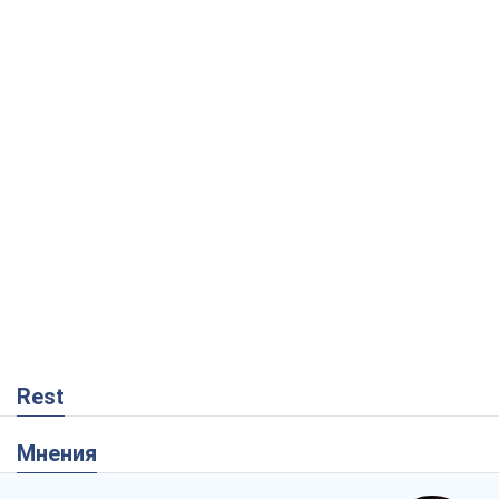
Rest
Мнения