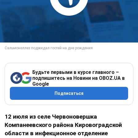
Будьте первыми в курсе главного –
подпишитесь на Новини на OBOZ.UA в
Google
Подписаться
12 июля из селе Червоновершка
Компанеевского района Кировоградской
области в инфекционное отделение