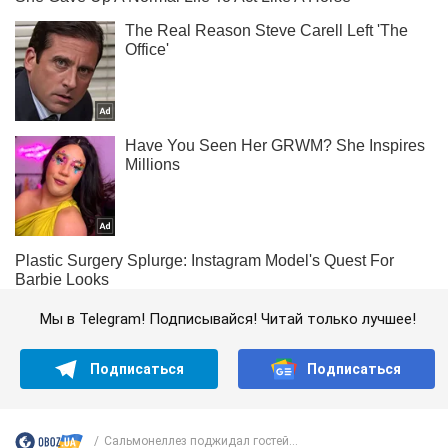
Мы в Telegram! Подписывайся! Читай только лучшее!
Подписаться
Подписаться
Сальмонеллез поджидал гостей...