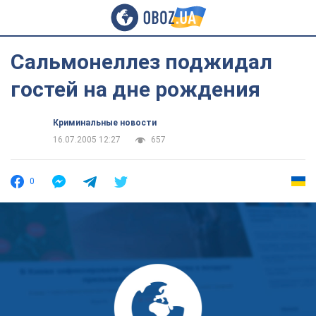
Сальмонеллез поджидал
гостей на дне рождения
Криминальные новости
16.07.2005 12:27
657
0