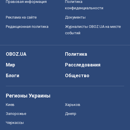
Правовая информация
Политика
конфиденциальности
Реклама на сайте
Документы
Редакционная политика
Журналисты OBOZ.UA на месте
событий
OBOZ.UA
Политика
Мир
Расследования
Блоги
Общество
Регионы Украины
Киев
Харьков
Запорожье
Днепр
Черкассы