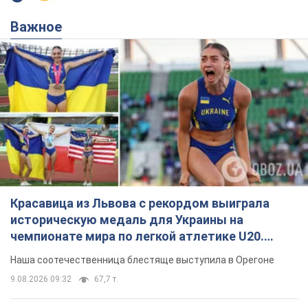
Важное
Красавица из Львова с рекордом выиграла
историческую медаль для Украины на
чемпионате мира по легкой атлетике U20.
Видео
Наша соотечественница блестяще выступила в Орегоне
9.08.2026 09:32
67,7 т.