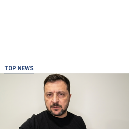
TOP NEWS