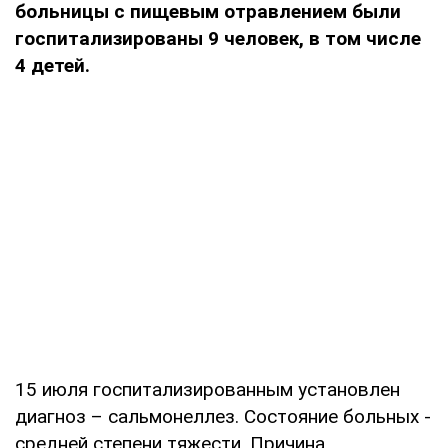
больницы с пищевым отравлением были
госпитализированы 9 человек, в том числе
4 детей.
15 июля госпитализированным установлен
диагноз – сальмонеллез. Состояние больных -
средней степени тяжести. Причина