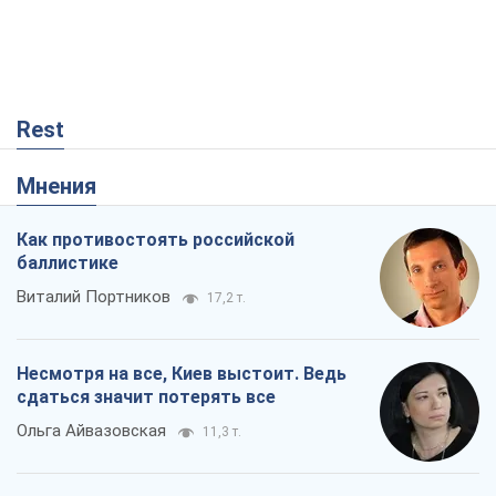
Rest
Мнения
Как противостоять российской
баллистике
Виталий Портников
17,2 т.
Несмотря на все, Киев выстоит. Ведь
сдаться значит потерять все
Ольга Айвазовская
11,3 т.