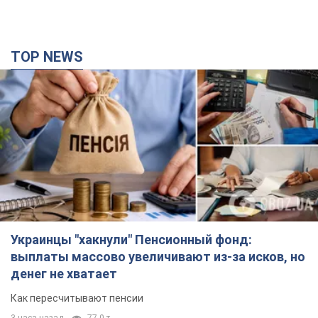
TOP NEWS
Украинцы "хакнули" Пенсионный фонд:
выплаты массово увеличивают из-за исков, но
денег не хватает
Как пересчитывают пенсии