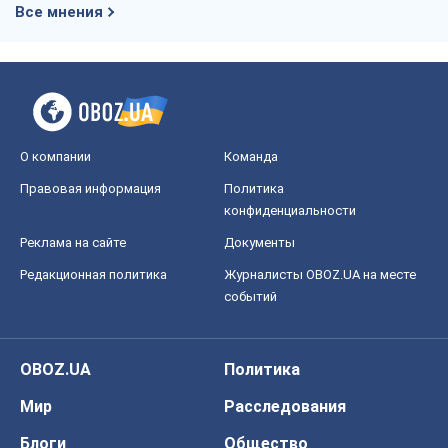
Все мнения
О компании
Команда
Правовая информация
Политика
конфиденциальности
Реклама на сайте
Документы
Редакционная политика
Журналисты OBOZ.UA на месте
событий
OBOZ.UA
Политика
Мир
Расследования
Блоги
Общество