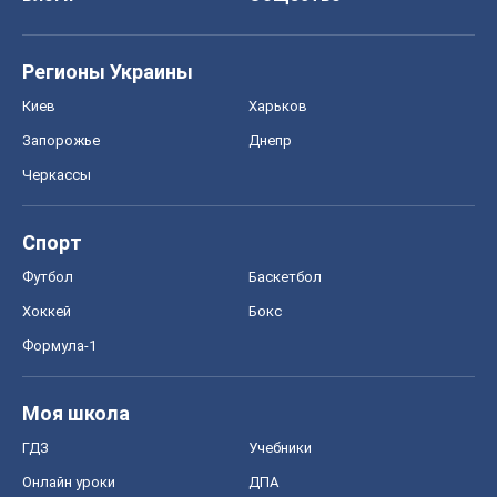
Регионы Украины
Киев
Харьков
Запорожье
Днепр
Черкассы
Спорт
Футбол
Баскетбол
Хоккей
Бокс
Формула-1
Моя школа
ГДЗ
Учебники
Онлайн уроки
ДПА