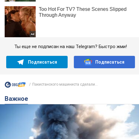
Ты еще не подписан на наш Telegram? Быстро жми!
Подписаться
Подписаться
Пакистанского машиниста сделали...
Важное