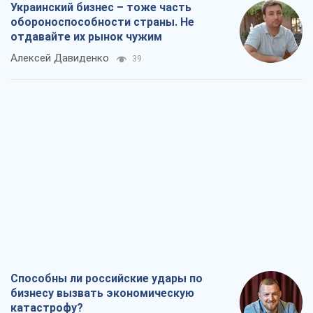
Украинский бизнес – тоже часть
обороноспособности страны. Не
отдавайте их рынок чужим
Алексей Давиденко
39
Способны ли российские удары по
бизнесу вызвать экономическую
катастрофу?