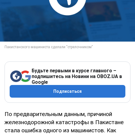
Будьте первыми в курсе главного –
подпишитесь на Новини на OBOZ.UA в
Google
Подписаться
По предварительным данным, причиной
железнодорожной катастрофы в Пакистане
стала ошибка одного из машинистов. Как