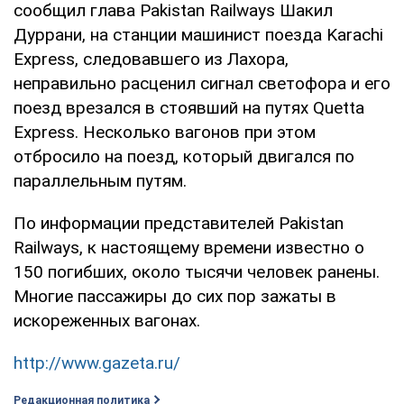
сообщил глава Pakistan Railways Шакил
Дуррани, на станции машинист поезда Karachi
Express, следовавшего из Лахора,
неправильно расценил сигнал светофора и его
поезд врезался в стоявший на путях Quetta
Express. Несколько вагонов при этом
отбросило на поезд, который двигался по
параллельным путям.
По информации представителей Pakistan
Railways, к настоящему времени известно о
150 погибших, около тысячи человек ранены.
Многие пассажиры до сих пор зажаты в
искореженных вагонах.
http://www.gazeta.ru/
Редакционная политика