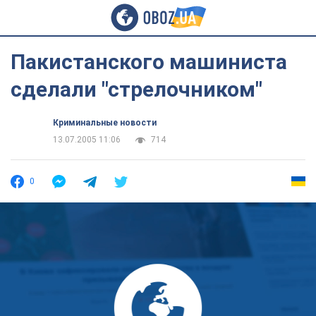
Пакистанского машиниста
сделали "стрелочником"
Криминальные новости
13.07.2005 11:06
714
0