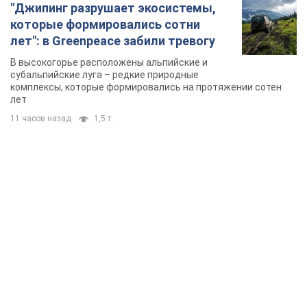
"Джипинг разрушает экосистемы,
которые формировались сотни
лет": в Greenpeace забили тревогу
В высокогорье расположены альпийские и
субальпийские луга – редкие природные
комплексы, которые формировались на протяжении сотен
лет
11 часов назад
1,5 т.