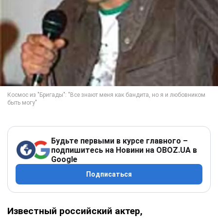
Будьте первыми в курсе главного –
подпишитесь на Новини на OBOZ.UA в
Google
Подписаться
Известный российский актер,