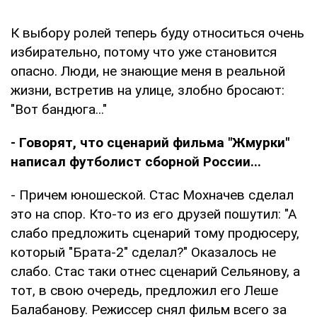
К выбору ролей теперь буду относиться очень
избирательно, потому что уже становится
опасно. Люди, не знающие меня в реальной
жизни, встретив на улице, злобно бросают:
"Вот бандюга..."
- Говорят, что сценарий фильма "Жмурки"
написал футболист сборной России...
- Причем юношеской. Стас Мохначев сделал
это на спор. Кто-то из его друзей пошутил: "А
слабо предложить сценарий тому продюсеру,
который "Брата-2" сделал?" Оказалось не
слабо. Стас таки отнес сценарий Сельянову, а
тот, в свою очередь, предложил его Леше
Балабанову. Режиссер снял фильм всего за