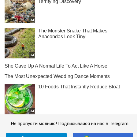
Не пропусти молнию! Подписывайся на нас в Telegram