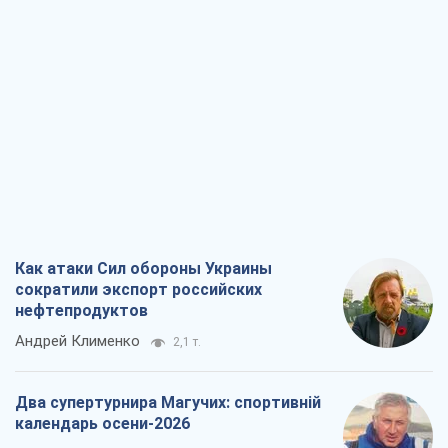
Как атаки Сил обороны Украины
сократили экспорт российских
нефтепродуктов
Андрей Клименко
2,1 т.
Два супертурнира Магучих: спортивній
календарь осени-2026