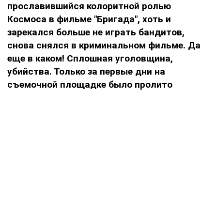
прославившийся колоритной ролью
Космоса в фильме "Бригада", хоть и
зарекался больше не играть бандитов,
снова снялся в криминальном фильме. Да
еще в каком! Сплошная уголовщина,
убийства. Только за первые дни на
съемочной площадке было пролито