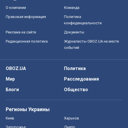
О компании
Команда
Правовая информация
Политика
конфиденциальности
Реклама на сайте
Документы
Редакционная политика
Журналисты OBOZ.UA на месте
событий
OBOZ.UA
Политика
Мир
Расследования
Блоги
Общество
Регионы Украины
Киев
Харьков
Запорожье
Днепр