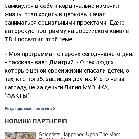
замкнулся в себе и кардинально изменил
жизнь: стал ходить в церковь, начал
заниматься социальными проектами. Даже
авторскую программу на российском канале
ТВЦ посвятил этой теме.
- Моя программа - о героях сегодняшнего дня,
- рассказывает Дмитрий. - О тех людях,
которые ценой своей жизни спасали детей, о
тех, кто погиб, защищая других. И это не за
награду, не за деньги.Лилия МУЗЫКА,
"ФАКТЫ"
Редакционная политика