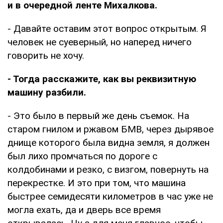
и в очередной ленте Михалкова.
- Давайте оставим этот вопрос открытым. Я
человек не суеверный, но наперед ничего
говорить не хочу.
- Тогда расскажите, как вы реквизитную
машину разбили.
- Это было в первый же день съемок. На
старом гнилом и ржавом БМВ, через дырявое
днище которого была видна земля, я должен
был лихо промчаться по дороге с
колдобинами и резко, с визгом, повернуть на
перекрестке. И это при том, что машина
быстрее семидесяти километров в час уже не
могла ехать, да и дверь все время