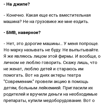
- На джипе?
- Конечно. Какая еще есть вместительная
машина? Не на грузовике же мне ездить.
- БМВ, наверное?
- Нет, это дорогие машины... У меня попроще.
Но марку называть не буду. Не выпытывайте.
Я же являюсь лицом этой фирмы. И вообще, о
личном не люблю говорить. Скажу лишь, что
не женат, люблю детей и стараюсь им
помогать. Вот на днях актеры театра
"Современник" провели акцию в помощь
детям, больным лейкемией. Пригласили их
родителей и вручили деньги на необходимые
препараты, купили медоборудование. Вот о