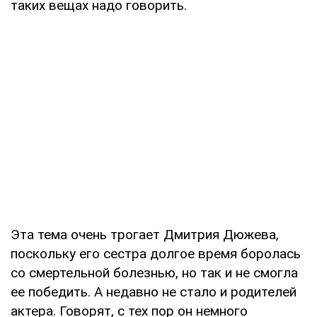
таких вещах надо говорить.
Эта тема очень трогает Дмитрия Дюжева,
поскольку его сестра долгое время боролась
со смертельной болезнью, но так и не смогла
ее победить. А недавно не стало и родителей
актера. Говорят, с тех пор он немного