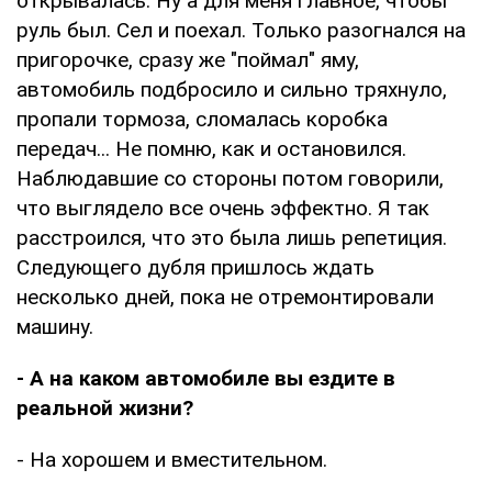
открывалась. Ну а для меня главное, чтобы
руль был. Сел и поехал. Только разогнался на
пригорочке, сразу же "поймал" яму,
автомобиль подбросило и сильно тряхнуло,
пропали тормоза, сломалась коробка
передач... Не помню, как и остановился.
Наблюдавшие со стороны потом говорили,
что выглядело все очень эффектно. Я так
расстроился, что это была лишь репетиция.
Следующего дубля пришлось ждать
несколько дней, пока не отремонтировали
машину.
- А на каком автомобиле вы ездите в
реальной жизни?
- На хорошем и вместительном.