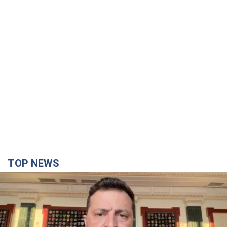
TOP NEWS