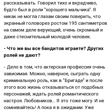
рассказывать. Говорил тихо и вкрадчиво,
будто был в роли "хорошего мальчика". Я
никак не могла глазам своим поверить, что
экранный головорез ростом 195 сантиметров
на самом деле верующий, очень скромный и
даже стеснительный молодой человек.
- Что же вы все бандитов играете? Других
ролей не дают?
- Дело в том, что актерская профессия очень
зависимая. Можно, наверное, сыграть одну
криминальную роль, как в "Бригаде" и после
этого всю жизнь отказываться от подобных
персонажей, ждать ролей романтического
настроя. Любовников... Я это тоже могу. И не
сомневайтесь! А пока я в ожидании. Уже