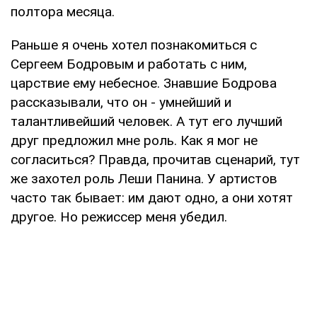
полтора месяца.
Раньше я очень хотел познакомиться с
Сергеем Бодровым и работать с ним,
царствие ему небесное. Знавшие Бодрова
рассказывали, что он - умнейший и
талантливейший человек. А тут его лучший
друг предложил мне роль. Как я мог не
согласиться? Правда, прочитав сценарий, тут
же захотел роль Леши Панина. У артистов
часто так бывает: им дают одно, а они хотят
другое. Но режиссер меня убедил.