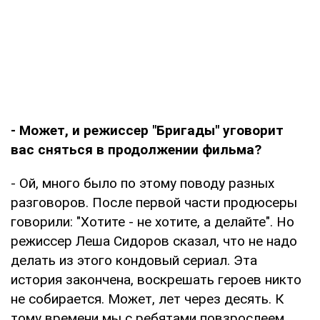
- Может, и режиссер "Бригады" уговорит
вас сняться в продолжении фильма?
- Ой, много было по этому поводу разных
разговоров. После первой части продюсеры
говорили: "Хотите - не хотите, а делайте". Но
режиссер Леша Сидоров сказал, что не надо
делать из этого кондовый сериал. Эта
история закончена, воскрешать героев никто
не собирается. Может, лет через десять. К
тому времени мы с ребятами повзрослеем,