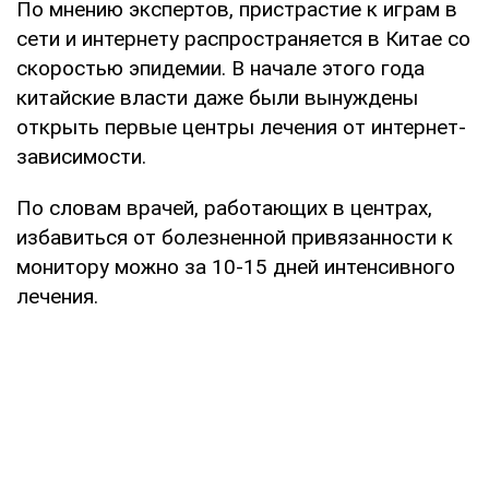
По мнению экспертов, пристрастие к играм в
сети и интернету распространяется в Китае со
скоростью эпидемии. В начале этого года
китайские власти даже были вынуждены
открыть первые центры лечения от интернет-
зависимости.
По словам врачей, работающих в центрах,
избавиться от болезненной привязанности к
монитору можно за 10-15 дней интенсивного
лечения.