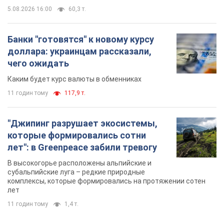
которые формировались сотни
лет": в Greenpeace забили тревогу
В высокогорье расположены альпийские и
субальпийские луга – редкие природные
комплексы, которые формировались на протяжении сотен
лет
11 годин тому
1,4 т.