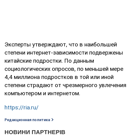
Эксперты утверждают, что в наибольшей
степени интернет-зависимости подвержены
китайские подростки. По данным
социологических опросов, по меньшей мере
4,4 миллиона подростков в той или иной
степени страдают от чрезмерного увлечения
компьютером и интернетом.
https://ria.ru/
Редакционная политика