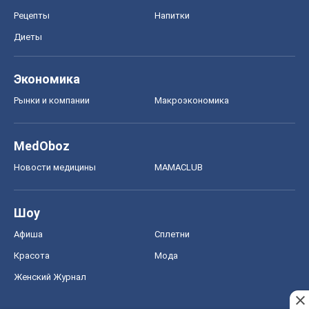
Шоу
Афиша
Сплетни
Красота
Мода
Женский Журнал