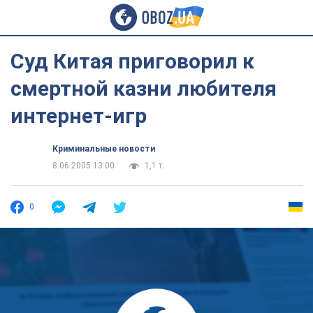
Суд Китая приговорил к
смертной казни любителя
интернет-игр
Криминальные новости
8.06.2005 13:00
1,1 т.
0