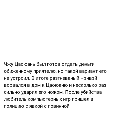
Чжу Цаоюань был готов отдать деньги
обиженному приятелю, но такой вариант его
не устроил. В итоге разгневаный Чэнвэй
ворвался в дом к Цаоюаню и несколько раз
сильно ударил его ножом. После убийства
любитель компьютерных игр пришел в
полицию с явкой с повинной.