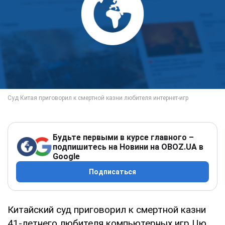
Будьте первыми в курсе главного –
подпишитесь на Новини на OBOZ.UA в
Google
Подписаться
Китайский суд приговорил к смертной казни
41-летнего любителя компьютерных игр Цю