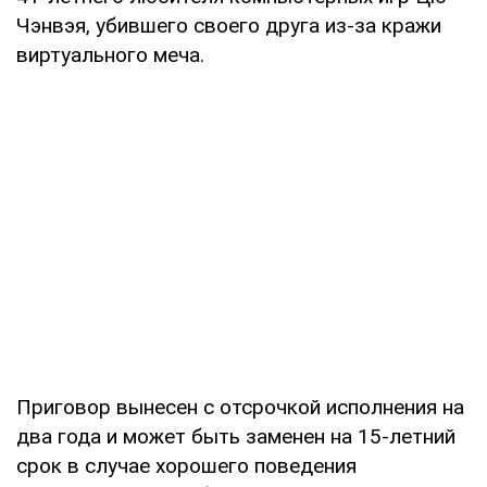
Чэнвэя, убившего своего друга из-за кражи
виртуального меча.
Приговор вынесен с отсрочкой исполнения на
два года и может быть заменен на 15-летний
срок в случае хорошего поведения