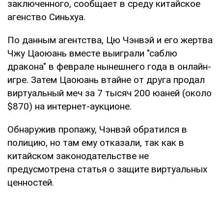
заключенного, сообщает в среду китайское
агенство Синьхуа.
По данным агентства, Цю Чэнвэй и его жертва
Чжу Цаоюань вместе выиграли "саблю
дракона" в феврале нынешнего года в онлайн-
игре. Затем Цаоюань втайне от друга продал
виртуальный меч за 7 тысяч 200 юаней (около
$870) на интернет-аукционе.
Обнаружив пропажу, Чэнвэй обратился в
полицию, но там ему отказали, так как в
китайском законодательстве не
предусмотрена статья о защите виртуальных
ценностей.