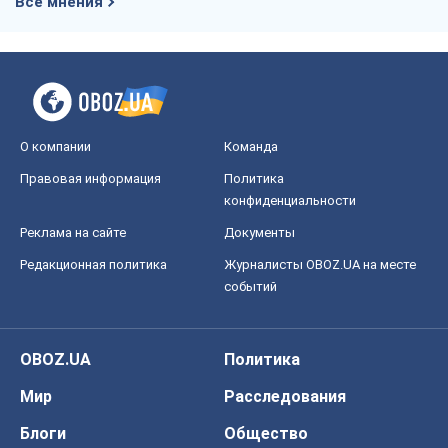
Все мнения
О компании
Команда
Правовая информация
Политика
конфиденциальности
Реклама на сайте
Документы
Редакционная политика
Журналисты OBOZ.UA на месте
событий
OBOZ.UA
Политика
Мир
Расследования
Блоги
Общество