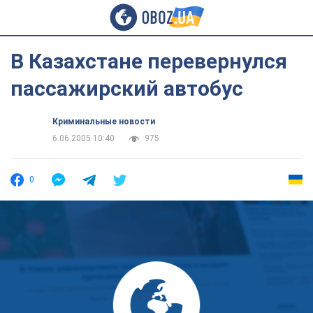
В Казахстане перевернулся
пассажирский автобус
Криминальные новости
6.06.2005 10:40
975
0