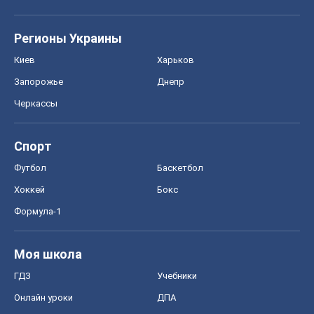
Регионы Украины
Киев
Харьков
Запорожье
Днепр
Черкассы
Спорт
Футбол
Баскетбол
Хоккей
Бокс
Формула-1
Моя школа
ГДЗ
Учебники
Онлайн уроки
ДПА