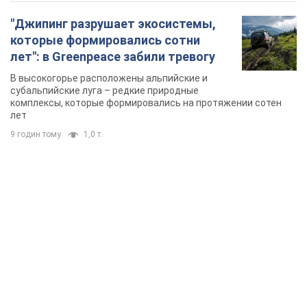
"Джипинг разрушает экосистемы,
которые формировались сотни
лет": в Greenpeace забили тревогу
В высокогорье расположены альпийские и
субальпийские луга – редкие природные
комплексы, которые формировались на протяжении сотен
лет
9 годин тому
1,0 т.