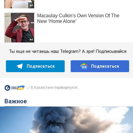
Ты еще не читаешь наш Telegram? А зря! Подписывайся
Подписаться
Подписаться
В Казахстане перевернулся...
Важное