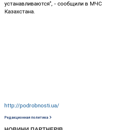
устанавливаются", - сообщили в МЧС
Казахстана.
http://podrobnosti.ua/
Редакционная политика