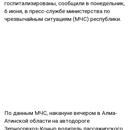
госпитализированы, сообщили в понедельник,
6 июня, в пресс-службе министерства по
чрезвычайным ситуациям (МЧС) республики.
По данным МЧС, накануне вечером в Алма-
Атинской области на автодороге
Зерносовхоз-Коныр водитель пассажирского