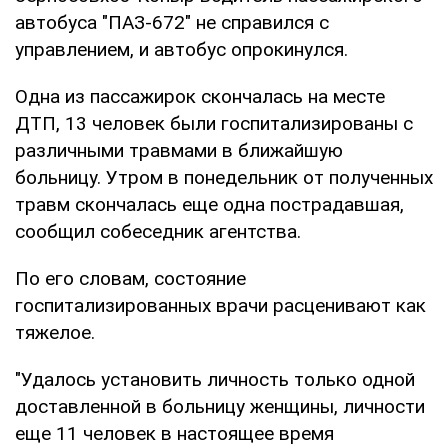
автобуса "ПАЗ-672" не справился с
управлением, и автобус опрокинулся.
Одна из пассажирок скончалась на месте
ДТП, 13 человек были госпитализированы с
различными травмами в ближайшую
больницу. Утром в понедельник от полученных
травм скончалась еще одна пострадавшая,
сообщил собеседник агентства.
По его словам, состояние
госпитализированных врачи расценивают как
тяжелое.
"Удалось установить личность только одной
доставленной в больницу женщины, личности
еще 11 человек в настоящее время