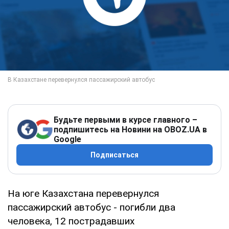
Будьте первыми в курсе главного –
подпишитесь на Новини на OBOZ.UA в
Google
Подписаться
На юге Казахстана перевернулся
пассажирский автобус - погибли два
человека, 12 пострадавших