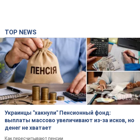
TOP NEWS
Украинцы "хакнули" Пенсионный фонд:
выплаты массово увеличивают из-за исков, но
денег не хватает
Как пересчитывают пенсии