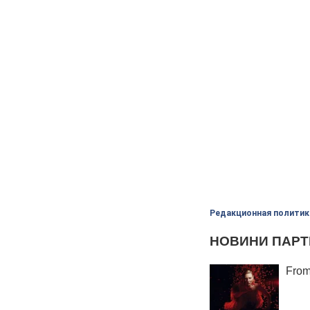
Редакционная политик