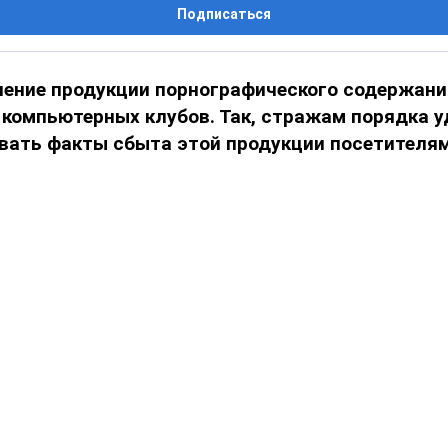
Подписаться
нение продукции порнографического содержани
 компьютерных клубов. Так, стражам порядка 
вать факты сбыта этой продукции посетителям