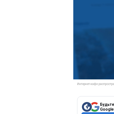
Будьте
Google