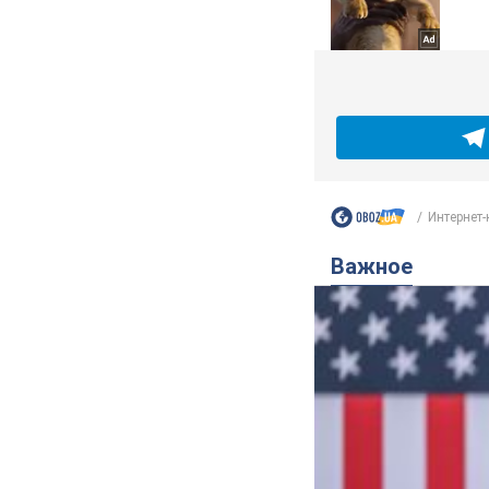
Интернет-
Важное