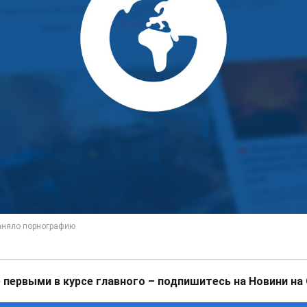
 первыми в курсе главного – подпишитесь на Новини на