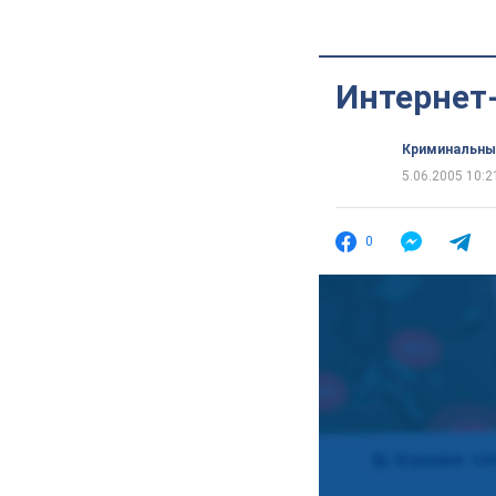
Интернет
Криминальны
5.06.2005 10:2
0