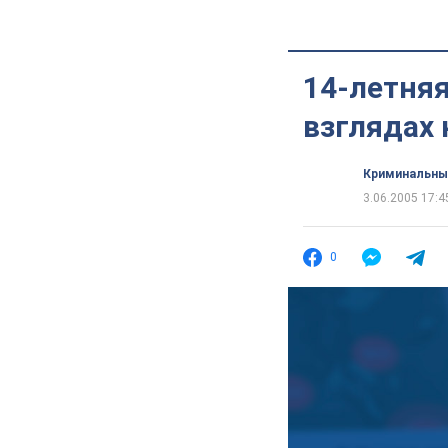
14-летняя
взглядах
Криминальны
3.06.2005 17:4
0