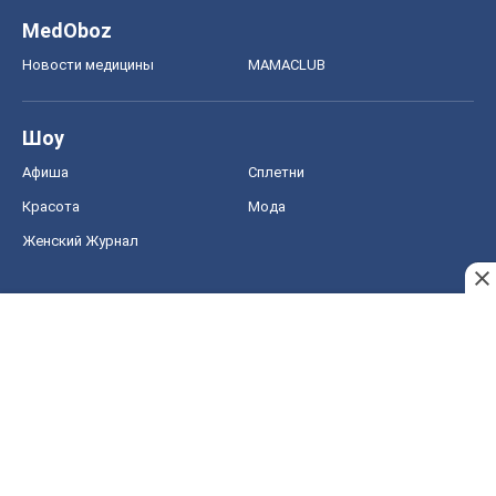
MedOboz
Новости медицины
MAMACLUB
Шоу
Афиша
Сплетни
Красота
Мода
Женский Журнал