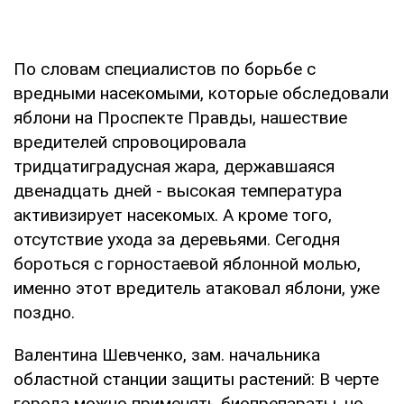
По словам специалистов по борьбе с
вредными насекомыми, которые обследовали
яблони на Проспекте Правды, нашествие
вредителей спровоцировала
тридцатиградусная жара, державшаяся
двенадцать дней - высокая температура
активизирует насекомых. А кроме того,
отсутствие ухода за деревьями. Сегодня
бороться с горностаевой яблонной молью,
именно этот вредитель атаковал яблони, уже
поздно.
Валентина Шевченко, зам. начальника
областной станции защиты растений: В черте
города можно применять биопрепараты, но