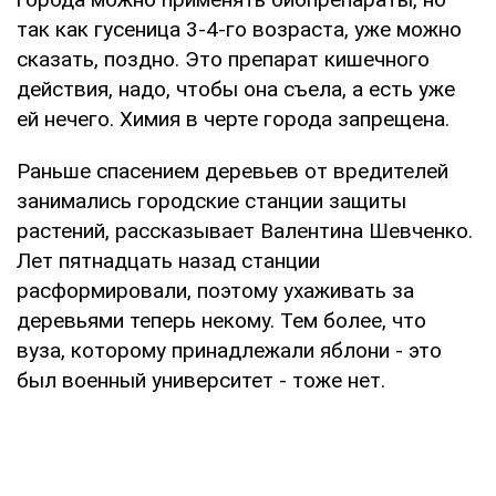
так как гусеница 3-4-го возраста, уже можно
сказать, поздно. Это препарат кишечного
действия, надо, чтобы она съела, а есть уже
ей нечего. Химия в черте города запрещена.
Раньше спасением деревьев от вредителей
занимались городские станции защиты
растений, рассказывает Валентина Шевченко.
Лет пятнадцать назад станции
расформировали, поэтому ухаживать за
деревьями теперь некому. Тем более, что
вуза, которому принадлежали яблони - это
был военный университет - тоже нет.