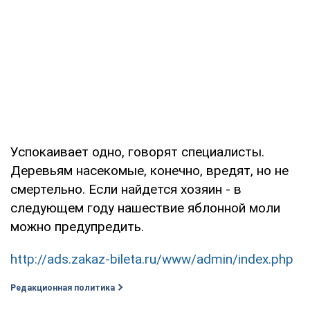
Успокаивает одно, говорят специалисты.
Деревьям насекомые, конечно, вредят, но не
смертельно. Если найдется хозяин - в
следующем году нашествие яблонной моли
можно предупредить.
http://ads.zakaz-bileta.ru/www/admin/index.php
Редакционная политика