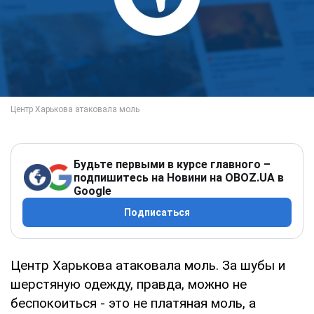
Будьте первыми в курсе главного –
подпишитесь на Новини на OBOZ.UA в
Google
Подписаться
Центр Харькова атаковала моль. За шубы и
шерстяную одежду, правда, можно не
беспокоиться - это не платяная моль, а