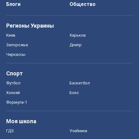
Блоги
Общество
Регионы Украины
Киев
Харьков
Запорожье
Днепр
Черкассы
Спорт
Футбол
Баскетбол
Хоккей
Бокс
Формула-1
Моя школа
ГДЗ
Учебники