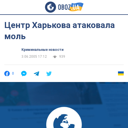
Центр Харькова атаковала
моль
Криминальные новости
3.06.2005 17:12
939
0