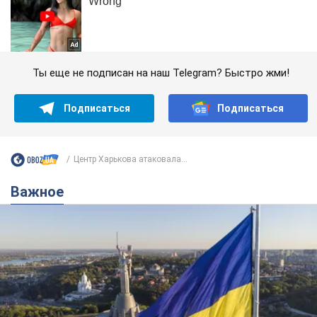
Ты еще не подписан на наш Telegram? Быстро жми!
Подписаться
Подписаться
Центр Харькова атаковала...
Важное