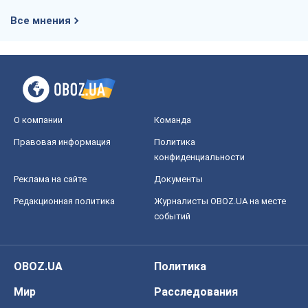
Все мнения
О компании
Команда
Правовая информация
Политика
конфиденциальности
Реклама на сайте
Документы
Редакционная политика
Журналисты OBOZ.UA на месте
событий
OBOZ.UA
Политика
Мир
Расследования