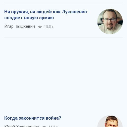
Ни оружия, ни людей: как Лукашенко
создает новую армию
Игар Тышкевич
15,8 т.
Когда закончится война?
Юрий Христензен