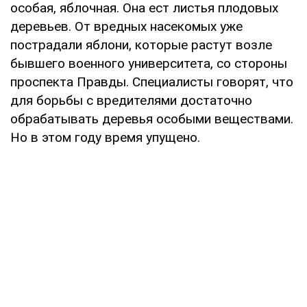
особая, яблочная. Она ест листья плодовых
деревьев. От вредных насекомых уже
пострадали яблони, которые растут возле
бывшего военного университета, со стороны
проспекта Правды. Специалисты говорят, что
для борьбы с вредителями достаточно
обрабатывать деревья особыми веществами.
Но в этом году время упущено.