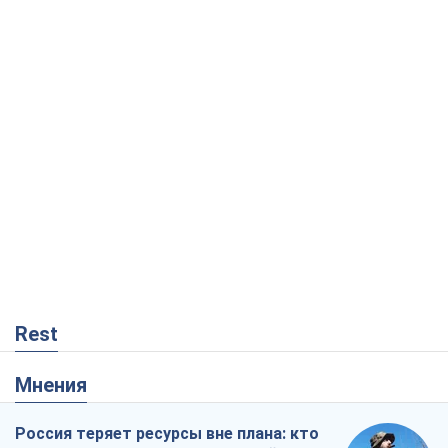
Rest
Мнения
Россия теряет ресурсы вне плана: кто