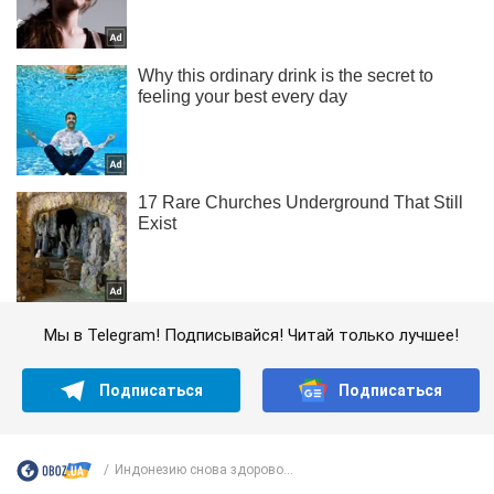
Мы в Telegram! Подписывайся! Читай только лучшее!
Подписаться
Подписаться
Индонезию снова здорово...