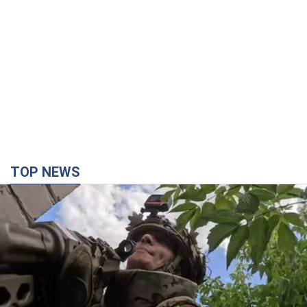
TOP NEWS