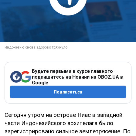
Будьте первыми в курсе главного –
подпишитесь на Новини на OBOZ.UA в
Google
Подписаться
Сегодня утром на острове Ниас в западной
части Индонезийского архипелага было
зарегистрировано сильное землетрясение. По