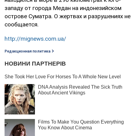
западу от города Медан на индонезийском
острове Суматра. О жертвах и разрушениях не
сообщается.
http://mignews.com.ua/
Редакционная политика