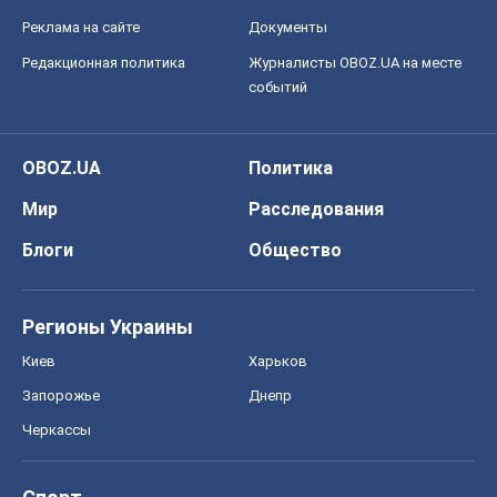
Реклама на сайте
Документы
Редакционная политика
Журналисты OBOZ.UA на месте
событий
OBOZ.UA
Политика
Мир
Расследования
Блоги
Общество
Регионы Украины
Киев
Харьков
Запорожье
Днепр
Черкассы