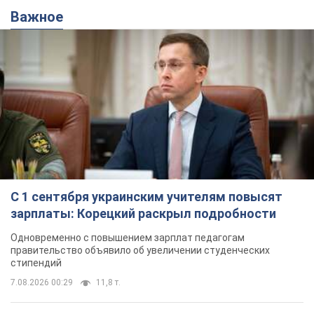
Важное
С 1 сентября украинским учителям повысят
зарплаты: Корецкий раскрыл подробности
Одновременно с повышением зарплат педагогам
правительство объявило об увеличении студенческих
стипендий
7.08.2026 00:29
11,8 т.