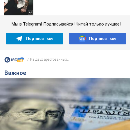
Мы в Telegram! Подписывайся! Читай только лучшее!
Подписаться
Подписаться
Из двух арестованных...
Важное