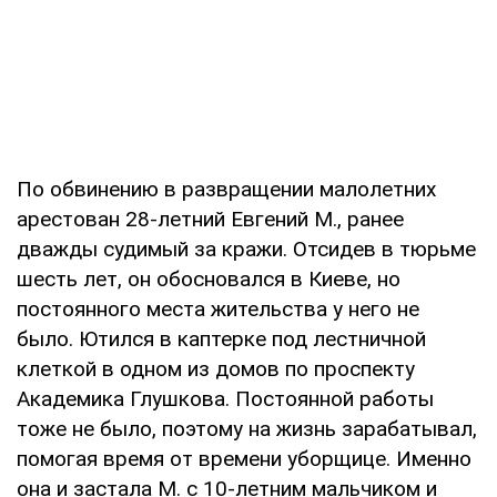
По обвинению в развращении малолетних
арестован 28-летний Евгений М., ранее
дважды судимый за кражи. Отсидев в тюрьме
шесть лет, он обосновался в Киеве, но
постоянного места жительства у него не
было. Ютился в каптерке под лестничной
клеткой в одном из домов по проспекту
Академика Глушкова. Постоянной работы
тоже не было, поэтому на жизнь зарабатывал,
помогая время от времени уборщице. Именно
она и застала М. с 10-летним мальчиком и