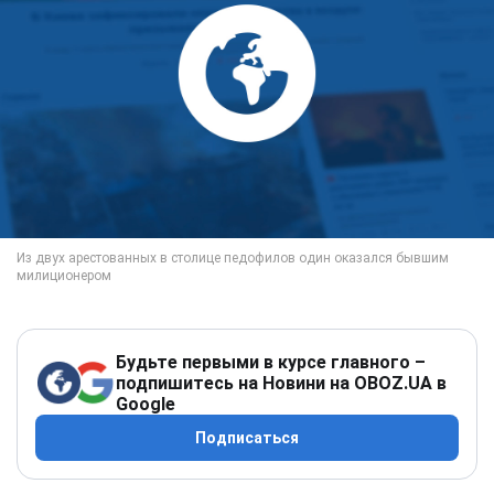
Будьте первыми в курсе главного –
подпишитесь на Новини на OBOZ.UA в
Google
Подписаться