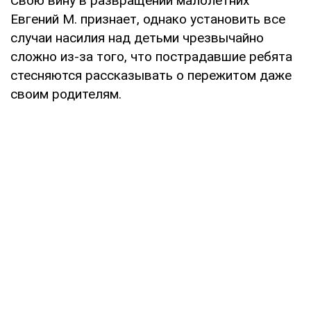
Свою вину в развращении малолетних
Евгений М. признает, однако установить все
случаи насилия над детьми чрезвычайно
сложно из-за того, что пострадавшие ребята
стесняются рассказывать о пережитом даже
своим родителям.