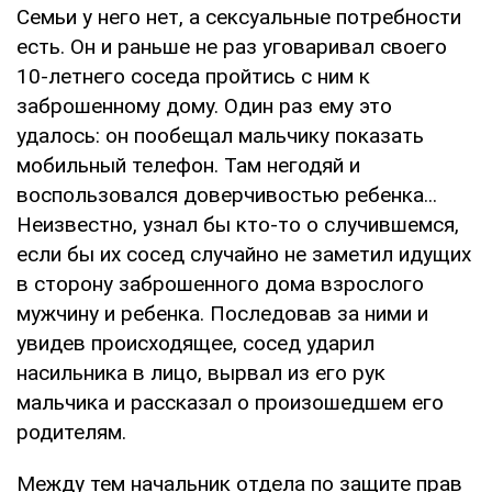
Семьи у него нет, а сексуальные потребности
есть. Он и раньше не раз уговаривал своего
10-летнего соседа пройтись с ним к
заброшенному дому. Один раз ему это
удалось: он пообещал мальчику показать
мобильный телефон. Там негодяй и
воспользовался доверчивостью ребенка...
Неизвестно, узнал бы кто-то о случившемся,
если бы их сосед случайно не заметил идущих
в сторону заброшенного дома взрослого
мужчину и ребенка. Последовав за ними и
увидев происходящее, сосед ударил
насильника в лицо, вырвал из его рук
мальчика и рассказал о произошедшем его
родителям.
Между тем начальник отдела по защите прав