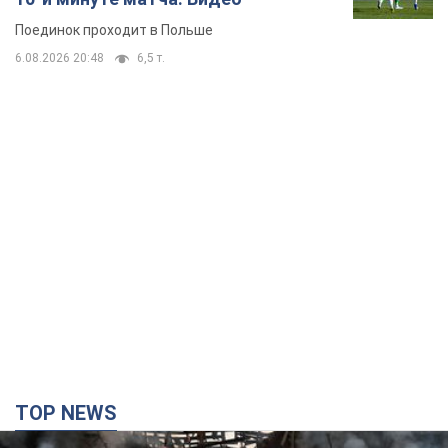
Поединок проходит в Польше
6.08.2026 20:48
6,5 т.
TOP NEWS