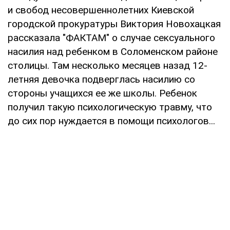
и свобод несовершеннолетних Киевской
городской прокуратуры Виктория Новохацкая
рассказала "ФАКТАМ" о случае сексуального
насилия над ребенком в Соломенском районе
столицы. Там несколько месяцев назад 12-
летняя девочка подверглась насилию со
стороны учащихся ее же школы. Ребенок
получил такую психологическую травму, что
до сих пор нуждается в помощи психологов...