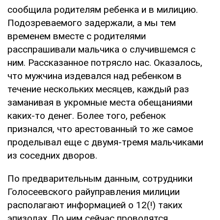
сообщила родителям ребенка и в милицию.
Подозреваемого задержали, а мы тем
временем вместе с родителями
расспрашивали мальчика о случившемся с
ним. Рассказанное потрясло нас. Оказалось,
что мужчина издевался над ребенком в
течение нескольких месяцев, каждый раз
заманивая в укромные места обещаниями
каких-то денег. Более того, ребенок
признался, что арестованный то же самое
проделывал еще с двумя-тремя мальчиками
из соседних дворов.
По предварительным данным, сотрудники
Голосеевского райуправления милиции
располагают информацией о 12(!) таких
эпизодах. По ним сейчас проводятся