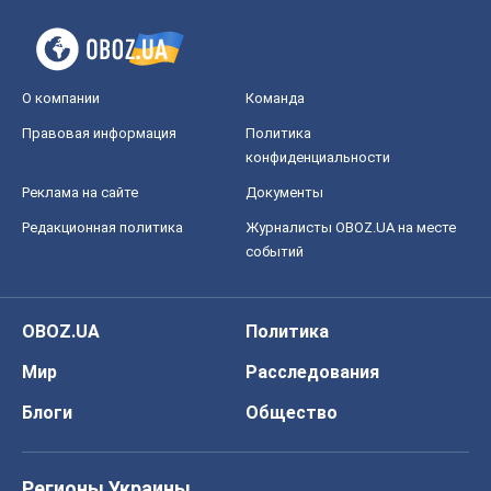
О компании
Команда
Правовая информация
Политика
конфиденциальности
Реклама на сайте
Документы
Редакционная политика
Журналисты OBOZ.UA на месте
событий
OBOZ.UA
Политика
Мир
Расследования
Блоги
Общество
Регионы Украины