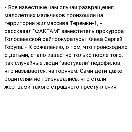
- Все известные нам случаи развращения
малолетних мальчиков произошли на
территории жилмассива Теремки-1, -
рассказал "ФАКТАМ" заместитель прокурора
Голосеевской райпрокуратуры Киева Сергей
Горупа. - К сожалению, о том, что происходило
с детьми, стало известно только после того,
как случайные люди "застукали" педофилов,
что называется, на горячем. Сами дети даже
родителям не признавались, что стали
жертвами такого страшного преступления.