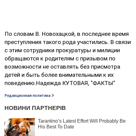
По словам В. Новохацкой, в последнее время
преступления такого рода участились. В связи
с этим сотрудники прокуратуры и милиции
обращаются к родителям с призывом по
возможности не оставлять без присмотра
детей и быть более внимательными к их
поведению.Надежда КУТОВАЯ, "ФАКТЫ"
Редакционная политика