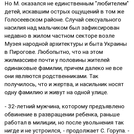
Но М. оказался не единственным "любителем"
детей, искавшим острых ощущений в том же
Голосеевском районе. Случай сексуального
насилия над мальчиком был зафиксирован
недавно в жилом частном секторе возле
Музея народной архитектуры и быта Украины
в Пирогове. Любопытно, что на этом
жилмассиве почти у половины жителей
одинаковые фамилии, причем далеко не все
они являются родственниками. Так
получилось, что и жертва, и насильник носят
одну фамилию и живут на одной улице.
- 32-летний мужчина, которому предъявлено
обвинение в развращении ребенка, раньше
работал в милиции, но после увольнения так
нигде и не устроился, - продолжает С. Горупа. -