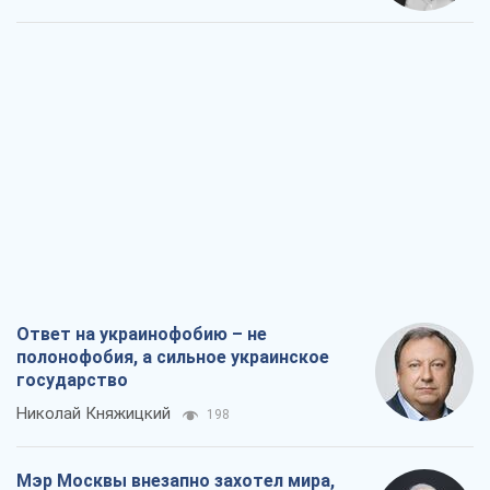
Ответ на украинофобию – не
полонофобия, а сильное украинское
государство
Николай Княжицкий
198
Мэр Москвы внезапно захотел мира,