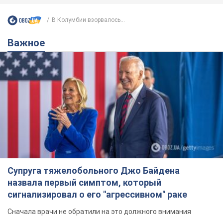
В Колумбии взорвалось...
Важное
Супруга тяжелобольного Джо Байдена
назвала первый симптом, который
сигнализировал о его "агрессивном" раке
Сначала врачи не обратили на это должного внимания