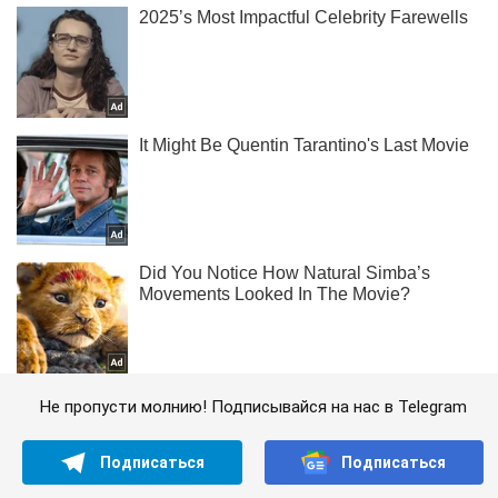
Не пропусти молнию! Подписывайся на нас в Telegram
Подписаться
Подписаться