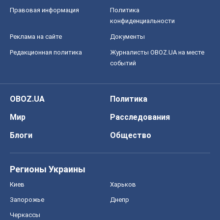
Правовая информация
Политика
конфиденциальности
Реклама на сайте
Документы
Редакционная политика
Журналисты OBOZ.UA на месте
событий
OBOZ.UA
Политика
Мир
Расследования
Блоги
Общество
Регионы Украины
Киев
Харьков
Запорожье
Днепр
Черкассы