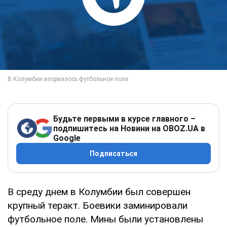
Будьте первыми в курсе главного –
подпишитесь на Новини на OBOZ.UA в
Google
Подписаться
В среду днем в Колумбии был совершен
крупный теракт. Боевики заминировали
футбольное поле. Мины были установлены