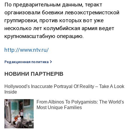
По предварительным данным, теракт
организовали боевики левоэкстремистской
группировки, против которых вот уже
несколько лет колумбийская армия ведет
крупномасштабную операцию.
http://www.ntv.ru/
Редакционная политика