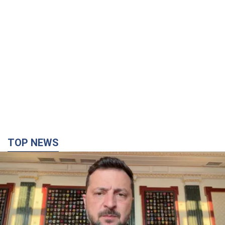
TOP NEWS