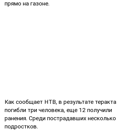
прямо на газоне.
Как сообщает НТВ, в результате теракта
погибли три человека, еще 12 получили
ранения. Среди пострадавших несколько
подростков.