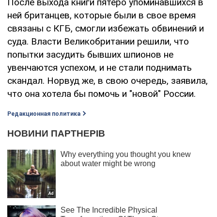
После выхода книги пятеро упоминавшихся в
ней британцев, которые были в свое время
связаны с КГБ, смогли избежать обвинений и
суда. Власти Великобритании решили, что
попытки засудить бывших шпионов не
увенчаются успехом, и не стали поднимать
скандал. Норвуд же, в свою очередь, заявила,
что она хотела бы помочь и "новой" России.
Редакционная политика