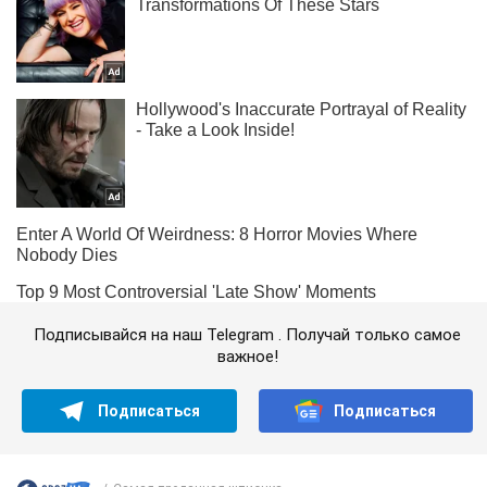
Подписывайся на наш Telegram . Получай только самое
важное!
Подписаться
Подписаться