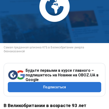
Будьте первыми в курсе главного –
подпишитесь на Новини на OBOZ.UA в
Google
Подписаться
В Великобритании в возрасте 93 лет