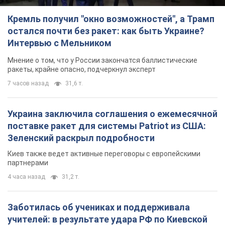
Кремль получил "окно возможностей", а Трамп
остался почти без ракет: как быть Украине?
Интервью с Мельником
Мнение о том, что у России закончатся баллистические
ракеты, крайне опасно, подчеркнул эксперт
7 часов назад
31,6 т.
Украина заключила соглашения о ежемесячной
поставке ракет для системы Patriot из США:
Зеленский раскрыл подробности
Киев также ведет активные переговоры с европейскими
партнерами
4 часа назад
31,2 т.
Заботилась об учениках и поддерживала
учителей: в результате удара РФ по Киевской