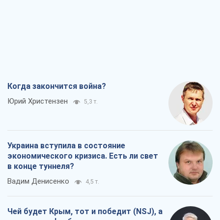
Когда закончится война?
Юрий Христензен
5,3 т.
Украина вступила в состояние
экономического кризиса. Есть ли свет
в конце туннеля?
Вадим Денисенко
4,5 т.
Чей будет Крым, тот и победит (NSJ), а