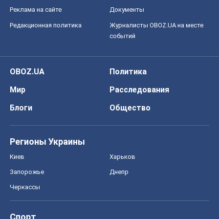
Реклама на сайте
Документы
Редакционная политика
Журналисты OBOZ.UA на месте
событий
OBOZ.UA
Политика
Мир
Расследования
Блоги
Общество
Регионы Украины
Киев
Харьков
Запорожье
Днепр
Черкассы
Спорт