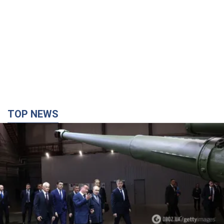
TOP NEWS