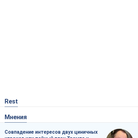
Rest
Мнения
Совпадение интересов двух циничных