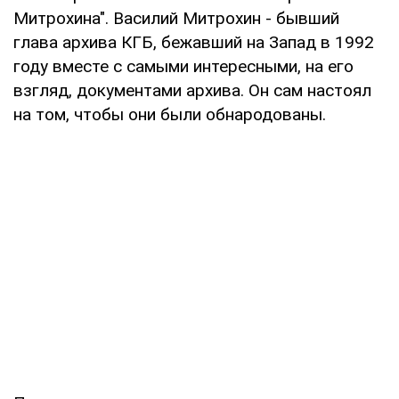
Митрохина". Василий Митрохин - бывший
глава архива КГБ, бежавший на Запад в 1992
году вместе с самыми интересными, на его
взгляд, документами архива. Он сам настоял
на том, чтобы они были обнародованы.