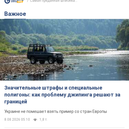
Самая преданная шпионка...
Важное
Значительные штрафы и специальные
полигоны: как проблему джипинга решают за
границей
Украине не помешает взять пример со стран Европы
8.08.2026 05:10
1,8 т.