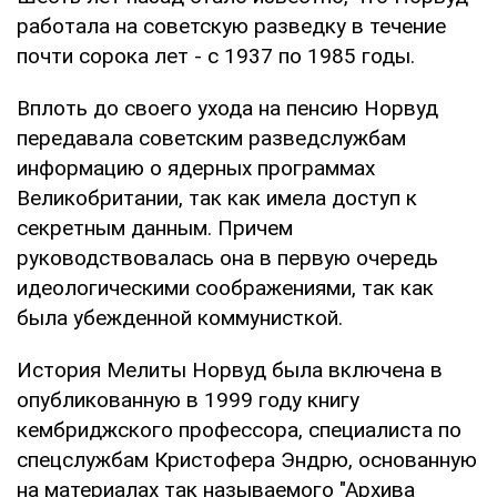
работала на советскую разведку в течение
почти сорока лет - с 1937 по 1985 годы.
Вплоть до своего ухода на пенсию Норвуд
передавала советским разведслужбам
информацию о ядерных программах
Великобритании, так как имела доступ к
секретным данным. Причем
руководствовалась она в первую очередь
идеологическими соображениями, так как
была убежденной коммунисткой.
История Мелиты Норвуд была включена в
опубликованную в 1999 году книгу
кембриджского профессора, специалиста по
спецслужбам Кристофера Эндрю, основанную
на материалах так называемого "Архива