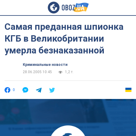
Самая преданная шпионка
КГБ в Великобритании
умерла безнаказанной
Криминальные новости
28.06.2005 10:45
1,2 т.
0