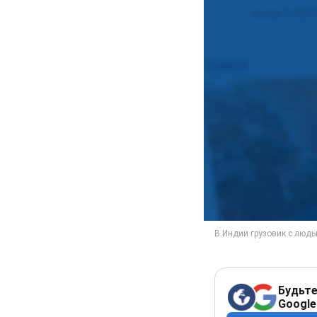
Будьте
Google