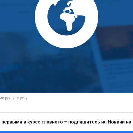
 первыми в курсе главного – подпишитесь на Новини на