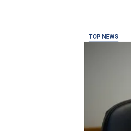
TOP NEWS