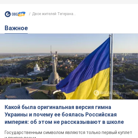
Двое жителей Тегерана...
Важное
Какой была оригинальная версия гимна
Украины и почему ее боялась Российская
империя: об этом не рассказывают в школе
Государственным символом являются только первый куплет