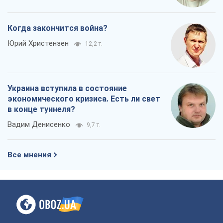
Когда закончится война?
Юрий Христензен
12,2 т.
Украина вступила в состояние
экономического кризиса. Есть ли свет
в конце туннеля?
Вадим Денисенко
9,7 т.
Все мнения