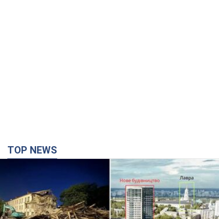
TOP NEWS