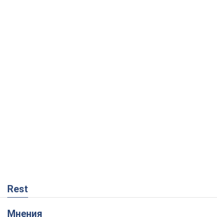
Rest
Мнения