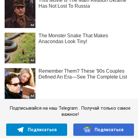
Подписывайся на наш Telegram . Получай только самое
важное!
Подписаться
Подписаться