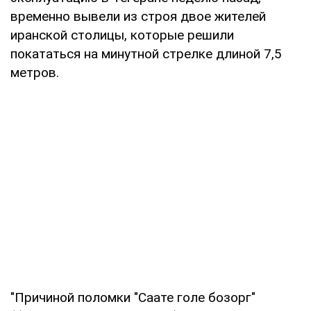
временно вывели из строя двое жителей
иранской столицы, которые решили
покататься на минутной стрелке длиной 7,5
метров.
"Причиной поломки "Саате голе бозорг"