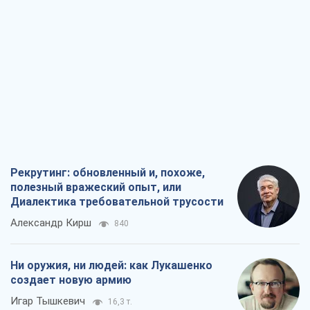
Рекрутинг: обновленный и, похоже,
полезный вражеский опыт, или
Диалектика требовательной трусости
Александр Кирш
840
Ни оружия, ни людей: как Лукашенко
создает новую армию
Игар Тышкевич
16,3 т.