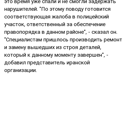
это время уже спали и не смогли задержать
нарушителей. "По этому поводу готовится
соответствующая жалоба в полицейский
участок, ответственный за обеспечение
правопорядка в данном районе", - сказал он.
"Специалистам пришлось производить ремонт
и замену вышедших из строя деталей,
который к данному моменту завершен", -
добавил представитель иранской
организации.