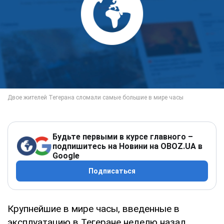
Будьте первыми в курсе главного –
подпишитесь на Новини на OBOZ.UA в
Google
Подписаться
Крупнейшие в мире часы, введенные в
эксплуатацию в Тегеране неделю назад,