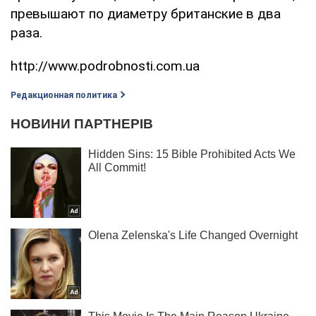
превышают по диаметру британские в два
раза.
http://www.podrobnosti.com.ua
Редакционная политика