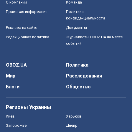
О компании
Команда
Правовая информация
Политика
конфиденциальности
Реклама на сайте
Документы
Редакционная политика
Журналисты OBOZ.UA на месте
событий
OBOZ.UA
Политика
Мир
Расследования
Блоги
Общество
Регионы Украины
Киев
Харьков
Запорожье
Днепр