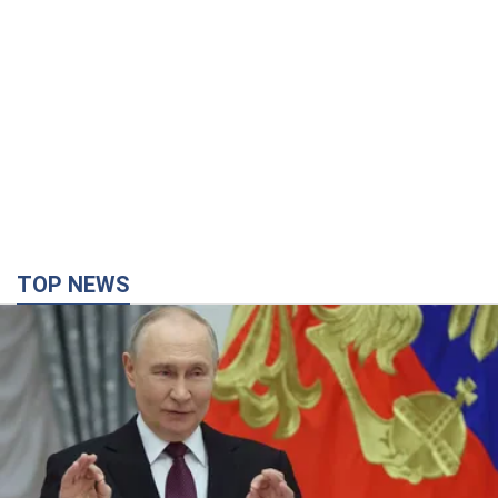
TOP NEWS