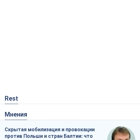
Rest
Мнения
Скрытая мобилизация и провокации
против Польши и стран Балтии: что