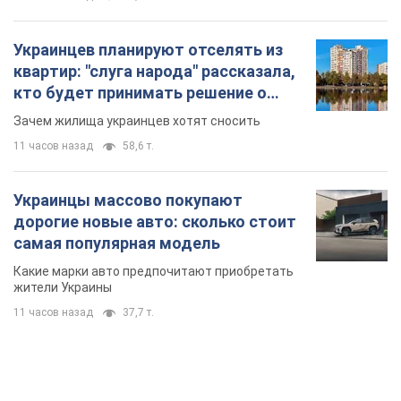
Украинцев планируют отселять из
квартир: "слуга народа" рассказала,
кто будет принимать решение о
сносе домов
Зачем жилища украинцев хотят сносить
11 часов назад
58,6 т.
Украинцы массово покупают
дорогие новые авто: сколько стоит
самая популярная модель
Какие марки авто предпочитают приобретать
жители Украины
11 часов назад
37,7 т.