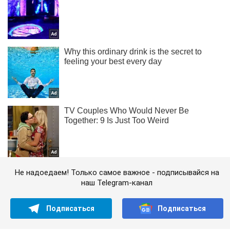
Не надоедаем! Только самое важное - подписывайся на
наш Telegram-канал
Подписаться
Подписаться