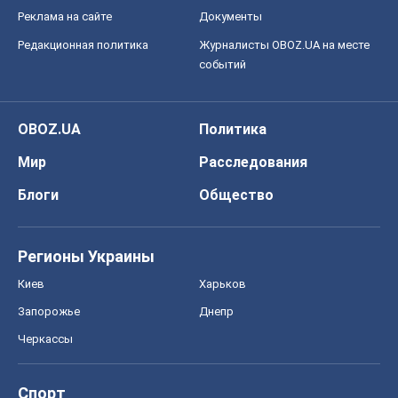
Реклама на сайте
Документы
Редакционная политика
Журналисты OBOZ.UA на месте
событий
OBOZ.UA
Политика
Мир
Расследования
Блоги
Общество
Регионы Украины
Киев
Харьков
Запорожье
Днепр
Черкассы
Спорт