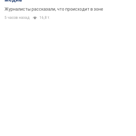
Журналисты рассказали, что происходит в зоне
5 часов назад
16,8 т.