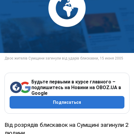
Будьте первыми в курсе главного –
подпишитесь на Новини на OBOZ.UA в
Google
Подписаться
Від розрядів блискавок на Сумщині загинули 2
людини.