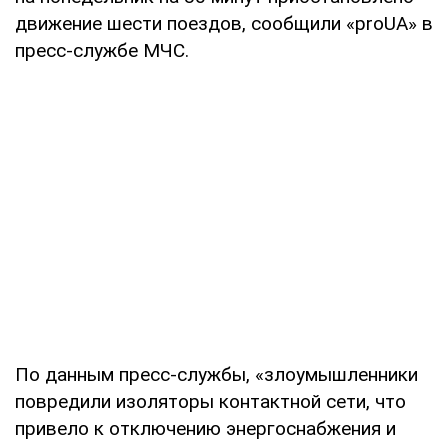
движение шести поездов, сообщили «proUA» в
пресс-службе МЧС.
По данным пресс-службы, «злоумышленники
повредили изоляторы контактной сети, что
привело к отключению энергоснабжения и