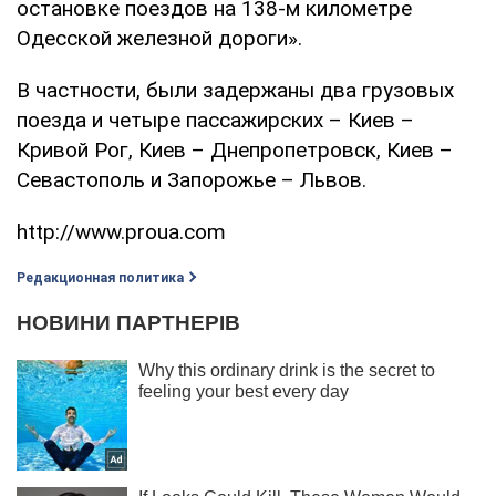
остановке поездов на 138-м километре
Одесской железной дороги».
В частности, были задержаны два грузовых
поезда и четыре пассажирских – Киев –
Кривой Рог, Киев – Днепропетровск, Киев –
Севастополь и Запорожье – Львов.
http://www.proua.com
Редакционная политика