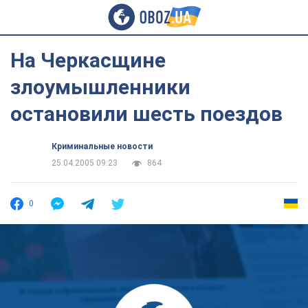
На Черкасщине
злоумышленники
остановили шесть поездов
Криминальные новости
25.04.2005 09:23
864
0