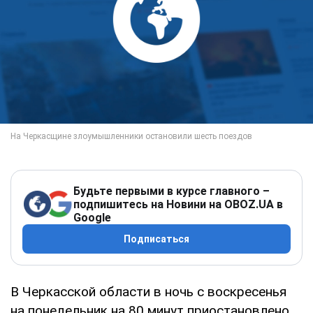
Будьте первыми в курсе главного –
подпишитесь на Новини на OBOZ.UA в
Google
Подписаться
В Черкасской области в ночь с воскресенья
на понедельник на 80 минут приостановлено