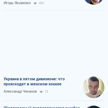
Игорь Яковенко
432
Украина в пятом дивизионе: что
происходит в женском хоккее
Александр Чеканов
72