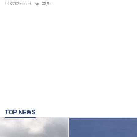
9.08.2026 22:48
38,9 т.
TOP NEWS