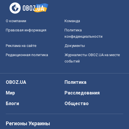
О компании
Команда
Правовая информация
Политика
конфиденциальности
Реклама на сайте
Документы
Редакционная политика
Журналисты OBOZ.UA на месте
событий
OBOZ.UA
Политика
Мир
Расследования
Блоги
Общество
Регионы Украины