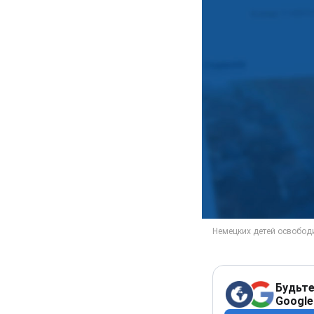
Будьте
Google