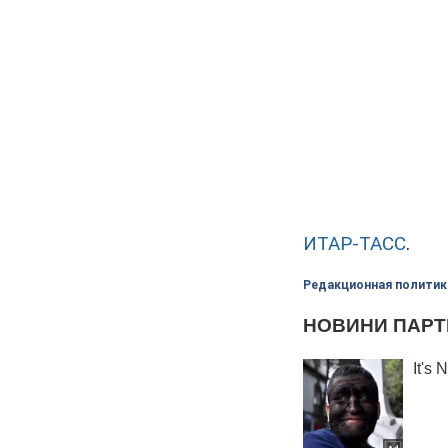
ИТАР-ТАСС
.
Редакционная политик