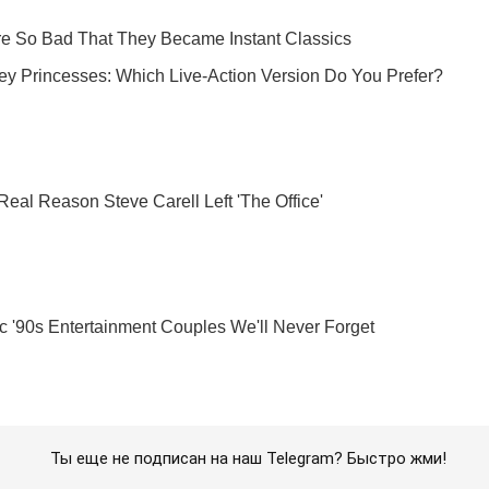
Ты еще не подписан на наш Telegram? Быстро жми!