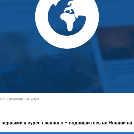
 первыми в курсе главного – подпишитесь на Новини на