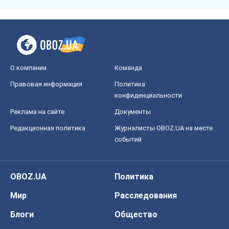
О компании
Команда
Правовая информация
Политика
конфиденциальности
Реклама на сайте
Документы
Редакционная политика
Журналисты OBOZ.UA на месте
событий
OBOZ.UA
Политика
Мир
Расследования
Блоги
Общество