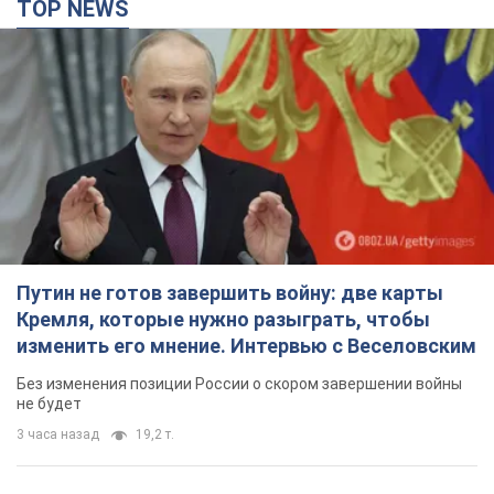
TOP NEWS
Путин не готов завершить войну: две карты
Кремля, которые нужно разыграть, чтобы
изменить его мнение. Интервью с Веселовским
Без изменения позиции России о скором завершении войны
не будет
3 часа назад
19,2 т.