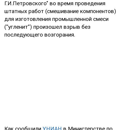
Г.И.Петровского" во время проведения
штатных работ (смешивание компонентов)
для изготовления промышленной смеси
(“угленит”) произошел взрыв без
последующего возгорания.
Как сообщили
УНИАН
в Министерстве по