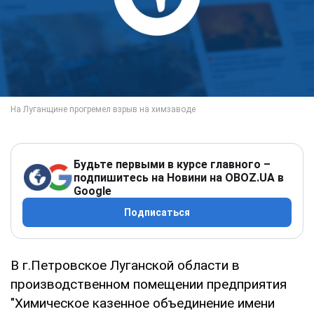
Будьте первыми в курсе главного –
подпишитесь на Новини на OBOZ.UA в
Google
Подписаться
В г.Петровское Луганской области в
производственном помещении предприятия
"Химическое казенное объединение имени