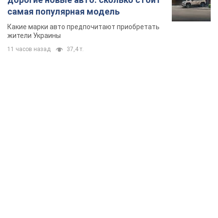
самая популярная модель
Какие марки авто предпочитают приобретать
жители Украины
11 часов назад
37,4 т.