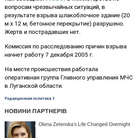
вопросам чрезвычайных ситуаций, в
результате взрыва шлакоблочное здание (20
м х 12 м, бетонное перекрытие) разрушено.
Жертв и пострадавших нет.
Комиссия по расследованию причин взрыва
начнет работу 7 декабря 2005 г.
На месте происшествия работала
оперативная группа Главного управления МЧС
в Луганской области.
Редакционная политика