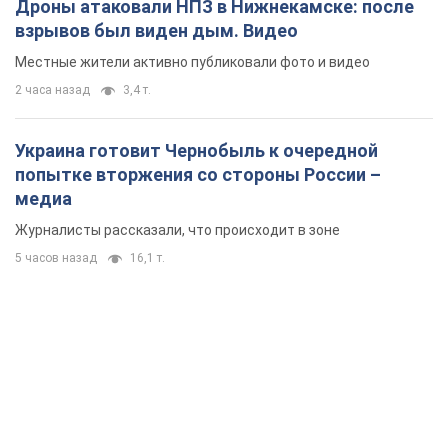
Дроны атаковали НПЗ в Нижнекамске: после
взрывов был виден дым. Видео
Местные жители активно публиковали фото и видео
2 часа назад
3,4 т.
Украина готовит Чернобыль к очередной
попытке вторжения со стороны России –
медиа
Журналисты рассказали, что происходит в зоне
5 часов назад
16,1 т.