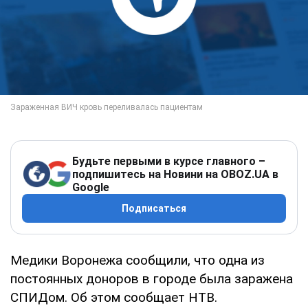
Будьте первыми в курсе главного –
подпишитесь на Новини на OBOZ.UA в
Google
Подписаться
Медики Воронежа сообщили, что одна из
постоянных доноров в городе была заражена
СПИДом. Об этом сообщает НТВ.