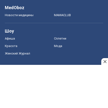
MedOboz
Новости медицины
MAMACLUB
Шоу
Афиша
Сплетни
Красота
Мода
Женский Журнал