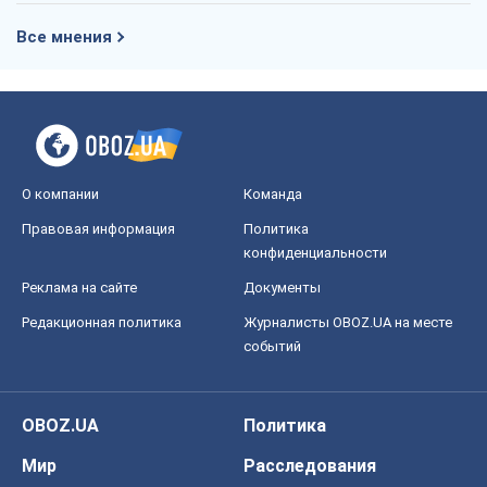
Все мнения
О компании
Команда
Правовая информация
Политика
конфиденциальности
Реклама на сайте
Документы
Редакционная политика
Журналисты OBOZ.UA на месте
событий
OBOZ.UA
Политика
Мир
Расследования