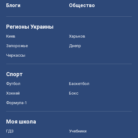
Блоги
Общество
Регионы Украины
Киев
Харьков
Запорожье
Днепр
Черкассы
Спорт
Футбол
Баскетбол
Хоккей
Бокс
Формула-1
Моя школа
ГДЗ
Учебники