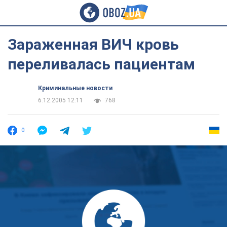
Зараженная ВИЧ кровь
переливалась пациентам
Криминальные новости
6.12.2005 12:11
768
0