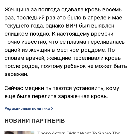
Женщина за полгода сдавала кровь восемь
раз, последний раз это было в апреле и мае
текущего года, однако ВИЧ был выявлен
слишком поздно. К настоящему времени
точно известно, что ее плазма переливалась
одной из женщин в местном роддоме. По
словам врачей, женщине переливали кровь
после родов, поэтому ребенок не может быть
заражен.
Сейчас медики пытаются установить, кому
еще была перелита зараженная кровь.
Редакционная политика