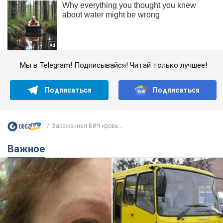
Мы в Telegram! Подписывайся! Читай только лучшее!
Подписаться
Подписаться
Зараженная ВИЧ кровь...
Важное