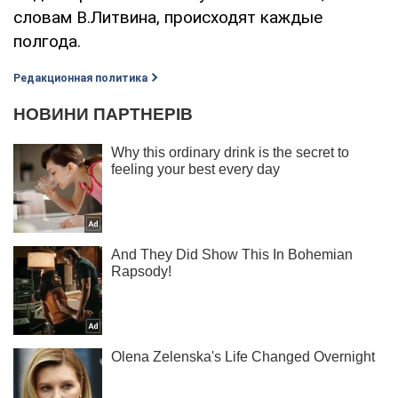
словам В.Литвина, происходят каждые
полгода.
Редакционная политика