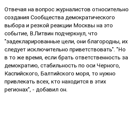
Отвечая на вопрос журналистов относительно
создания Сообщества демократического
выбора и резкой реакции Москвы на это
событие, В.Литвин подчеркнул, что
"задекларированные цели, они благородны, их
следует исключительно приветствовать". "Но
в то же время, если брать ответственность за
демократию, стабильность по оси Черного,
Каспийского, Балтийского моря, то нужно
привлекать всех, кто находится в этих
регионах", - добавил он.