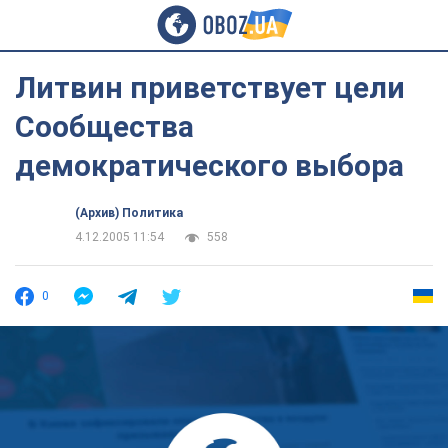
Литвин приветствует цели
Сообщества
демократического выбора
(Архив) Политика
4.12.2005 11:54
558
0