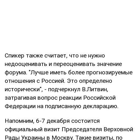
Спикер также считает, что не нужно
недооценивать и переоценивать значение
форума. "Лучше иметь более прогнозируемые
отношения с Россией. Это определено
исторически", - подчеркнул В.Литвин,
затрагивая вопрос реакции Российской
Федерации на подписанную декларацию.
Напомним, 6-7 декабря состоится
официальный визит Председателя Верховной
Рады Украины в Москву. Такие визиты, по