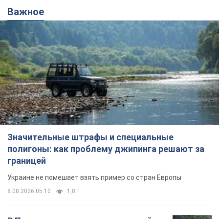
Важное
Значительные штрафы и специальные
полигоны: как проблему джипинга решают за
границей
Украине не помешает взять пример со стран Европы
8.08.2026 05:10
1,8 т.