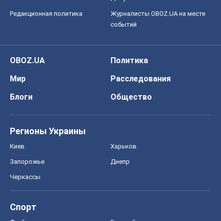
Редакционная политика
Журналисты OBOZ.UA на месте
событий
OBOZ.UA
Политика
Мир
Расследования
Блоги
Общество
Регионы Украины
Киев
Харьков
Запорожье
Днепр
Черкассы
Спорт