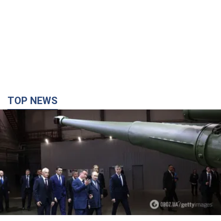
TOP NEWS