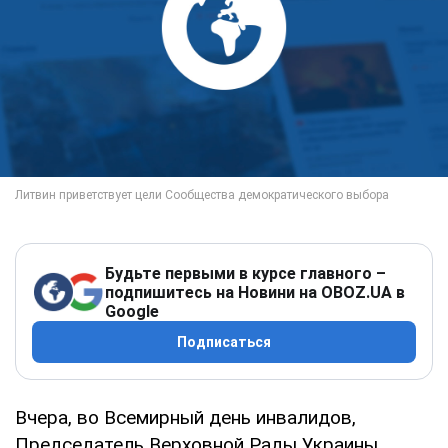
Будьте первыми в курсе главного –
подпишитесь на Новини на OBOZ.UA в
Google
Подписаться
Вчера, во Всемирный день инвалидов,
Председатель Верховной Рады Украины