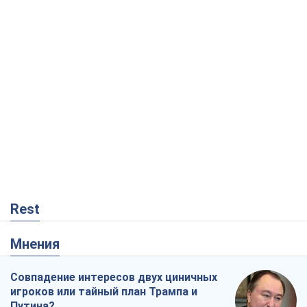
Rest
Мнения
Совпадение интересов двух циничных
игроков или тайный план Трампа и
Путина?