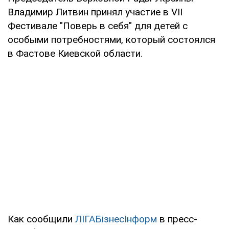
Владимир Литвин принял участие в VII
Фестивале "Поверь в себя" для детей с
особыми потребностями, который состоялся
в Фастове Киевской области.
Как сообщили
ЛІГАБізнесІнформ
в пресс-