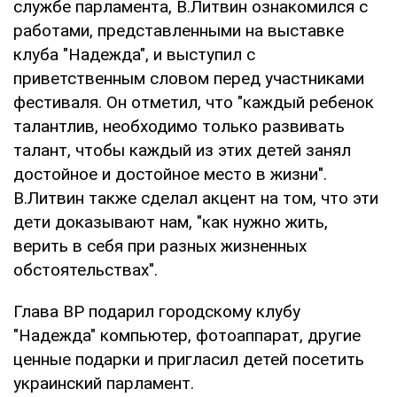
службе парламента, В.Литвин ознакомился с
работами, представленными на выставке
клуба "Надежда", и выступил с
приветственным словом перед участниками
фестиваля. Он отметил, что "каждый ребенок
талантлив, необходимо только развивать
талант, чтобы каждый из этих детей занял
достойное и достойное место в жизни".
В.Литвин также сделал акцент на том, что эти
дети доказывают нам, "как нужно жить,
верить в себя при разных жизненных
обстоятельствах".
Глава ВР подарил городскому клубу
"Надежда" компьютер, фотоаппарат, другие
ценные подарки и пригласил детей посетить
украинский парламент.