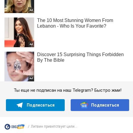
Ты еще не подписан на наш Telegram? Быстро жми!
Подписаться
Подписаться
Литвин приветствует цели...