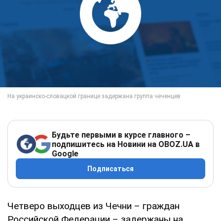
Будьте первыми в курсе главного –
подпишитесь на Новини на OBOZ.UA в
Google
Подписаться
Четверо выходцев из Чечни – граждан
Российской Федерации – задержаны на