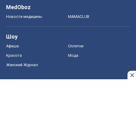
MedOboz
Новости медицины
MAMACLUB
Шоу
Афиша
Сплетни
Красота
Мода
Женский Журнал