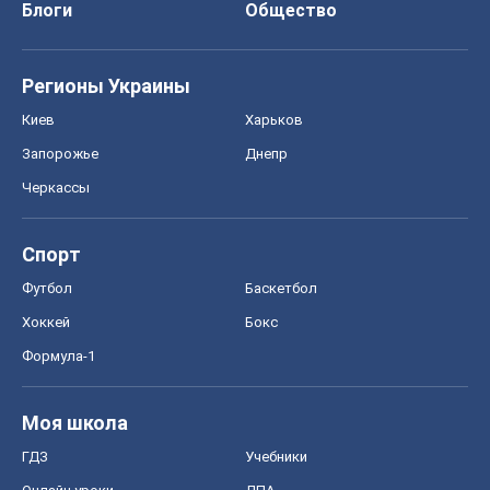
Блоги
Общество
Регионы Украины
Киев
Харьков
Запорожье
Днепр
Черкассы
Спорт
Футбол
Баскетбол
Хоккей
Бокс
Формула-1
Моя школа
ГДЗ
Учебники