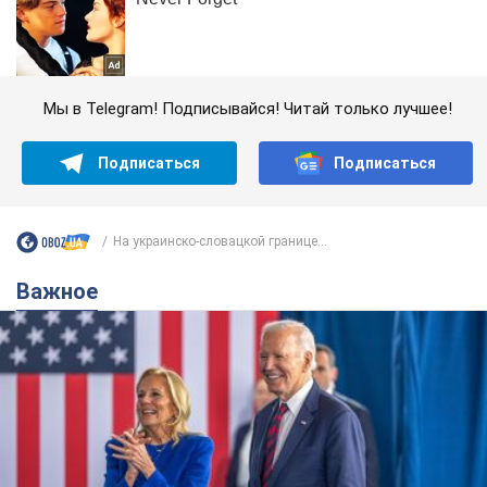
Мы в Telegram! Подписывайся! Читай только лучшее!
Подписаться
Подписаться
На украинско-словацкой границе...
Важное