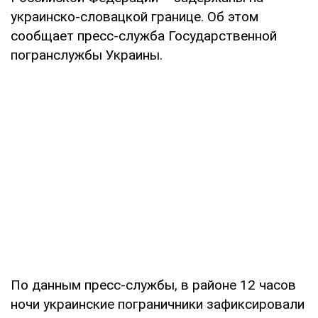
украинско-словацкой границе. Об этом
сообщает пресс-служба Государственной
погранслужбы Украины.
По данным пресс-службы, в районе 12 часов
ночи украинские пограничники зафиксировали