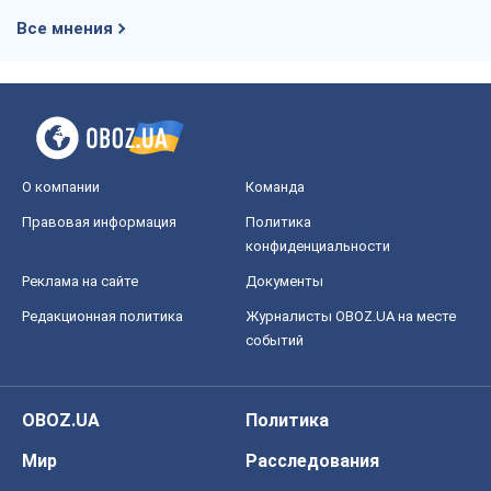
Все мнения
О компании
Команда
Правовая информация
Политика
конфиденциальности
Реклама на сайте
Документы
Редакционная политика
Журналисты OBOZ.UA на месте
событий
OBOZ.UA
Политика
Мир
Расследования