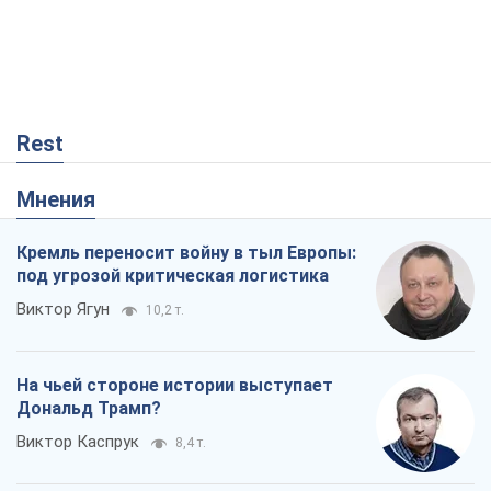
Rest
Мнения
Кремль переносит войну в тыл Европы:
под угрозой критическая логистика
Виктор Ягун
10,2 т.
На чьей стороне истории выступает
Дональд Трамп?
Виктор Каспрук
8,4 т.