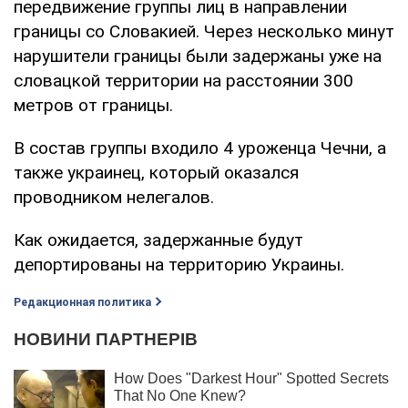
передвижение группы лиц в направлении
границы со Словакией. Через несколько минут
нарушители границы были задержаны уже на
словацкой территории на расстоянии 300
метров от границы.
В состав группы входило 4 уроженца Чечни, а
также украинец, который оказался
проводником нелегалов.
Как ожидается, задержанные будут
депортированы на территорию Украины.
Редакционная политика