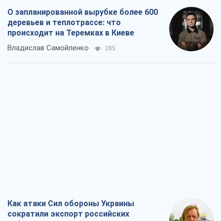
О запланированной вырубке более 600
деревьев и теплотрассе: что
происходит на Теремках в Киеве
Владислав Самойленко
285
Как атаки Сил обороны Украины
сократили экспорт российских