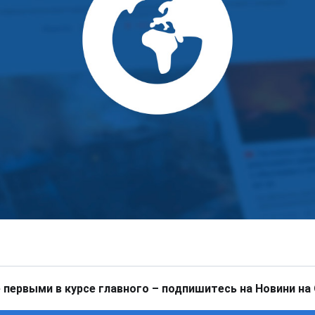
 первыми в курсе главного – подпишитесь на Новини на