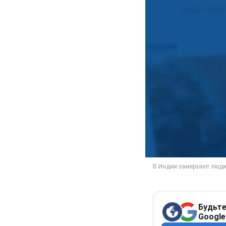
Будьте
Google