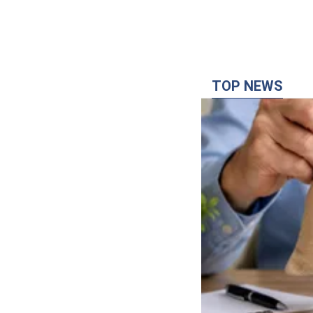
TOP NEWS