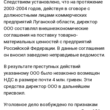
Следствием установлено, что на протяжение
2003-2004 годов, действуя в сговоре с
должностными лицами коммерческих
предприятий Луганской области, директор
ООО составлял внешнеэкономические
соглашения на поставку товарно-
материальных ценностей с предприятий
Российской Федерации. В данные соглашения
он вносил заведомо неправдивые ведомости.
В результате преступных действий
указанному ООО было незаконно возмещен
НДС в размере почти 4 млн. гривен. Эти
средства директор ООО в дальнейшем
присвоил.
Уголовное дело возбуждено по признакам