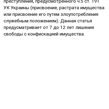
преступления, предусмотренного ч.5 ст. 191
УК Украины (присвоение, растрата имущества
или присвоение его путем злоупотребления
служебным положением). Данная статья
предусматривает от 7 до 12 лет лишения
свободы с конфискацией имущества.