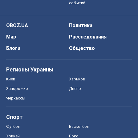
событий
OBOZ.UA
Политика
Мир
Расследования
Блоги
Общество
Регионы Украины
Киев
Харьков
Запорожье
Днепр
Черкассы
Спорт
Футбол
Баскетбол
Хоккей
Бокс