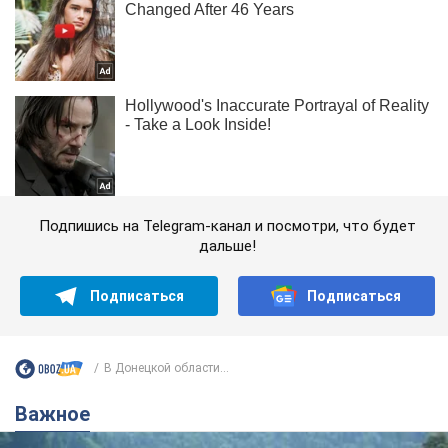
Подпишись на Telegram-канал и посмотри, что будет
дальше!
Подписаться
Подписаться
В Донецкой области...
Важное