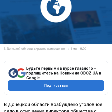
Будьте первыми в курсе главного –
подпишитесь на Новини на OBOZ.UA в
Google
Подписаться
В Донецкой области возбуждено уголовное
дело в отношении директора общества с