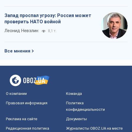
Запад проспал угрозу: Россия может
проверить НАТО войной
Леонид Невзлин
8,1 т.
Все мнения
О компании
Команда
Правовая информация
Политика
конфиденциальности
Реклама на сайте
Документы
Редакционная политика
Журналисты OBOZ.UA на месте