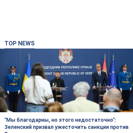
TOP NEWS
"Мы благодарны, но этого недостаточно":
Зеленский призвал ужесточить санкции против