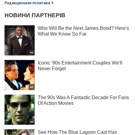
Редакционная политика