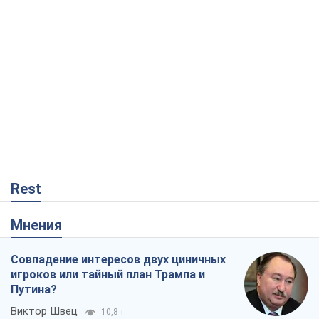
Rest
Мнения
Совпадение интересов двух циничных
игроков или тайный план Трампа и
Путина?
Виктор Швец
10,8 т.