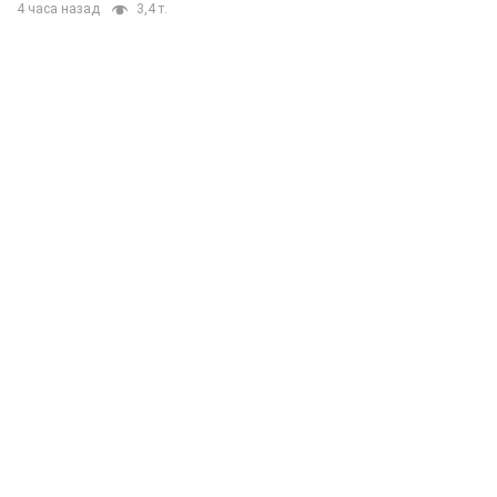
4 часа назад
3,4 т.