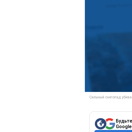
Будьте
Google