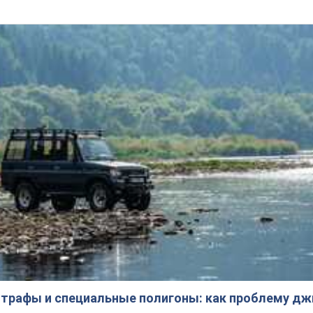
трафы и специальные полигоны: как проблему д