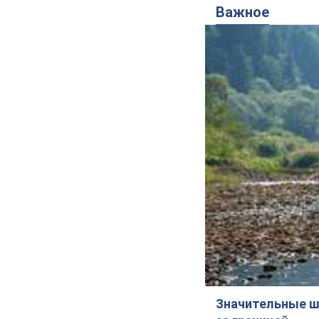
Важное
Значительные ш