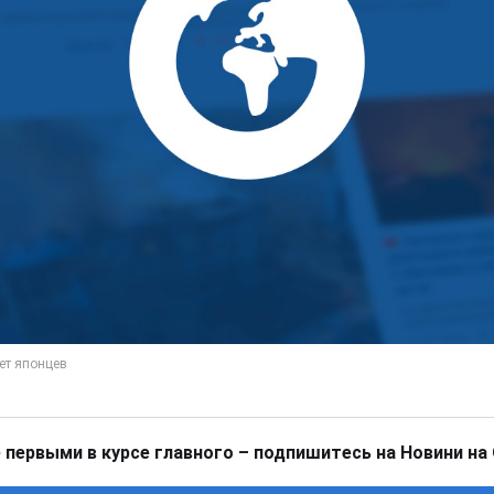
 первыми в курсе главного – подпишитесь на Новини на