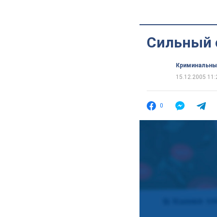
Сильный 
Криминальны
15.12.2005 11:
0