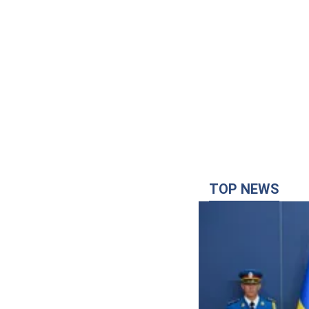
TOP NEWS