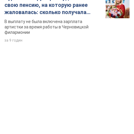
свою пенсию, на которую ранее
жаловалась: сколько получала
певица
В выплату не была включена зарплата
артистки за время работы в Черновицкой
филармонии
за 9 годин