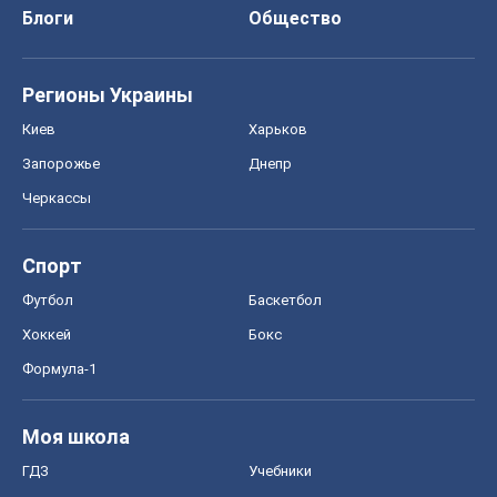
Блоги
Общество
Регионы Украины
Киев
Харьков
Запорожье
Днепр
Черкассы
Спорт
Футбол
Баскетбол
Хоккей
Бокс
Формула-1
Моя школа
ГДЗ
Учебники