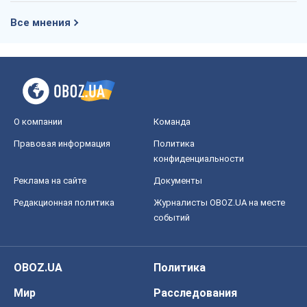
Все мнения
О компании
Команда
Правовая информация
Политика
конфиденциальности
Реклама на сайте
Документы
Редакционная политика
Журналисты OBOZ.UA на месте
событий
OBOZ.UA
Политика
Мир
Расследования