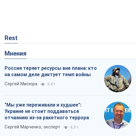
Rest
Мнения
Россия теряет ресурсы вне плана: кто
на самом деле диктует темп войны
Сергей Мисюра
5,4 т.
"Мы уже переживали и худшее":
Украине не стоит поддаваться
отчаянию из-за ракетного террора
Сергей Марченко, эксперт
6,3 т.