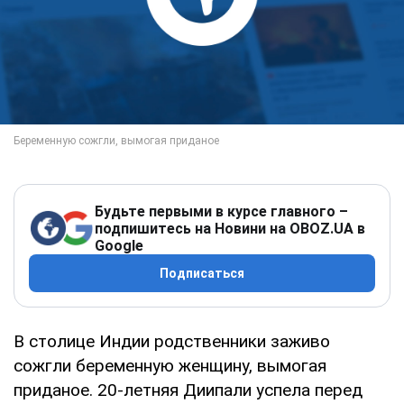
Будьте первыми в курсе главного –
подпишитесь на Новини на OBOZ.UA в
Google
Подписаться
В столице Индии родственники заживо
сожгли беременную женщину, вымогая
приданое. 20-летняя Диипали успела перед