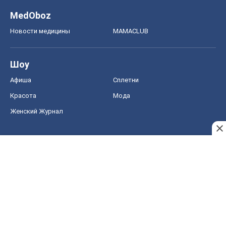
MedOboz
Новости медицины
MAMACLUB
Шоу
Афиша
Сплетни
Красота
Мода
Женский Журнал