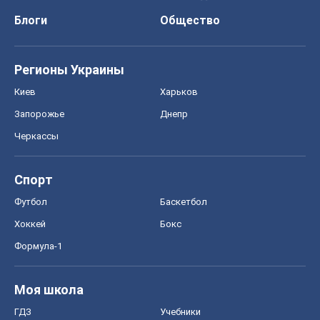
Блоги
Общество
Регионы Украины
Киев
Харьков
Запорожье
Днепр
Черкассы
Спорт
Футбол
Баскетбол
Хоккей
Бокс
Формула-1
Моя школа
ГДЗ
Учебники