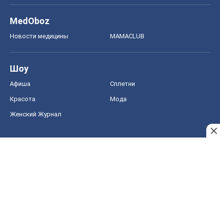
MedOboz
Новости медицины
MAMACLUB
Шоу
Афиша
Сплетни
Красота
Мода
Женский Журнал