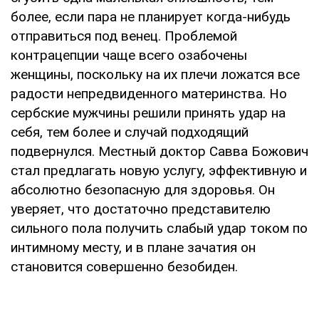
более, если пара не планирует когда-нибудь
отправиться под венец. Проблемой
контрацепции чаще всего озабочены
женщины, поскольку на их плечи ложатся все
радости непредвиденного материнства. Но
сербские мужчины решили принять удар на
себя, тем более и случай подходящий
подвернулся. Местный доктор Савва Божович
стал предлагать новую услугу, эффективную и
абсолютно безопасную для здоровья. Он
уверяет, что достаточно представителю
сильного пола получить слабый удар током по
интимному месту, и в плане зачатия он
становится совершенно безобиден.