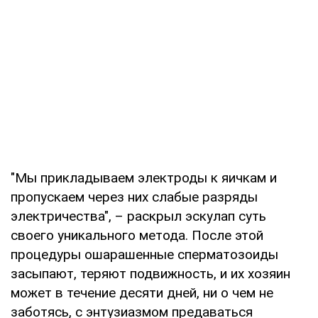
"Мы прикладываем электроды к яичкам и
пропускаем через них слабые разряды
электричества", – раскрыл эскулап суть
своего уникального метода. После этой
процедуры ошарашенные сперматозоиды
засыпают, теряют подвижность, и их хозяин
может в течение десяти дней, ни о чем не
заботясь, с энтузиазмом предаваться