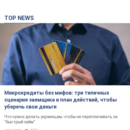
TOP NEWS
Микрокредиты без мифов: три типичных
сценария заемщика и план действий, чтобы
уберечь свои деньги
Что нужно делать украинцам, чтобы не переплачивать за
"быстрый займ"