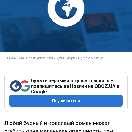
Будьте первыми в курсе главного –
подпишитесь на Новини на OBOZ.UA в
Google
Подписаться
Любой бурный и красивый роман может
сгубить одна маленькая оплошность, тем