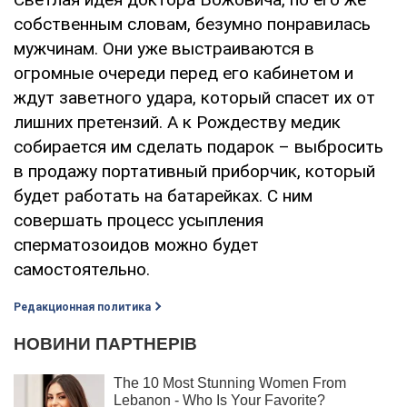
собственным словам, безумно понравилась
мужчинам. Они уже выстраиваются в
огромные очереди перед его кабинетом и
ждут заветного удара, который спасет их от
лишних претензий. А к Рождеству медик
собирается им сделать подарок – выбросить
в продажу портативный приборчик, который
будет работать на батарейках. С ним
совершать процесс усыпления
сперматозоидов можно будет
самостоятельно.
Редакционная политика