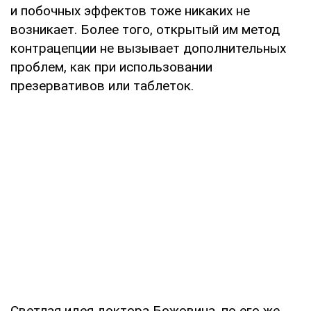
и побочных эффектов тоже никаких не
возникает. Более того, открытый им метод
контрацепции не вызывает дополнительных
проблем, как при использовании
презервативов или таблеток.
Светлая идея доктора Божовича, по его же