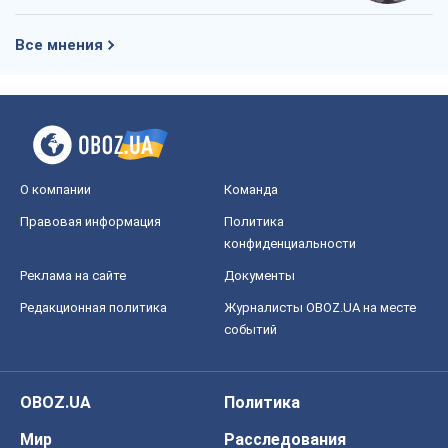
Все мнения
О компании
Команда
Правовая информация
Политика
конфиденциальности
Реклама на сайте
Документы
Редакционная политика
Журналисты OBOZ.UA на месте
событий
OBOZ.UA
Политика
Мир
Расследования