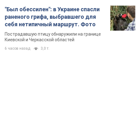
"Был обессилен": в Украине спасли
раненого грифа, выбравшего для
себя нетипичный маршрут. Фото
Пострадавшую птицу обнаружили на границе
Киевской и Черкасской областей
6 часов назад
3,0 т.