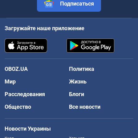
Подписаться
Загружайте наше приложение
OBOZ.UA
Политика
Мир
Жизнь
Расследования
Блоги
Общество
Все новости
Новости Украины