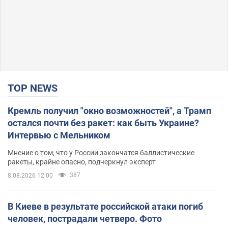
TOP NEWS
Кремль получил "окно возможностей", а Трамп
остался почти без ракет: как быть Украине?
Интервью с Мельником
Мнение о том, что у России закончатся баллистические
ракеты, крайне опасно, подчеркнул эксперт
387
8.08.2026 12:00
В Киеве в результате российской атаки погиб
человек, пострадали четверо. Фото