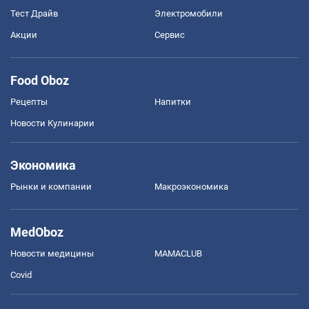
Тест Драйв
Электромобили
Акции
Сервис
Food Oboz
Рецепты
Напитки
Новости Кулинарии
Экономика
Рынки и компании
Mакроэкономика
MedOboz
Новости медицины
MAMACLUB
Covid