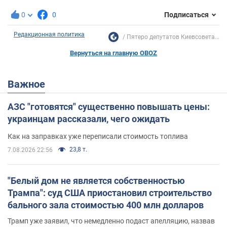
0
0
Подписаться
Редакционная политика
Пятеро депутатов Киевсовета...
Вернуться на главную OBOZ
Важное
АЗС "готовятся" существенно повышать цены:
украинцам рассказали, чего ожидать
Как на заправках уже переписали стоимость топлива
23,8 т.
7.08.2026 22:56
"Белый дом не является собственностью
Трампа": суд США приостановил строительство
бального зала стоимостью 400 млн долларов
Трамп уже заявил, что немедленно подаст апелляцию, назвав