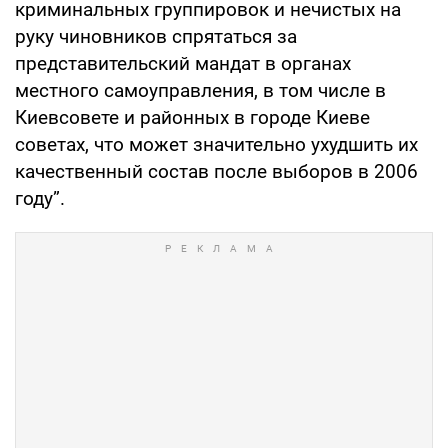
криминальных группировок и нечистых на
руку чиновников спрятаться за
представительский мандат в органах
местного самоуправления, в том числе в
Киевсовете и районных в городе Киеве
советах, что может значительно ухудшить их
качественный состав после выборов в 2006
году”.