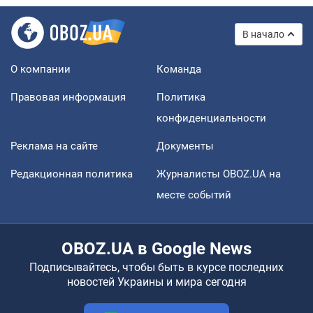
В начало
О компании
Команда
Правовая информация
Политика
конфиденциальности
Реклама на сайте
Документы
Редакционная политика
Журналисты OBOZ.UA на
месте событий
OBOZ.UA в Google News
Подписывайтесь, чтобы быть в курсе последних
новостей Украины и мира сегодня