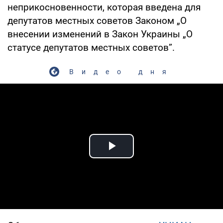
неприкосновенности, которая введена для
депутатов местных советов Законом „О
внесении изменений в Закон Украины „О
статусе депутатов местных советов”.
Видео дня
Play Video