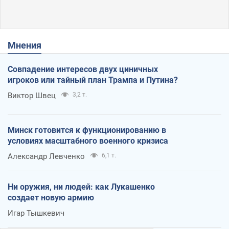
Мнения
Совпадение интересов двух циничных
игроков или тайный план Трампа и Путина?
Виктор Швец
3,2 т.
Минск готовится к функционированию в
условиях масштабного военного кризиса
Александр Левченко
6,1 т.
Ни оружия, ни людей: как Лукашенко
создает новую армию
Игар Тышкевич