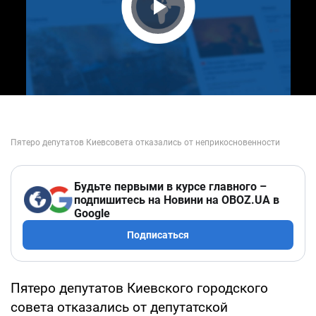
Play Video
Будьте первыми в курсе главного –
подпишитесь на Новини на OBOZ.UA в
Google
Подписаться
Пятеро депутатов Киевского городского
совета отказались от депутатской