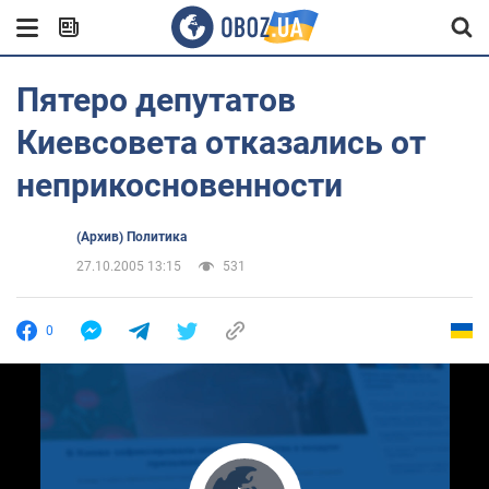
Пятеро депутатов
Киевсовета отказались от
неприкосновенности
(Архив) Политика
27.10.2005 13:15
531
0