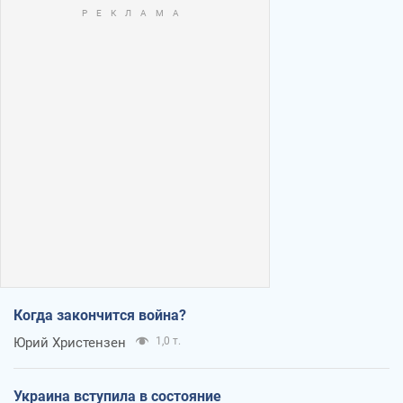
Когда закончится война?
Юрий Христензен
1,0 т.
Украина вступила в состояние