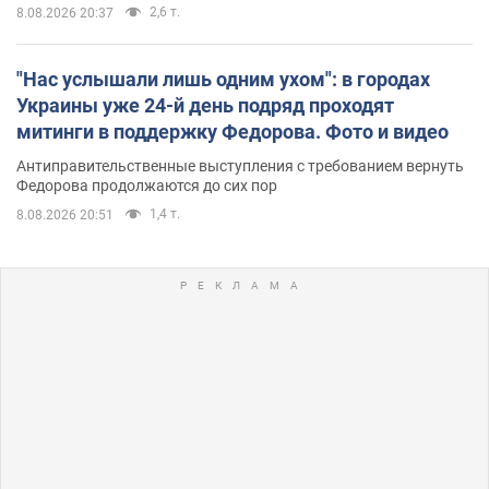
2,6 т.
8.08.2026 20:37
"Нас услышали лишь одним ухом": в городах
Украины уже 24-й день подряд проходят
митинги в поддержку Федорова. Фото и видео
Антиправительственные выступления с требованием вернуть
Федорова продолжаются до сих пор
1,4 т.
8.08.2026 20:51