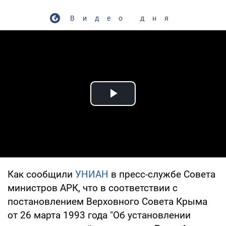
Видео дня
Play Video
Как сообщили
УНИАН
в пресс-службе Совета
министров АРК, что в соответствии с
постановлением Верховного Совета Крыма
от 26 марта 1993 года "Об установлении