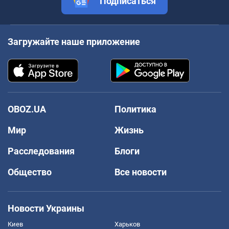
Подписаться
Загружайте наше приложение
OBOZ.UA
Политика
Мир
Жизнь
Расследования
Блоги
Общество
Все новости
Новости Украины
Киев
Харьков