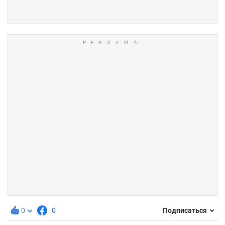
0
0
Подписаться