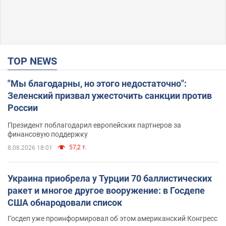
TOP NEWS
"Мы благодарны, но этого недостаточно":
Зеленский призвал ужесточить санкции против
России
Президент поблагодарил европейских партнеров за
финансовую поддержку
57,2 т.
8.08.2026 18:01
Украина приобрела у Турции 70 баллистических
ракет и многое другое вооружение: в Госдепе
США обнародовали список
Госдеп уже проинформировал об этом американский Конгресс