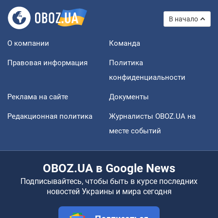
В начало
О компании
Команда
Правовая информация
Политика
конфиденциальности
Реклама на сайте
Документы
Редакционная политика
Журналисты OBOZ.UA на
месте событий
OBOZ.UA в Google News
Подписывайтесь, чтобы быть в курсе последних
новостей Украины и мира сегодня