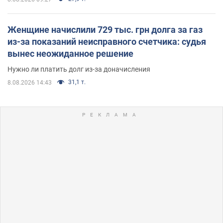
Женщине начислили 729 тыс. грн долга за газ
из-за показаний неисправного счетчика: судья
вынес неожиданное решение
Нужно ли платить долг из-за доначисления
31,1 т.
8.08.2026 14:43