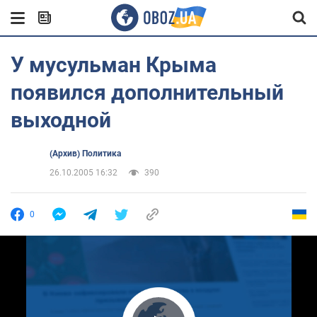
У мусульман Крыма
появился дополнительный
выходной
(Архив) Политика
26.10.2005 16:32
390
0