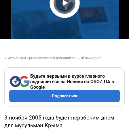
Play Video
Будьте первыми в курсе главного –
подпишитесь на Новини на OBOZ.UA в
Google
Подписаться
3 ноября 2005 года будет нерабочим днем
для мусульман Крыма.