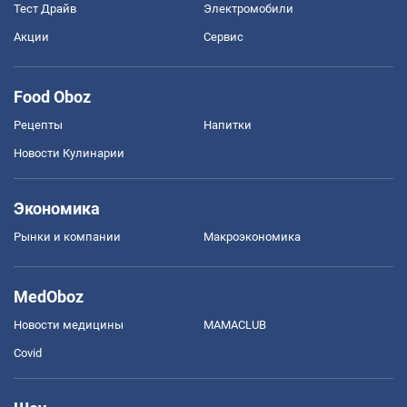
Тест Драйв
Электромобили
Акции
Сервис
Food Oboz
Рецепты
Напитки
Новости Кулинарии
Экономика
Рынки и компании
Mакроэкономика
MedOboz
Новости медицины
MAMACLUB
Covid