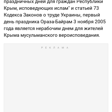
праздничных дней для граждан Республики
Крым, исповедующих ислам" и статьей 73
Кодекса Законов о труде Украины, первый
день праздника Ораза-Байрам 3 ноября 2005
года является нерабочим днем для жителей
Крыма мусульманского вероисповедания.