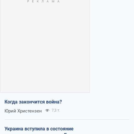
Когда закончится война?
Юрий Христензен
7,3 т.
Украина вступила в состояние