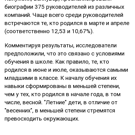
биографии 375 руководителей из различных
компаний. Чаще всего среди руководителей
встречаются те, кто родился в марте и апреле
(соответственно 12,53 и 10,67%).
Комментируя результаты, исследователи
предположили, что это связано с условиями
обучения в школе. Как правило, те, кто
родился в июне и июле, оказываются самыми
младшими в классе. К началу обучения их
навыки сформированы в меньшей степени,
чем у тех, кто родился в начале года, в том
числе, весной. "Летние" дети, в отличие от
"весенних", в меньшей степени стремятся
превосходить окружающих.