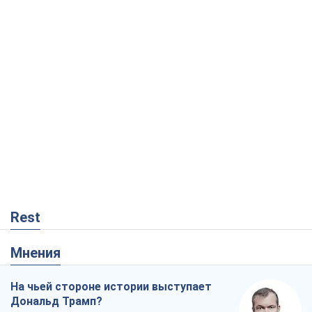
Rest
Мнения
На чьей стороне истории выступает
Дональд Трамп?