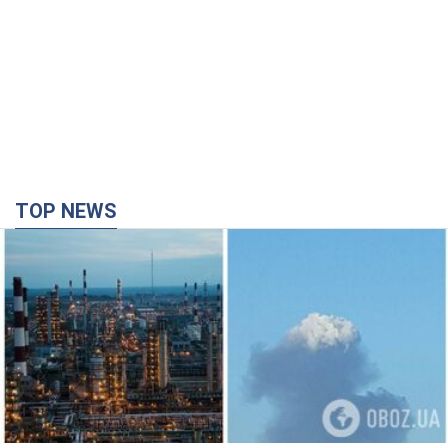
TOP NEWS