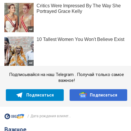
Подписывайся на наш Telegram . Получай только самое
важное!
Подписаться
Подписаться
Дата рождения влияет...
Важное