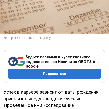
Будьте первыми в курсе главного –
подпишитесь на Новини на OBOZ.UA в
Google
Подписаться
Успех в карьере зависит от даты рождения,
пришли к выводу канадские ученые.
Проведенное ими исследование