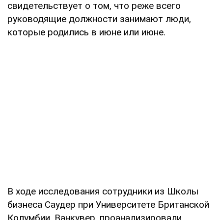
свидетельствует о том, что реже всего
руководящие должности занимают люди,
которые родились в июне или июне.
В ходе исследования сотрудники из Школы
бизнеса Саудер при Университете Британской
Колумбии, Ванкувер, проанализировали