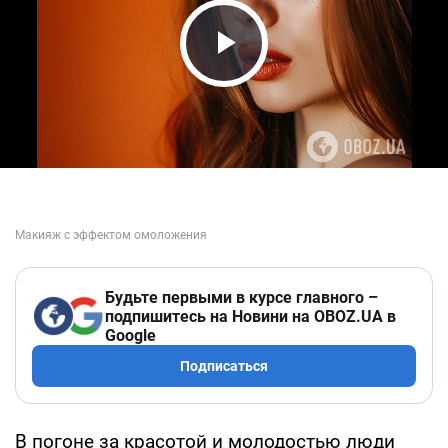
Play Video
Будьте первыми в курсе главного –
подпишитесь на Новини на OBOZ.UA в
Google
Подписаться
В погоне за красотой и молодостью люди