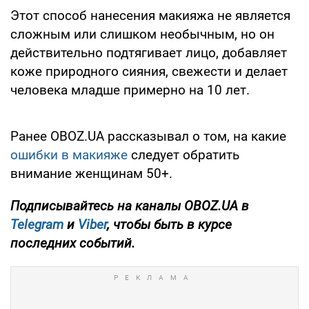
Этот способ нанесения макияжа не является
сложным или слишком необычным, но он
действительно подтягивает лицо, добавляет
коже природного сияния, свежести и делает
человека младше примерно на 10 лет.
Ранее OBOZ.UA рассказывал о том, на какие
ошибки в макияже
следует обратить
внимание женщинам 50+.
Подписывайтесь на каналы OBOZ.UA в
Telegram
и
Viber
, чтобы быть в курсе
последних событий.