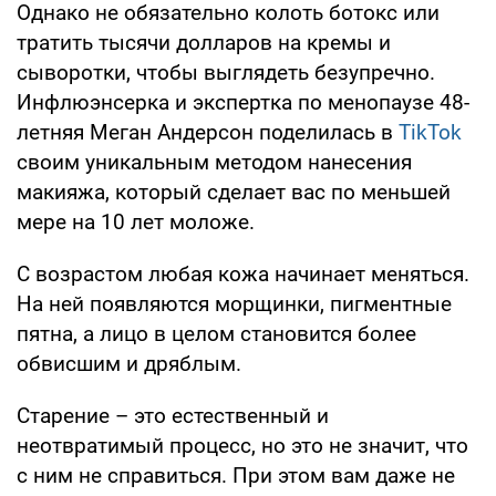
Однако не обязательно колоть ботокс или
тратить тысячи долларов на кремы и
сыворотки, чтобы выглядеть безупречно.
Инфлюэнсерка и экспертка по менопаузе 48-
летняя Меган Андерсон поделилась в
TikTok
своим уникальным методом нанесения
макияжа, который сделает вас по меньшей
мере на 10 лет моложе.
С возрастом любая кожа начинает меняться.
На ней появляются морщинки, пигментные
пятна, а лицо в целом становится более
обвисшим и дряблым.
Старение – это естественный и
неотвратимый процесс, но это не значит, что
с ним не справиться. При этом вам даже не