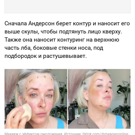
Сначала Андерсон берет контур и наносит его
выше скулы, чтобы подтянуть лицо кверху.
Также она наносит контуринг на верхнюю
часть лба, боковые стенки носа, под
подбородок и растушевывает.