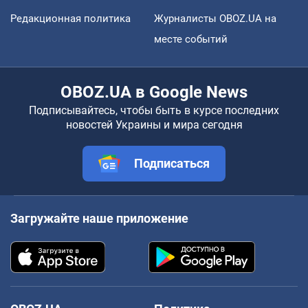
Редакционная политика
Журналисты OBOZ.UA на
месте событий
OBOZ.UA в Google News
Подписывайтесь, чтобы быть в курсе последних
новостей Украины и мира сегодня
Подписаться
Загружайте наше приложение