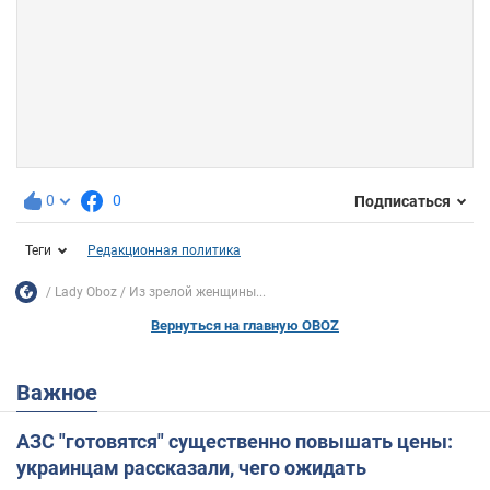
0
0
Подписаться
Теги
Редакционная политика
Lady Oboz
Из зрелой женщины...
Вернуться на главную OBOZ
Важное
АЗС "готовятся" существенно повышать цены:
украинцам рассказали, чего ожидать