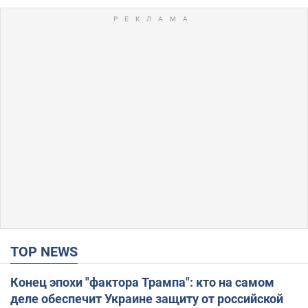
TOP NEWS
Конец эпохи "фактора Трампа": кто на самом
деле обеспечит Украине защиту от российской