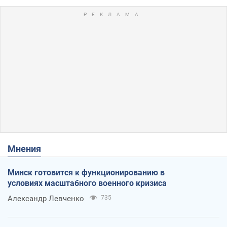
Мнения
Минск готовится к функционированию в
условиях масштабного военного кризиса
Александр Левченко
735