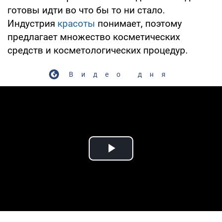
готовы идти во что бы то ни стало.
Индустрия
красоты
понимает, поэтому
предлагает множество косметических
средств и косметологических процедур.
Видео дня
Play Video