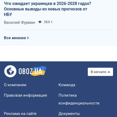
Что ожидает украинцев в 2026-2028 годах?
Основные выводы из новых прогнозов от
НБУ
Василий Фурман
28,0 т.
Все мнения
В начало
О компании
Команда
Правовая информация
Политика
конфиденциальности
Реклама на сайте
Документы