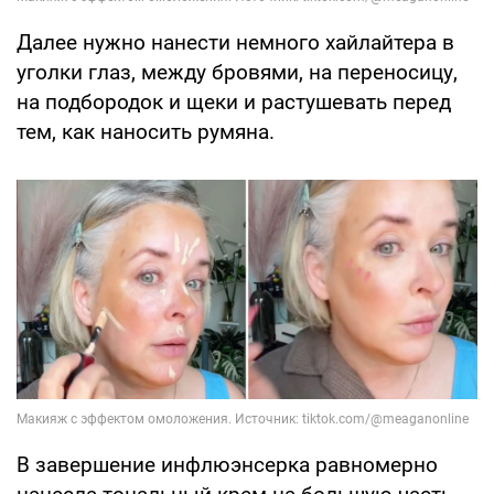
Далее нужно нанести немного хайлайтера в
уголки глаз, между бровями, на переносицу,
на подбородок и щеки и растушевать перед
тем, как наносить румяна.
В завершение инфлюэнсерка равномерно