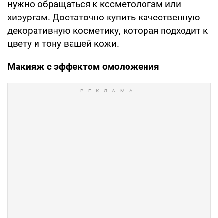
нужно обращаться к косметологам или
хирургам. Достаточно купить качественную
декоративную косметику, которая подходит к
цвету и тону вашей кожи.
Макияж с эффектом омоложения