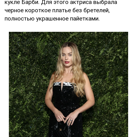
кукле Барби. Для этого актриса выбрала
черное короткое платье без бретелей,
полностью украшенное пайетками.