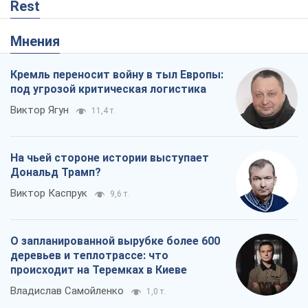
Виктор Каспрук
9,6 т.
О запланированной вырубке более 600
деревьев и теплотрассе: что
происходит на Теремках в Киеве
Владислав Самойленко
1,0 т.