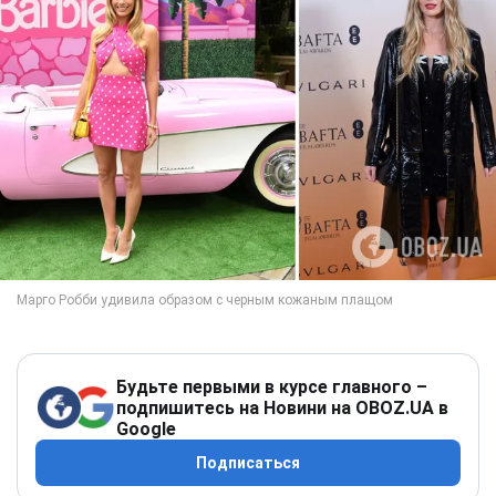
Будьте первыми в курсе главного –
подпишитесь на Новини на OBOZ.UA в
Google
Подписаться