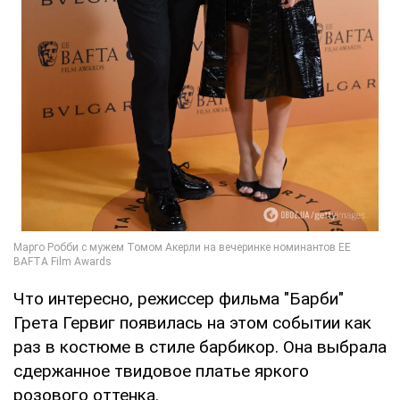
Что интересно, режиссер фильма "Барби"
Грета Гервиг появилась на этом событии как
раз в костюме в стиле барбикор. Она выбрала
сдержанное твидовое платье яркого
розового оттенка.