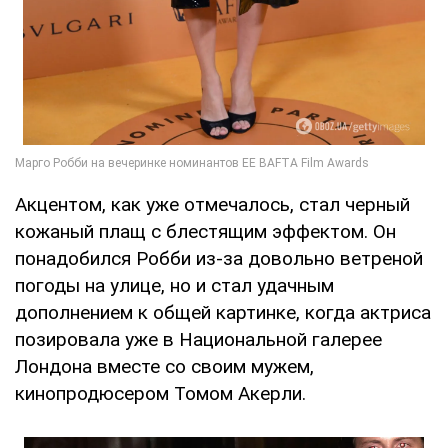
Акцентом, как уже отмечалось, стал черный
кожаный плащ с блестящим эффектом. Он
понадобился Робби из-за довольно ветреной
погоды на улице, но и стал удачным
дополнением к общей картинке, когда актриса
позировала уже в Национальной галерее
Лондона вместе со своим мужем,
кинопродюсером Томом Акерли.