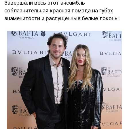
Завершали весь этот ансамбль
соблазнительная красная помада на губах
знаменитости и распущенные белые локоны.