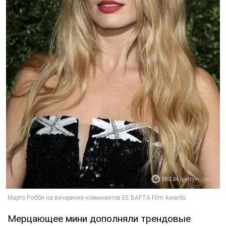
Мерцающее мини дополняли трендовые