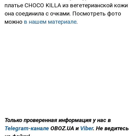
платье CHOCO KILLA из вегетерианской кожи
она соединила с очками. Посмотреть фото
можно
в нашем материале
.
Только
проверенная информация у нас в
Telegram-канале
OBOZ.UA и
Viber
. Не ведитесь