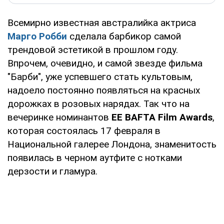
Всемирно известная австралийка актриса
Марго Робби
сделала барбикор самой
трендовой эстетикой в прошлом году.
Впрочем, очевидно, и самой звезде фильма
"Барби", уже успевшего стать культовым,
надоело постоянно появляться на красных
дорожках в розовых нарядах. Так что на
вечеринке номинантов
EE BAFTA Film Awards
,
которая состоялась 17 февраля в
Национальной галерее Лондона, знаменитость
появилась в черном аутфите с нотками
дерзости и гламура.