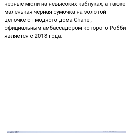
черные мюли на невысоких каблуках, а также
маленькая черная сумочка на золотой
цепочке от модного дома Chanel,
официальным амбассадором которого Робби
является с 2018 года.