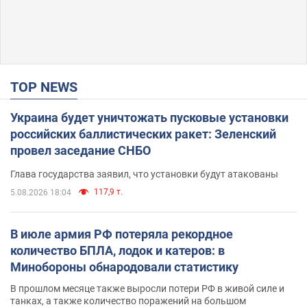
TOP NEWS
Украина будет уничтожать пусковые установки
российских баллистических ракет: Зеленский
провел заседание СНБО
Глава государства заявил, что установки будут атакованы
117,9 т.
5.08.2026 18:04
В июле армия РФ потеряла рекордное
количество БПЛА, лодок и катеров: в
Минобороны обнародовали статистику
В прошлом месяце также выросли потери РФ в живой силе и
танках, а также количество поражений на большом