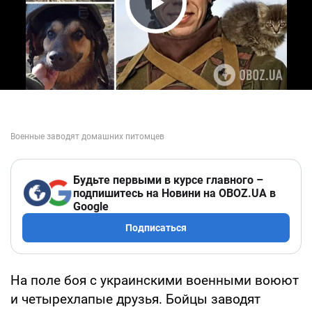
Play Video
Будьте первыми в курсе главного –
подпишитесь на Новини на OBOZ.UA в
Google
Подписаться
На поле боя с украинскими военными воюют
и четырехлапые друзья. Бойцы заводят