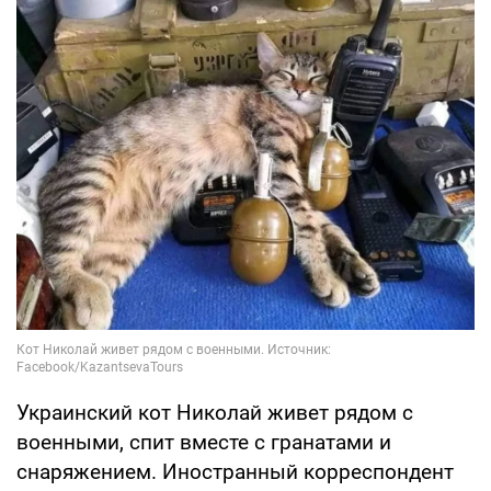
Украинский кот Николай живет рядом с
военными, спит вместе с гранатами и
снаряжением. Иностранный корреспондент