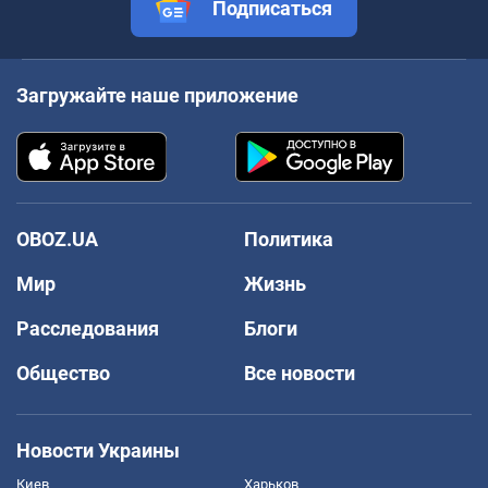
Подписаться
Загружайте наше приложение
OBOZ.UA
Политика
Мир
Жизнь
Расследования
Блоги
Общество
Все новости
Новости Украины
Киев
Харьков