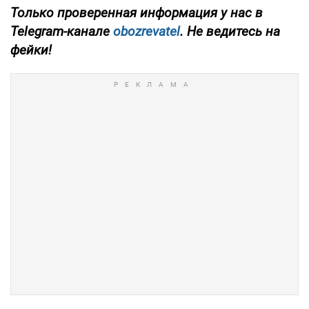
Только проверенная информация у нас в
Telegram-канале
obozrevatel
. Не ведитесь на
фейки!