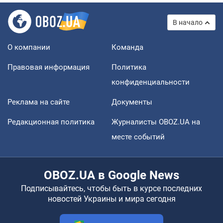
В начало
О компании
Команда
Правовая информация
Политика
конфиденциальности
Реклама на сайте
Документы
Редакционная политика
Журналисты OBOZ.UA на
месте событий
OBOZ.UA в Google News
Подписывайтесь, чтобы быть в курсе последних
новостей Украины и мира сегодня