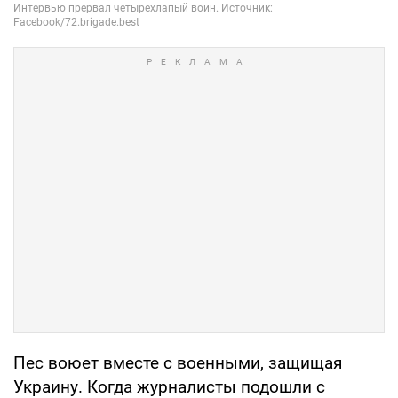
Пес воюет вместе с военными, защищая
Украину. Когда журналисты подошли с