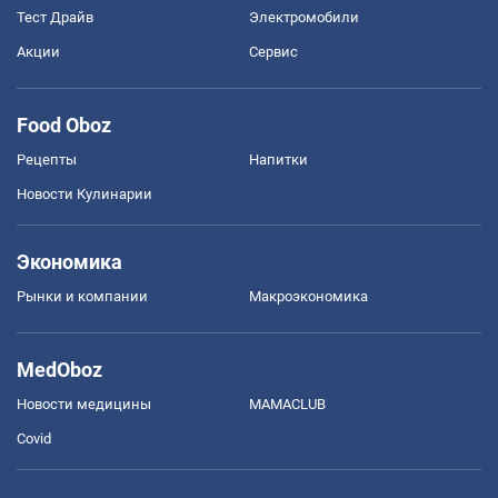
Тест Драйв
Электромобили
Акции
Сервис
Food Oboz
Рецепты
Напитки
Новости Кулинарии
Экономика
Рынки и компании
Mакроэкономика
MedOboz
Новости медицины
MAMACLUB
Covid