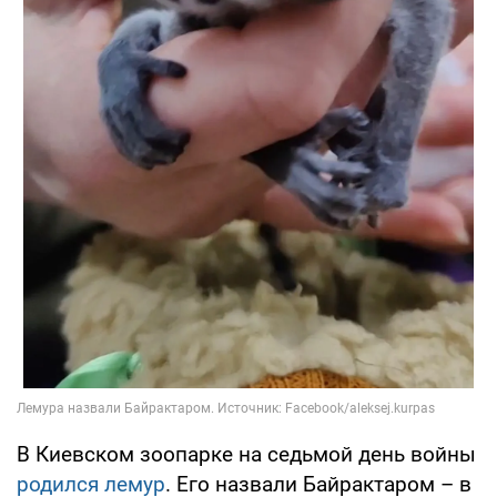
В Киевском зоопарке на седьмой день войны
родился лемур
. Его назвали Байрактаром – в