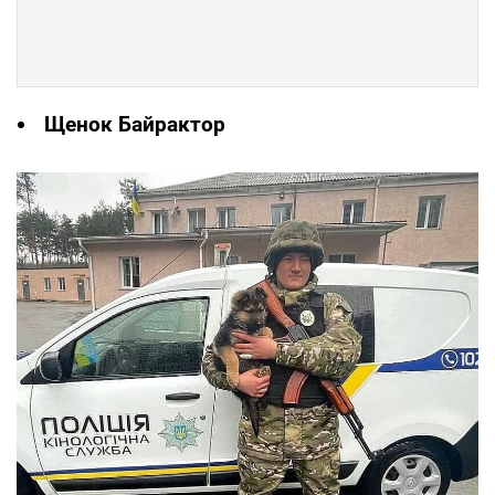
Щенок Байрактор