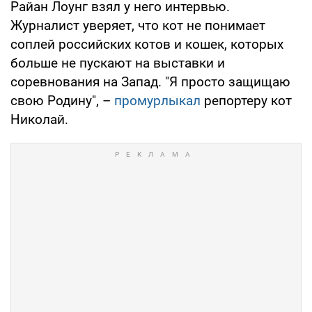
Райан Лоунг взял у него интервью.
Журналист уверяет, что кот не понимает
соплей российских котов и кошек, которых
больше не пускают на выставки и
соревнования на Запад. "Я просто защищаю
свою Родину", –
промурлыкал
репортеру кот
Николай.