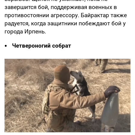
завершится бой, поддерживая военных в
противостоянии агрессору. Байрактар также
радуется, когда защитники побеждают бой у
города Ирпень.
Четвероногий собрат