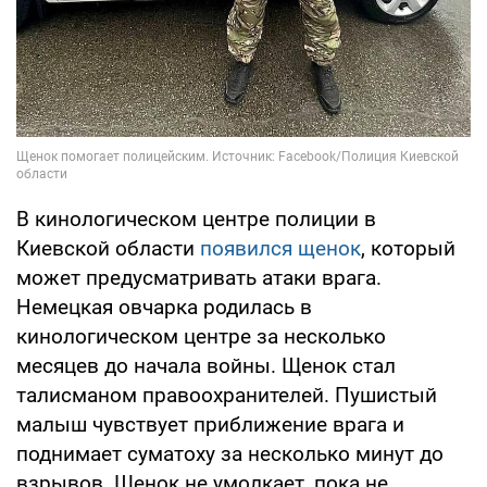
В кинологическом центре полиции в
Киевской области
появился щенок
, который
может предусматривать атаки врага.
Немецкая овчарка родилась в
кинологическом центре за несколько
месяцев до начала войны. Щенок стал
талисманом правоохранителей. Пушистый
малыш чувствует приближение врага и
поднимает суматоху за несколько минут до
взрывов. Щенок не умолкает, пока не