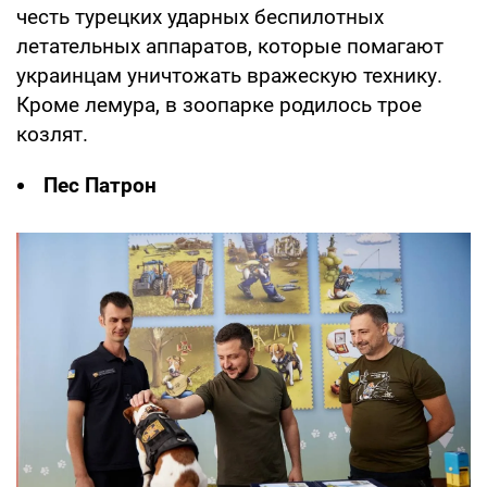
честь турецких ударных беспилотных
летательных аппаратов, которые помагают
украинцам уничтожать вражескую технику.
Кроме лемура, в зоопарке родилось трое
козлят.
Пес Патрон