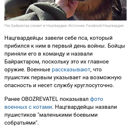
Нацгвардейцы завели себе пса, который
прибился к ним в первый день войны. Бойцы
приняли его в команду и назвали
Байрактаром, поскольку это их главное
оружие. Военные
рассказывают
, что
пушистик первым указывает на возможную
опасность и несет службу круглосуточно.
Ранее OBOZREVATEL показывал
фото
военных с котами
. Нацгвардейцы назвали
пушистиков "маленькими боевыми
собратьями".