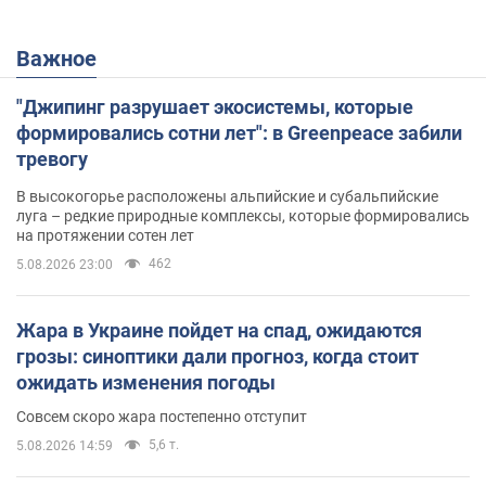
Важное
"Джипинг разрушает экосистемы, которые
формировались сотни лет": в Greenpeace забили
тревогу
В высокогорье расположены альпийские и субальпийские
луга – редкие природные комплексы, которые формировались
на протяжении сотен лет
462
5.08.2026 23:00
Жара в Украине пойдет на спад, ожидаются
грозы: синоптики дали прогноз, когда стоит
ожидать изменения погоды
Совсем скоро жара постепенно отступит
5,6 т.
5.08.2026 14:59