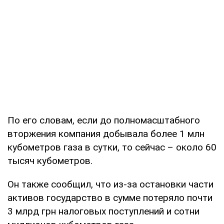
По его словам, если до полномасштабного
вторжения компания добывала более 1 млн
кубометров газа в сутки, то сейчас – около 60
тысяч кубометров.
Он также сообщил, что из-за остановки части
активов государство в сумме потеряло почти
3 млрд грн налоговых поступлений и сотни