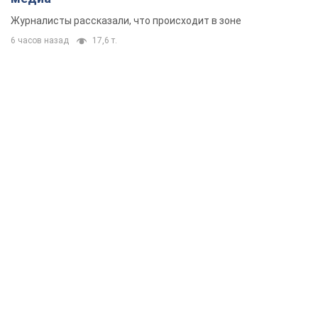
Журналисты рассказали, что происходит в зоне
6 часов назад
17,6 т.