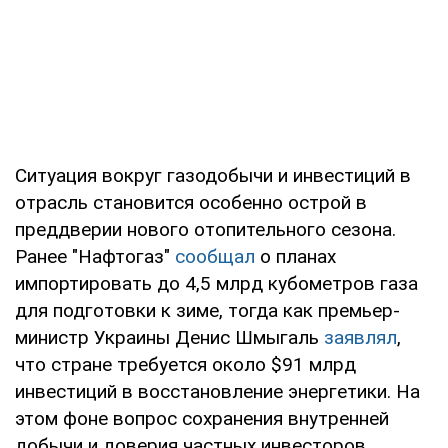
Ситуация вокруг газодобычи и инвестиций в
отрасль становится особенно острой в
преддверии нового отопительного сезона.
Ранее "Нафтогаз"
сообщал
о планах
импортировать до 4,5 млрд кубометров газа
для подготовки к зиме, тогда как премьер-
министр Украины Денис Шмыгаль
заявлял
,
что стране требуется около $91 млрд
инвестиций в восстановление энергетики. На
этом фоне вопрос сохранения внутренней
добычи и доверия частных инвесторов