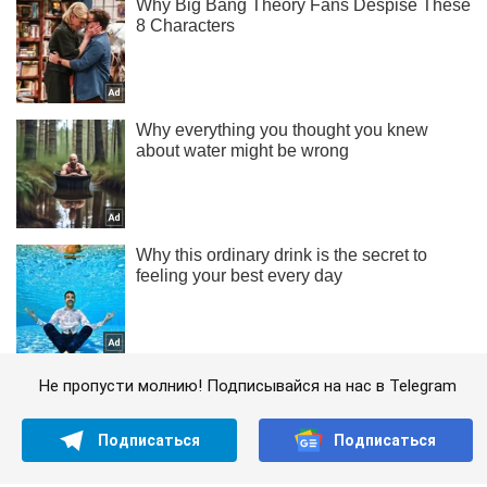
Не пропусти молнию! Подписывайся на нас в Telegram
Подписаться
Подписаться