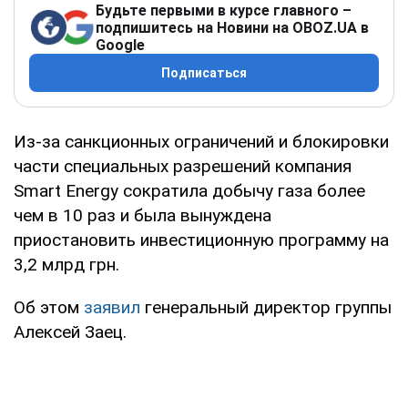
Будьте первыми в курсе главного –
подпишитесь на Новини на OBOZ.UA в
Google
Подписаться
Из-за санкционных ограничений и блокировки
части специальных разрешений компания
Smart Energy сократила добычу газа более
чем в 10 раз и была вынуждена
приостановить инвестиционную программу на
3,2 млрд грн.
Об этом
заявил
генеральный директор группы
Алексей Заец.