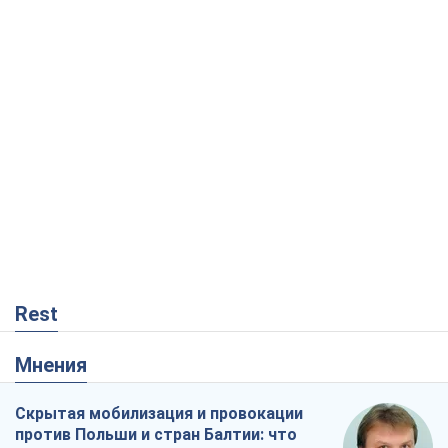
Rest
Мнения
Скрытая мобилизация и провокации
против Польши и стран Балтии: что