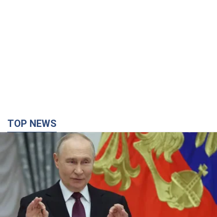
TOP NEWS