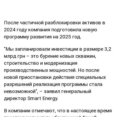
После частичной разблокировки активов в
2024 году компания подготовила новую
программу развития на 2025 год.
"Мы запланировали инвестиции в размере 3,2
млрд грн – это бурение новых скважин,
строительство и модернизация
производственных мощностей. Но после
новой приостановки действия специальных
разрешений реализация программы стала
невозможной", – заявил генеральный
директор Smart Energy.
В компании отмечают, что в настоящее время