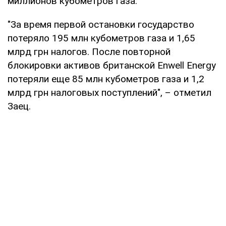
миллионов кубометров газа.
"За время первой остановки государство
потеряло 195 млн кубометров газа и 1,65
млрд грн налогов. После повторной
блокировки активов британской Enwell Energy
потеряли еще 85 млн кубометров газа и 1,2
млрд грн налоговых поступлений", – отметил
Заец.