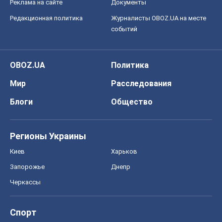
Реклама на сайте
Документы
Редакционная политика
Журналисты OBOZ.UA на месте
событий
OBOZ.UA
Политика
Мир
Расследования
Блоги
Общество
Регионы Украины
Киев
Харьков
Запорожье
Днепр
Черкассы
Спорт