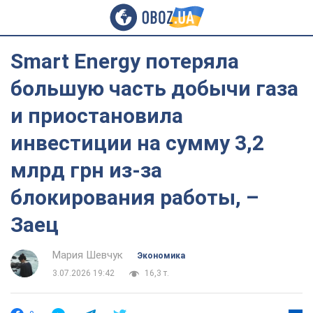
Smart Energy потеряла
большую часть добычи газа
и приостановила
инвестиции на сумму 3,2
млрд грн из-за
блокирования работы, –
Заец
Мария Шевчук
Экономика
3.07.2026 19:42
16,3 т.