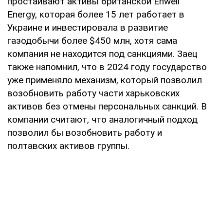
простаивают активы британской Enwell
Energy, которая более 15 лет работает в
Украине и инвестировала в развитие
газодобычи более $450 млн, хотя сама
компания не находится под санкциями. Заец
также напомнил, что в 2024 году государство
уже применяло механизм, который позволил
возобновить работу части харьковских
активов без отмены персональных санкций. В
компании считают, что аналогичный подход
позволил бы возобновить работу и
полтавских активов группы.