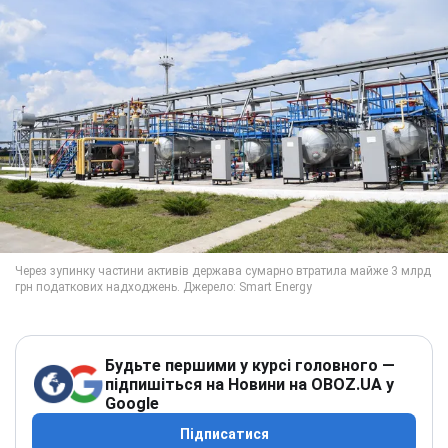
Будьте першими у курсі головного —
підпишіться на Новини на OBOZ.UA у
Google
Підписатися