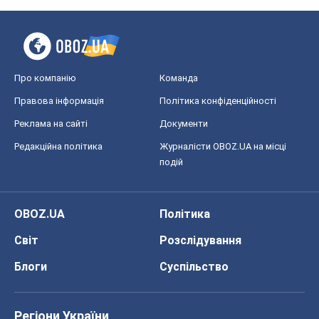
Про компанію
Команда
Правова інформація
Політика конфіденційності
Реклама на сайті
Документи
Редакційна політика
Журналісти OBOZ.UA на місці
подій
OBOZ.UA
Політика
Світ
Розслідування
Блоги
Суспільство
Регіони України