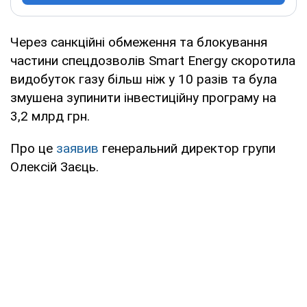
Через санкційні обмеження та блокування
частини спецдозволів Smart Energy скоротила
видобуток газу більш ніж у 10 разів та була
змушена зупинити інвестиційну програму на
3,2 млрд грн.
Про це
заявив
генеральний директор групи
Олексій Заєць.