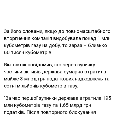
За його словами, якщо до повномасштабного
вторгнення компанія видобувала понад 1 млн
кубометрів газу на добу, то зараз – близько
60 тисяч кубометрів.
Він також повідомив, що через зупинку
частини активів держава сумарно втратила
майже 3 млрд грн податкових надходжень та
сотні мільйонів кубометрів газу.
"За час першої зупинки держава втратила 195
млн кубометрів газу та 1,65 млрд грн
податків. Після повторного блокування