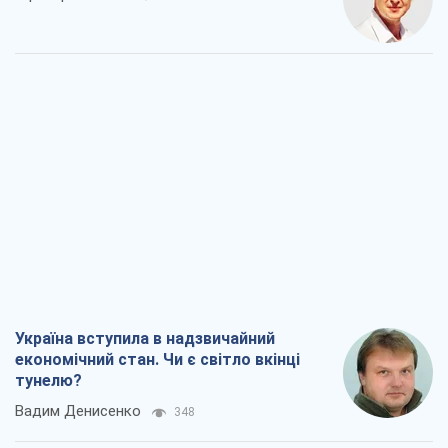
Україна вступила в надзвичайний
економічний стан. Чи є світло вкінці
тунелю?
Вадим Денисенко
348