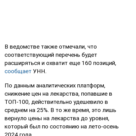
В ведомстве также отмечали, что
соответствующий перечень будет
расширяться и охватит еще 160 позиций,
сообщает
УНН.
По данным аналитических платформ,
снижение цен на лекарства, попавшие в
ТОП-100, действительно удешевило в
среднем на 25%. В то же время, это лишь
вернуло цены на лекарства до уровня,
который был по состоянию на лето-осень
2024 года.