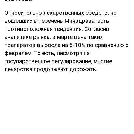
Относительно лекарственных средств, не
вошедших в перечень Минздрава, есть
противоположная тенденция. Согласно
аналитике рынка, в марте цена таких
препаратов выросла на 5-10% по сравнению с
февралем. То есть, несмотря на
государственное регулирование, многие
лекарства продолжают дорожать.