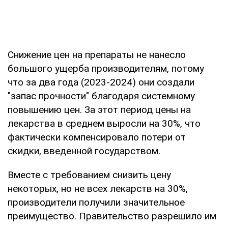
Снижение цен на препараты не нанесло
большого ущерба производителям, потому
что за два года (2023-2024) они создали
"запас прочности" благодаря системному
повышению цен. За этот период цены на
лекарства в среднем выросли на 30%, что
фактически компенсировало потери от
скидки, введенной государством.
Вместе с требованием снизить цену
некоторых, но не всех лекарств на 30%,
производители получили значительное
преимущество. Правительство разрешило им