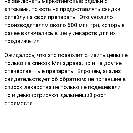
не заключать маркетинговые сделки с
аптеками, то есть не предоставлять скидки
ритейлу на свои препараты. Это уволило
производителям около 500 млн грн, которые
ранее включались в цену лекарств для их
продвижения.
Ожидалось, что это позволит снизить цены не
только на список Минздрава, но и на другие
отечественные препараты. Впрочем, анализ
свидетельствует об обратном: не попавшие в
список лекарства не только не подешевели,
но и демонстрируют дальнейший рост
стоимости.