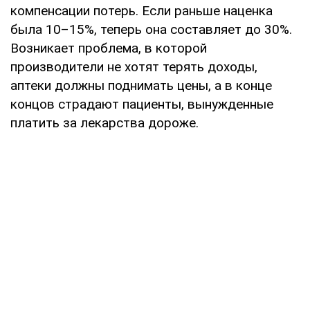
компенсации потерь. Если раньше наценка
была 10–15%, теперь она составляет до 30%.
Возникает проблема, в которой
производители не хотят терять доходы,
аптеки должны поднимать цены, а в конце
концов страдают пациенты, вынужденные
платить за лекарства дороже.