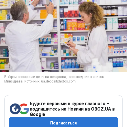
Будьте первыми в курсе главного –
подпишитесь на Новини на OBOZ.UA в
Google
Подписаться