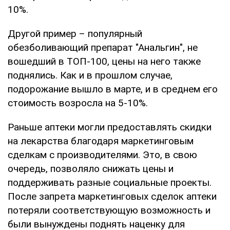
10%.
Другой пример – популярный
обезболивающий препарат "Анальгин", не
вошедший в ТОП-100, цены на него также
поднялись. Как и в прошлом случае,
подорожание вышло в марте, и в среднем его
стоимость возросла на 5-10%.
Раньше аптеки могли предоставлять скидки
на лекарства благодаря маркетинговым
сделкам с производителями. Это, в свою
очередь, позволяло снижать цены и
поддерживать разные социальные проекты.
После запрета маркетинговых сделок аптеки
потеряли соответствующую возможность и
были вынуждены поднять наценку для