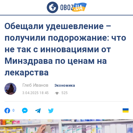
Обещали удешевление –
получили подорожание: что
не так с инновациями от
Минздрава по ценам на
лекарства
Глеб Иванов
Экономика
3.04.2025 18:45
525
0