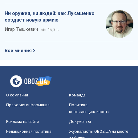
Ни оружия, ни людей: как Лукашенко
создает новую армию
Игар Тышкевич
16,8 т.
Все мнения
О компании
Команда
Правовая информация
Политика
конфиденциальности
Реклама на сайте
Документы
Редакционная политика
Журналисты OBOZ.UA на месте