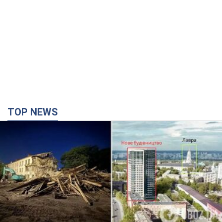
TOP NEWS