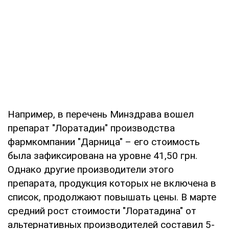
Например, в перечень Минздрава вошел
препарат "Лоратадин" производства
фармкомпании "Дарница" – его стоимость
была зафиксирована на уровне 41,50 грн.
Однако другие производители этого
препарата, продукция которых не включена в
список, продолжают повышать цены. В марте
средний рост стоимости "Лоратадина" от
альтернативных производителей составил 5-