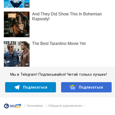
Мы в Telegram! Подписывайся! Читай только лучшее!
Подписаться
Подписаться
Экономика
Обещали удешевление –...