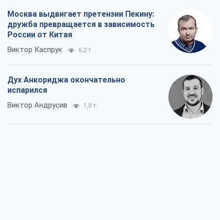
Москва выдвигает претензии Пекину:
дружба превращается в зависимость
России от Китая
Виктор Каспрук
6,2 т.
Дух Анкориджа окончательно
испарился
Виктор Андрусив
1,0 т.