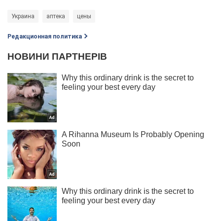
Украина
аптека
цены
Редакционная политика