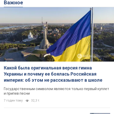
Важное
Какой была оригинальная версия гимна
Украины и почему ее боялась Российская
империя: об этом не рассказывают в школе
Государственным символом являются только первый куплет
и припев песни
7 годин тому
32,3 т.