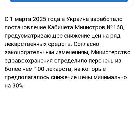
С 1 марта 2025 года в Украине заработало
постановление Кабинета Министров №168,
предусматривающее снижение цен на ряд
лекарственных средств. Согласно
законодательным изменениям, Министерство
здравоохранения определило перечень из
более чем 100 лекарств, на которые
предполагалось снижение цены минимально
на 30%.