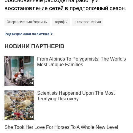
обоснованные расходы на работу и
восстановление сетей в предтопочный сезон.
Энергосистема Украины
тарифы
электроэнергия
Редакционная политика