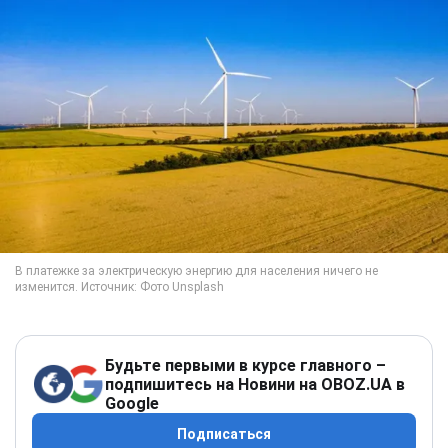
Будьте первыми в курсе главного –
подпишитесь на Новини на OBOZ.UA в
Google
Подписаться