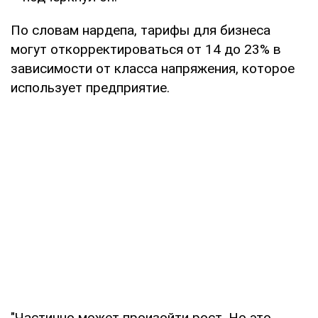
По словам нардепа, тарифы для бизнеса
могут откорректироваться от 14 до 23% в
зависимости от класса напряжения, которое
использует предприятие.
"Частично может произойти рост. Но это