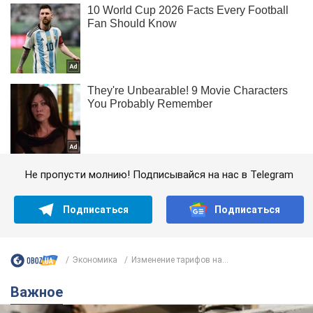
Не пропусти молнию! Подписывайся на нас в Telegram
Подписаться
Подписаться
Экономика
Изменение тарифов на...
Важное