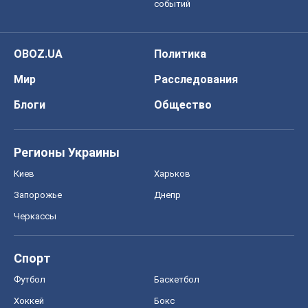
событий
OBOZ.UA
Политика
Мир
Расследования
Блоги
Общество
Регионы Украины
Киев
Харьков
Запорожье
Днепр
Черкассы
Спорт
Футбол
Баскетбол
Хоккей
Бокс