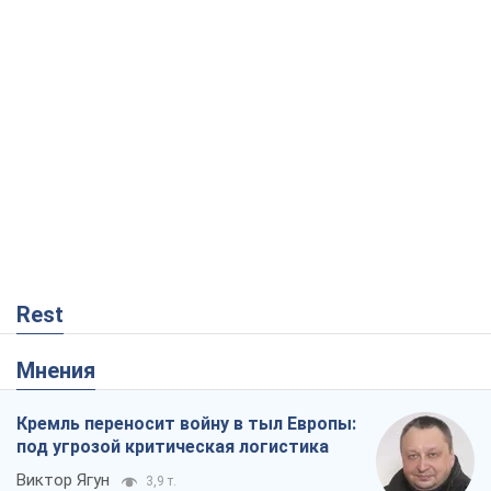
Rest
Мнения
Кремль переносит войну в тыл Европы:
под угрозой критическая логистика
Виктор Ягун
3,9 т.