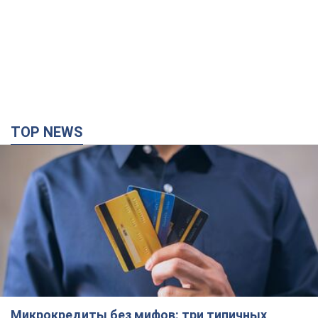
TOP NEWS
Микрокредиты без мифов: три типичных