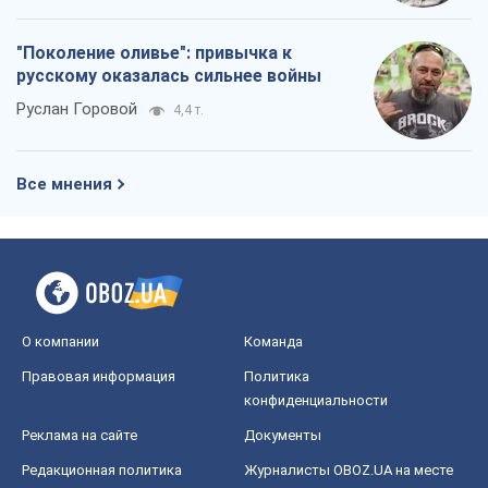
"Поколение оливье": привычка к
русскому оказалась сильнее войны
Руслан Горовой
4,4 т.
Все мнения
О компании
Команда
Правовая информация
Политика
конфиденциальности
Реклама на сайте
Документы
Редакционная политика
Журналисты OBOZ.UA на месте