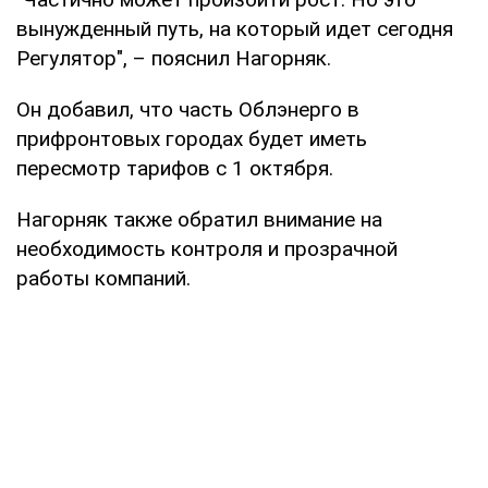
вынужденный путь, на который идет сегодня
Регулятор", – пояснил Нагорняк.
Он добавил, что часть Облэнерго в
прифронтовых городах будет иметь
пересмотр тарифов с 1 октября.
Нагорняк также обратил внимание на
необходимость контроля и прозрачной
работы компаний.