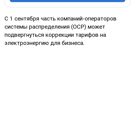
С 1 сентября часть компаний-операторов
системы распределения (ОСР) может
подвергнуться коррекции тарифов на
электроэнергию для бизнеса.