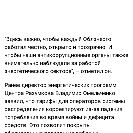
"Здесь важно, чтобы каждый Облэнерго
работал честно, открыто и прозрачно. И
чтобы наши антикоррупционные органы также
внимательно наблюдали за работой
энергетического сектора", – отметил он.
Ранее директор энергетических программ
Центра Разумкова Владимир Омельченко
заявил, что тарифы для операторов системы
распределения корректируют из-за падения
потребления во время войны и дефицита
средств. Это позволит покрыть