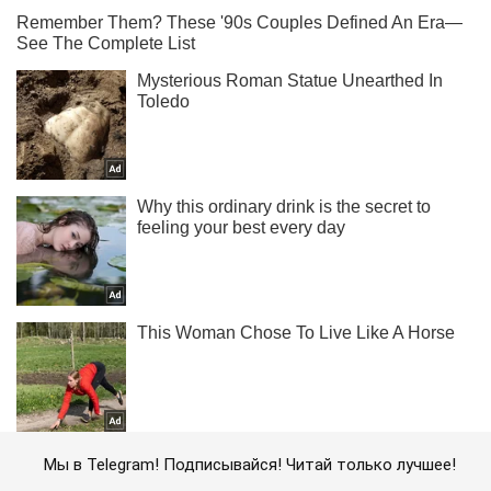
Мы в Telegram! Подписывайся! Читай только лучшее!