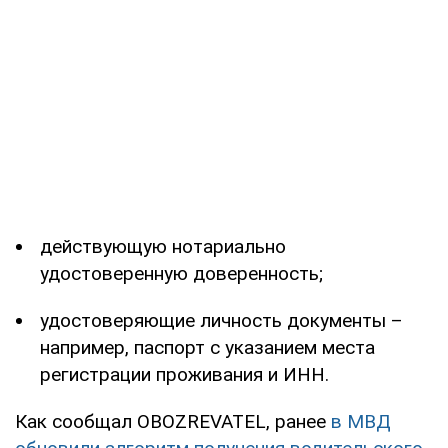
действующую нотариально
удостоверенную доверенность;
удостоверяющие личность документы –
например, паспорт с указанием места
регистрации проживания и ИНН.
Как сообщал OBOZREVATEL, ранее
в МВД