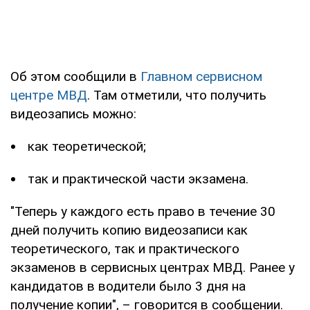
Об этом сообщили в
Главном сервисном
центре МВД
. Там отметили, что получить
видеозапись можно:
как теоретической;
так и практической части экзамена.
"Теперь у каждого есть право в течение 30
дней получить копию видеозаписи как
теоретического, так и практического
экзаменов в сервисных центрах МВД. Ранее у
кандидатов в водители было 3 дня на
получение копии", – говорится в сообщении.