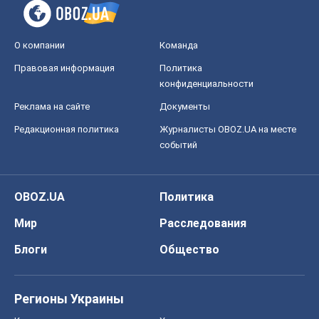
О компании
Команда
Правовая информация
Политика
конфиденциальности
Реклама на сайте
Документы
Редакционная политика
Журналисты OBOZ.UA на месте
событий
OBOZ.UA
Политика
Мир
Расследования
Блоги
Общество
Регионы Украины