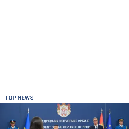
TOP NEWS