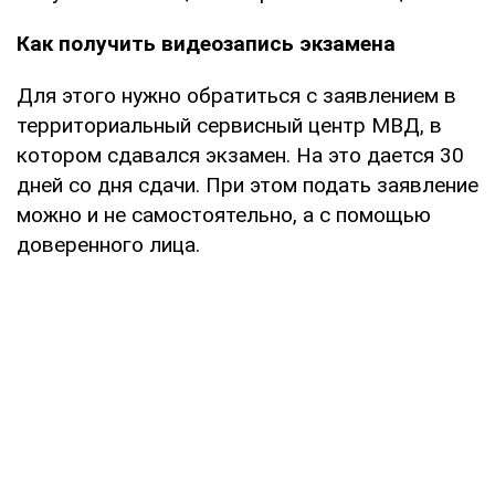
Как получить видеозапись экзамена
Для этого нужно обратиться с заявлением в
территориальный сервисный центр МВД, в
котором сдавался экзамен. На это дается 30
дней со дня сдачи. При этом подать заявление
можно и не самостоятельно, а с помощью
доверенного лица.