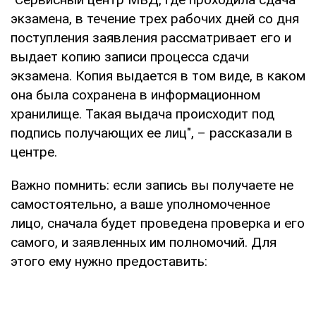
экзамена, в течение трех рабочих дней со дня
поступления заявления рассматривает его и
выдает копию записи процесса сдачи
экзамена. Копия выдается в том виде, в каком
она была сохранена в информационном
хранилище. Такая выдача происходит под
подпись получающих ее лиц", – рассказали в
центре.
Важно помнить: если запись вы получаете не
самостоятельно, а ваше уполномоченное
лицо, сначала будет проведена проверка и его
самого, и заявленных им полномочий. Для
этого ему нужно предоставить: