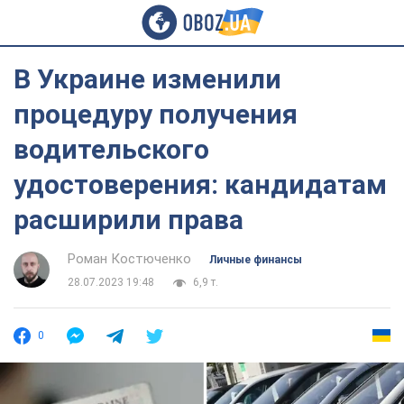
В Украине изменили
процедуру получения
водительского
удостоверения: кандидатам
расширили права
Роман Костюченко
Личные финансы
28.07.2023 19:48
6,9 т.
0