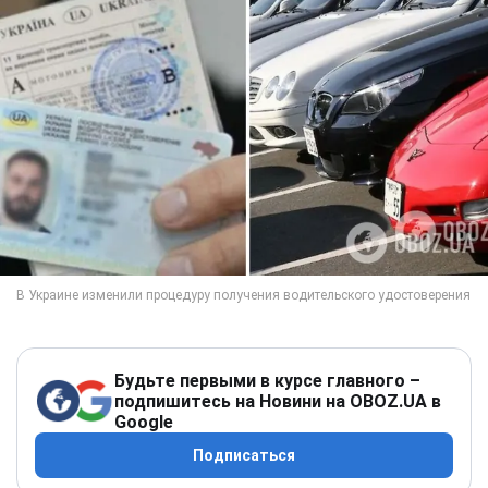
Будьте первыми в курсе главного –
подпишитесь на Новини на OBOZ.UA в
Google
Подписаться