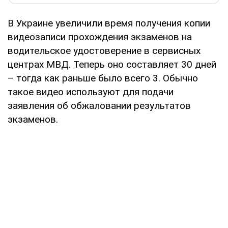
В Украине увеличили время получения копии
видеозаписи прохождения экзаменов на
водительское удостоверение в сервисных
центрах МВД. Теперь оно составляет 30 дней
– тогда как раньше было всего 3. Обычно
такое видео используют для подачи
заявления об обжаловании результатов
экзаменов.