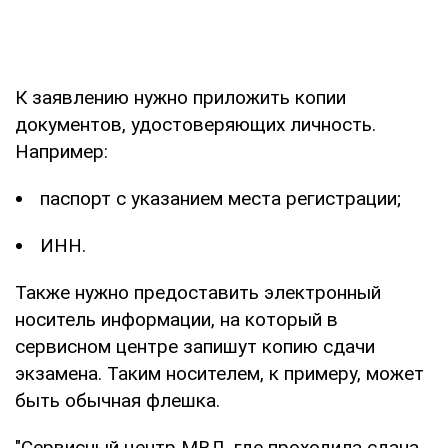
К заявлению нужно приложить копии
документов, удостоверяющих личность.
Например:
паспорт с указанием места регистрации;
ИНН.
Также нужно предоставить электронный
носитель информации, на который в
сервисном центре запишут копию сдачи
экзамена. Таким носителем, к примеру, может
быть обычная флешка.
"Сервисный центр МВД, где проходила сдача