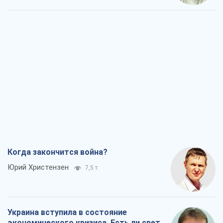
Когда закончится война?
Юрий Христензен
7,5 т.
Украина вступила в состояние
экономического кризиса. Есть ли свет