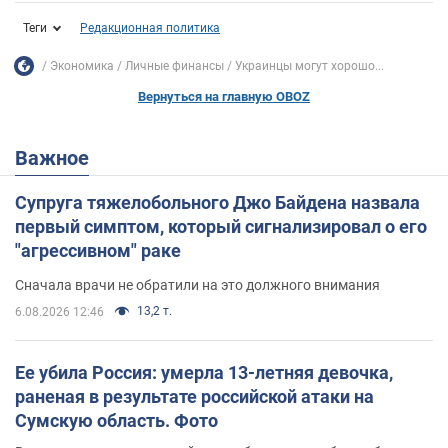
Теги
Редакционная политика
Экономика
Личные финансы
Украинцы могут хорошо...
Вернуться на главную OBOZ
Важное
Супруга тяжелобольного Джо Байдена назвала
первый симптом, который сигнализировал о его
"агрессивном" раке
Сначала врачи не обратили на это должного внимания
13,2 т.
6.08.2026 12:46
Ее убила Россия: умерла 13-летняя девочка,
раненая в результате российской атаки на
Сумскую область. Фото