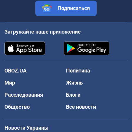
Подписаться
Загружайте наше приложение
OBOZ.UA
Политика
Мир
Жизнь
Расследования
Блоги
Общество
Все новости
Новости Украины