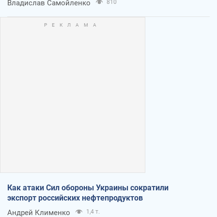
Владислав Самойленко
810
Как атаки Сил обороны Украины сократили
экспорт российских нефтепродуктов
Андрей Клименко
1,4 т.