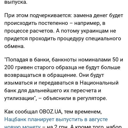
выпуска.
При этом подчеркивается: замена денег будет
происходить постепенно – например, в
процессе расчетов. А потому украинцам не
придется проходить процедуру специального
обмена.
"Попадая в банки, банкноты номиналами 50 и
200 гривен старого образца не будут больше
возвращаться в обращение. Они будут
изыматься и передаваться в Национальный
банк для дальнейшего их пересчета и
утилизации", – объяснили в регуляторе.
Как сообщал OBOZ.UA, тем временем,
Нацбанк планирует выпустить в августе
новую монету
– на 2 грн. А кроме того, набор