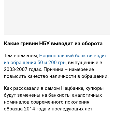
Какие гривни НБУ выводит из оборота
Тем временем,
Национальный банк выводит
из обращения 50 и 200 грн
, выпущенные в
2003-2007 годах. Причина – намерение
повысить качество наличности в обращении.
Как рассказали в самом Нацбанке, купюры
будут заменены на банкноты аналогичных
номиналов современного поколения –
образца 2014 года и последующих лет