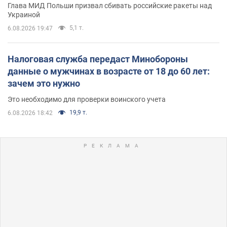
Глава МИД Польши призвал сбивать российские ракеты над
Украиной
5,1 т.
6.08.2026 19:47
Налоговая служба передаст Минобороны
данные о мужчинах в возрасте от 18 до 60 лет:
зачем это нужно
Это необходимо для проверки воинского учета
19,9 т.
6.08.2026 18:42