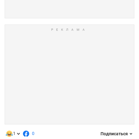
1
0
Подписаться