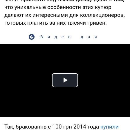
что уникальные особенности этих купюр
делают их интересными для коллекционеров,
готовых платить за них тысячи гривен.
Видео дня
Play Video
Так, бракованные 100 грн 2014 года
купили