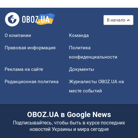
В начало
О компании
Команда
Правовая информация
Политика
конфиденциальности
Реклама на сайте
Документы
Редакционная политика
Журналисты OBOZ.UA на
месте событий
OBOZ.UA в Google News
Подписывайтесь, чтобы быть в курсе последних
новостей Украины и мира сегодня