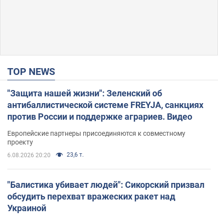
TOP NEWS
"Защита нашей жизни": Зеленский об
антибаллистической системе FREYJA, санкциях
против России и поддержке аграриев. Видео
Европейские партнеры присоединяются к совместному
проекту
23,6 т.
6.08.2026 20:20
"Балистика убивает людей": Сикорский призвал
обсудить перехват вражеских ракет над
Украиной