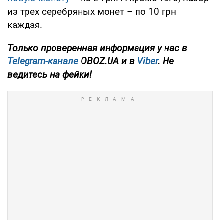
из трех серебряных монет – по 10 грн
каждая.
Только проверенная информация у нас в
Telegram-канале
OBOZ.UA и в
Viber
. Не
ведитесь на фейки!