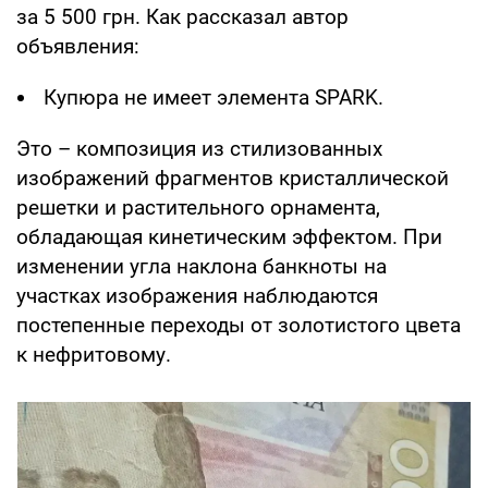
за 5 500 грн. Как рассказал автор
объявления:
Купюра не имеет элемента SPARK.
Это – композиция из стилизованных
изображений фрагментов кристаллической
решетки и растительного орнамента,
обладающая кинетическим эффектом. При
изменении угла наклона банкноты на
участках изображения наблюдаются
постепенные переходы от золотистого цвета
к нефритовому.