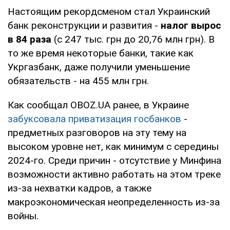
Настоящим рекордсменом стал Украинский
банк реконструкции и развития -
налог вырос
в 84 раза
(с 247 тыс. грн до 20,76 млн грн). В
то же время некоторые банки, такие как
Укргазбанк, даже получили уменьшение
обязательств - на 455 млн грн.
Как сообщал OBOZ.UA ранее, в Украине
забуксовала приватизация госбанков
-
предметных разговоров на эту тему на
высоком уровне нет, как минимум с середины
2024-го. Среди причин - отсутствие у Минфина
возможности активно работать на этом треке
из-за нехватки кадров, а также
макроэкономическая неопределенность из-за
войны.