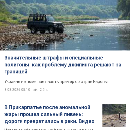
Значительные штрафы и специальные
полигоны: как проблему джипинга решают за
границей
Украине не помешает взять пример со стран Европы
8.08.2026 05:10
2,5 т.
В Прикарпатье после аномальной
жары прошел сильный ливень:
дороги превратились в реки. Видео