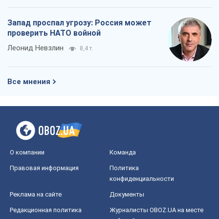
Запад проспал угрозу: Россия может
проверить НАТО войной
Леонид Невзлин
8,4 т.
Все мнения
О компании
Команда
Правовая информация
Политика
конфиденциальности
Реклама на сайте
Документы
Редакционная политика
Журналисты OBOZ.UA на месте