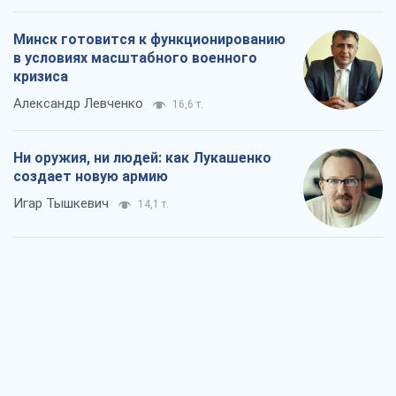
Минск готовится к функционированию
в условиях масштабного военного
кризиса
Александр Левченко
16,6 т.
Ни оружия, ни людей: как Лукашенко
создает новую армию
Игар Тышкевич
14,1 т.