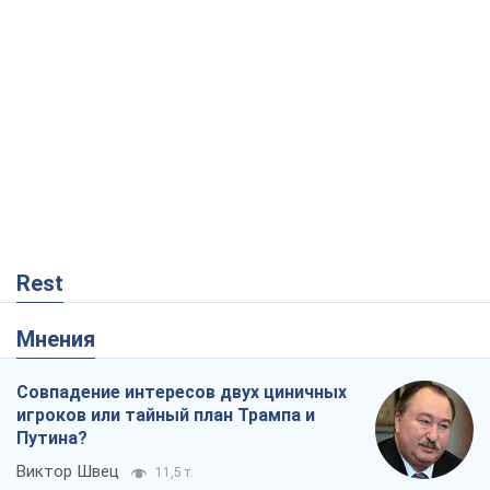
Rest
Мнения
Совпадение интересов двух циничных
игроков или тайный план Трампа и
Путина?
Виктор Швец
11,5 т.