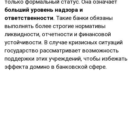
только формальный статус. Она означает
больший уровень надзора и
ответственности
. Такие банки обязаны
выполнять более строгие нормативы
ликвидности, отчетности и финансовой
устойчивости. В случае кризисных ситуаций
государство рассматривает возможность
поддержки этих учреждений, чтобы избежать
эффекта домино в банковской сфере.