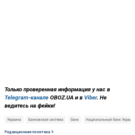
Только проверенная информация у нас в
Telegram-канале
OBOZ.UA и в
Viber
. Не
ведитесь на фейки!
Украина
Банковская система
банк
Национальный банк Украины
Редакционная политика