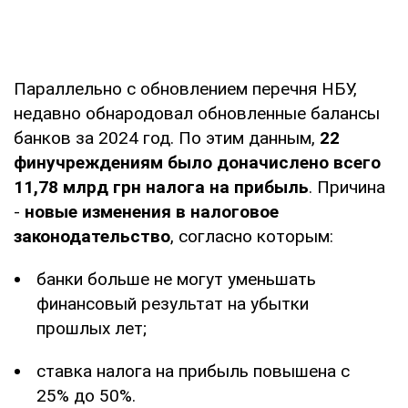
Параллельно с обновлением перечня НБУ,
недавно обнародовал обновленные балансы
банков за 2024 год. По этим данным,
22
финучреждениям было доначислено всего
11,78 млрд грн налога на прибыль
. Причина
-
новые изменения в налоговое
законодательство
, согласно которым:
банки больше не могут уменьшать
финансовый результат на убытки
прошлых лет;
ставка налога на прибыль повышена с
25% до 50%.