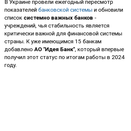
В Украине провели ежегодный пересмотр
показателей
банковской системы
и обновили
список
системно важных банков
-
учреждений, чья стабильность является
критически важной для финансовой системы
страны. К уже имеющимся 15 банкам
добавлено
АО "Идея Банк"
, который впервые
получил этот статус по итогам работы в 2024
году.