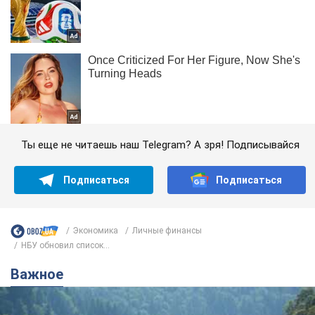
Ты еще не читаешь наш Telegram? А зря! Подписывайся
Подписаться
Подписаться
Экономика
Личные финансы
НБУ обновил список...
Важное