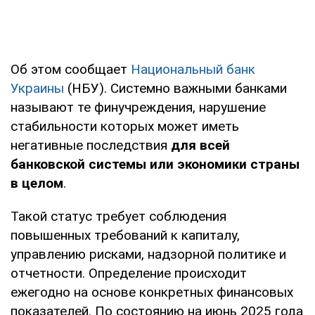
Об этом сообщает
Национальный банк
Украины
(НБУ). Системно важными банками
называют те финучреждения, нарушение
стабильности которых может иметь
негативные последствия
для всей
банковской системы или экономики страны
в целом
.
Такой статус требует соблюдения
повышенных требований к капиталу,
управлению рисками, надзорной политике и
отчетности. Определение происходит
ежегодно на основе конкретных финансовых
показателей. По состоянию на июнь 2025 года