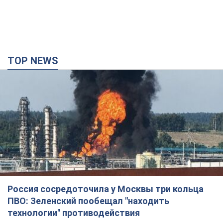
TOP NEWS
Россия сосредоточила у Москвы три кольца
ПВО: Зеленский пообещал "находить
технологии" противодействия