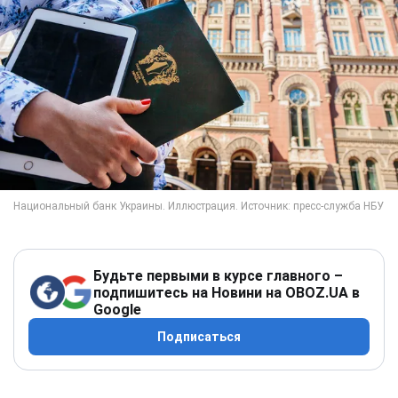
Будьте первыми в курсе главного –
подпишитесь на Новини на OBOZ.UA в
Google
Подписаться