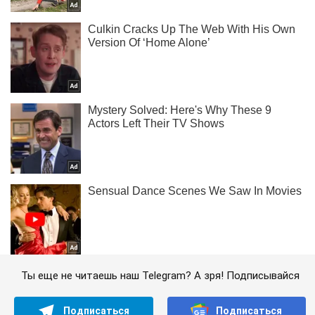
Ты еще не читаешь наш Telegram? А зря! Подписывайся
Подписаться
Подписаться