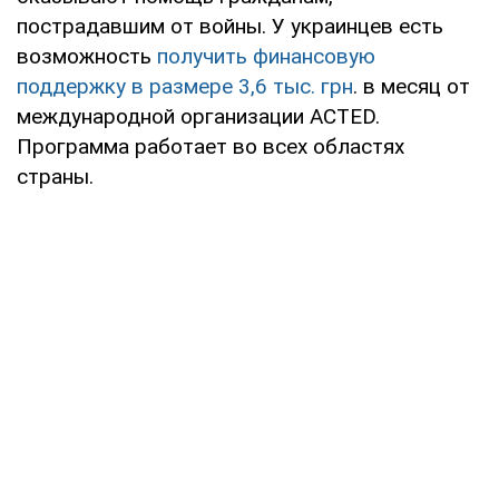
пострадавшим от войны. У украинцев есть
возможность
получить финансовую
поддержку в размере 3,6 тыс. грн
. в месяц от
международной организации ACTED.
Программа работает во всех областях
страны.