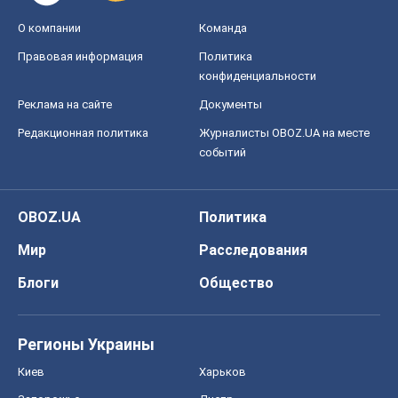
О компании
Команда
Правовая информация
Политика
конфиденциальности
Реклама на сайте
Документы
Редакционная политика
Журналисты OBOZ.UA на месте
событий
OBOZ.UA
Политика
Мир
Расследования
Блоги
Общество
Регионы Украины
Киев
Харьков