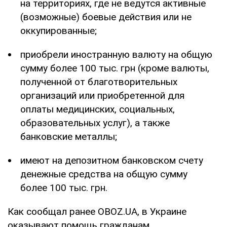
на территориях, где не ведутся активные
(возможные) боевые действия или не
оккупированные;
приобрели иностранную валюту на общую
сумму более 100 тыс. грн (кроме валюты,
полученной от благотворительных
организаций или приобретенной для
оплаты медицинских, социальных,
образовательных услуг), а также
банковские металлы;
имеют на депозитном банковском счету
денежные средства на общую сумму
более 100 тыс. грн.
Как сообщал ранее OBOZ.UA, в Украине
оказывают помощь гражданам,