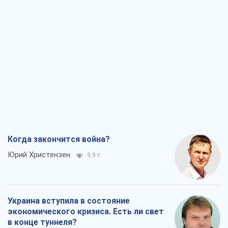
Когда закончится война?
Юрий Христензен
9,9 т.
Украина вступила в состояние
экономического кризиса. Есть ли свет
в конце туннеля?