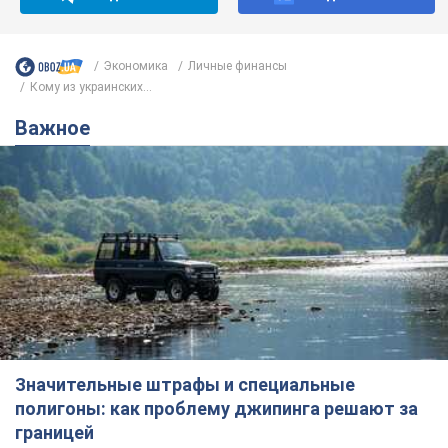
Экономика
Личные финансы
Кому из украинских...
Важное
Значительные штрафы и специальные
полигоны: как проблему джипинга решают за
границей