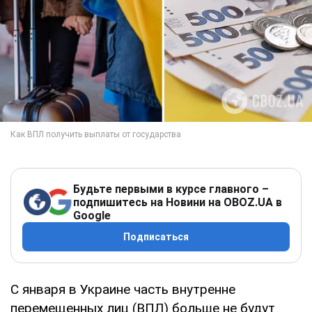
Будьте первыми в курсе главного –
подпишитесь на Новини на OBOZ.UA в
Google
Подписаться
С января в Украине часть внутренне
перемещенных лиц (ВПЛ) больше не будут