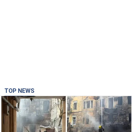
TOP NEWS