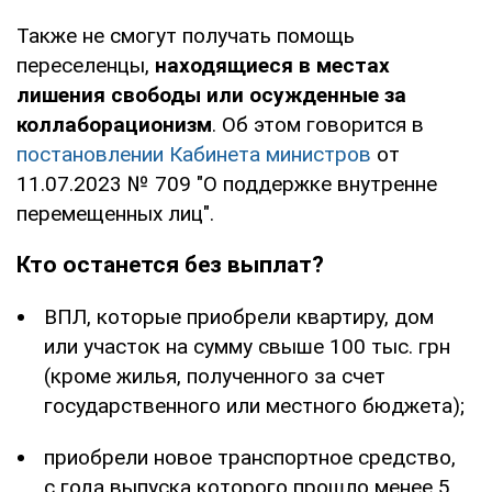
Также не смогут получать помощь
переселенцы,
находящиеся в местах
лишения свободы или осужденные за
коллаборационизм
. Об этом говорится в
постановлении Кабинета министров
от
11.07.2023 № 709 "О поддержке внутренне
перемещенных лиц".
Кто останется без выплат?
ВПЛ, которые приобрели квартиру, дом
или участок на сумму свыше 100 тыс. грн
(кроме жилья, полученного за счет
государственного или местного бюджета);
приобрели новое транспортное средство,
с года выпуска которого прошло менее 5