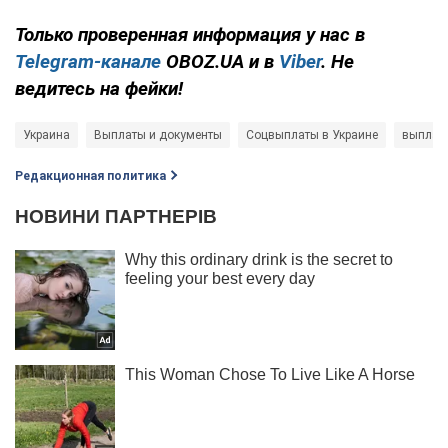
Только проверенная информация у нас в
Telegram-канале
OBOZ.UA и в
Viber
. Не
ведитесь на фейки!
Украина
Выплаты и документы
Соцвыплаты в Украине
выплат
Редакционная политика