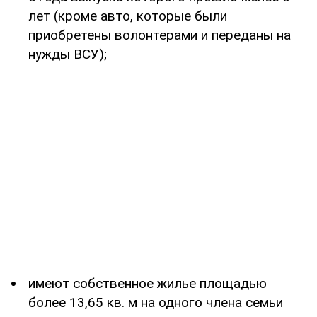
лет (кроме авто, которые были
приобретены волонтерами и переданы на
нужды ВСУ);
имеют собственное жилье площадью
более 13,65 кв. м на одного члена семьи