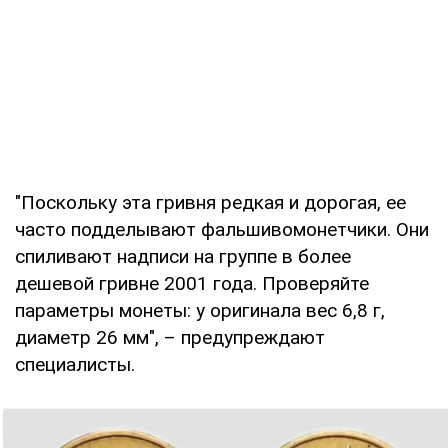
"Поскольку эта гривня редкая и дорогая, ее
часто подделывают фальшивомонетчики. Они
спиливают надписи на группе в более
дешевой гривне 2001 года. Проверяйте
параметры монеты: у оригинала вес 6,8 г,
диаметр 26 мм", – предупреждают
специалисты.