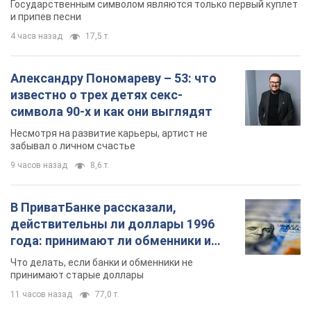
В ПриватБанке рассказали,
действительны ли доллары 1996
года: принимают ли обменники и
банки такие купюры
Что делать, если банки и обменники не
принимают старые доллары
11 часов назад
77,0 т.