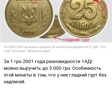
За 1 грн 2001 года разновидности 1АДг
можно выручить до 5 000 грн. Особенность
этой монеты в том, что у нее гладкий гурт без
надписей.