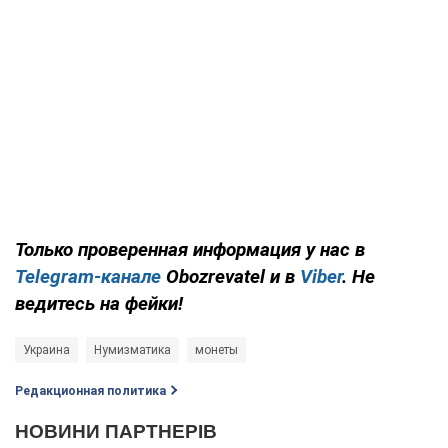
Только проверенная информация у нас в
Telegram-канале
Obozrevatel и в
Viber
. Не
ведитесь на фейки!
Украина
Нумизматика
монеты
Редакционная политика