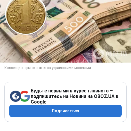
Будьте первыми в курсе главного –
подпишитесь на Новини на OBOZ.UA в
Google
Подписаться