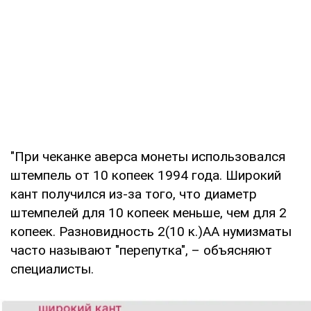
"При чеканке аверса монеты использовался
штемпель от 10 копеек 1994 года. Широкий
кант получился из-за того, что диаметр
штемпелей для 10 копеек меньше, чем для 2
копеек. Разновидность 2(10 к.)АА нумизматы
часто называют "перепутка", – объясняют
специалисты.