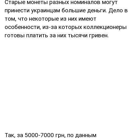
Старые монеты разных номиналов могут
принести украинцам большие деньги. Дело в
том, что некоторые из них имеют
особенности, из-за которых коллекционеры
готовы платить за них тысячи гривен.
Так, за 5000-7000 грн, по данным