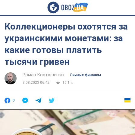
Коллекционеры охотятся за
украинскими монетами: за
какие готовы платить
тысячи гривен
Роман Костюченко
Личные финансы
3.08.2023 06:42
16,1 т.
0