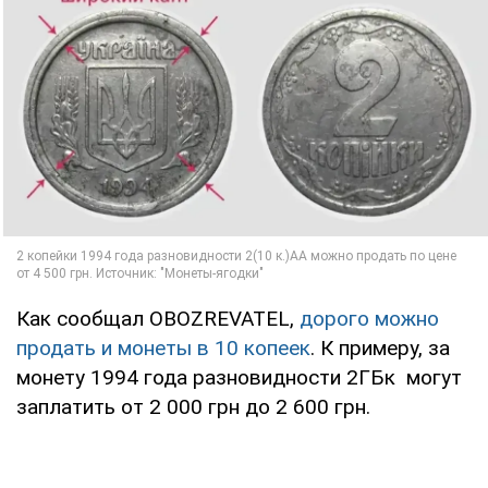
Как сообщал OBOZREVATEL,
дорого можно
продать и монеты в 10 копеек
. К примеру, за
монету 1994 года разновидности 2ГБк могут
заплатить от 2 000 грн до 2 600 грн.