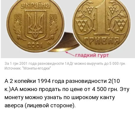
А 2 копейки 1994 года разновидности 2(10
к.)АА можно продать по цене от 4 500 грн. Эту
монету можно узнать по широкому канту
аверса (лицевой стороне).