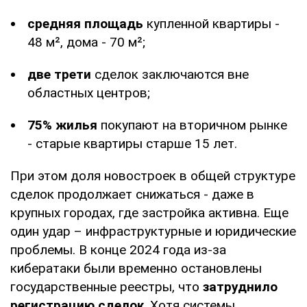
средняя площадь
купленной квартиры -
48 м², дома - 70 м²;
две трети
сделок заключаются вне
областных центров;
75% жилья
покупают на вторичном рынке
- старые квартиры старше 15 лет.
При этом доля новостроек в общей структуре
сделок продолжает снижаться - даже в
крупных городах, где застройка активна. Еще
один удар – инфраструктурные и юридические
проблемы. В конце 2024 года из-за
кибератаки были временно остановлены
государственные реестры, что
затруднило
регистрацию сделок
. Хотя системы