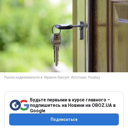
Будьте первыми в курсе главного –
подпишитесь на Новини на OBOZ.UA в
Google
Подписаться