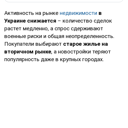
Активность на рынке
недвижимости
в
Украине снижается
– количество сделок
растет медленно, а спрос сдерживают
военные риски и общая неопределенность.
Покупатели выбирают
старое жилье на
вторичном рынке
, а новостройки теряют
популярность даже в крупных городах.