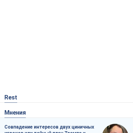
Rest
Мнения
Совпадение интересов двух циничных