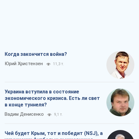
Когда закончится война?
Юрий Христензен
11,3 т.
Украина вступила в состояние
экономического кризиса. Есть ли свет
в конце туннеля?
Вадим Денисенко
9,1 т.
Чей будет Крым, тот и победит (NSJ), а