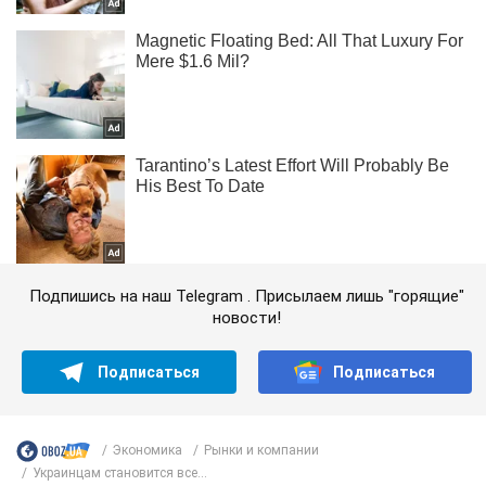
Подпишись на наш Telegram . Присылаем лишь "горящие"
новости!
Подписаться
Подписаться
Экономика
Рынки и компании
Украинцам становится все...