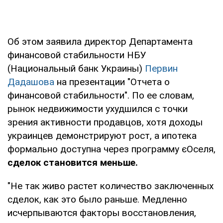
Об этом заявила директор Департамента
финансовой стабильности НБУ
(Национальный банк Украины)
Первин
Дадашова
на презентации "Отчета о
финансовой стабильности". По ее словам,
рынок недвижимости ухудшился с точки
зрения активности продавцов, хотя доходы
украинцев демонстрируют рост, а ипотека
формально доступна через программу єОселя,
сделок становится меньше.
"Не так живо растет количество заключенных
сделок, как это было раньше. Медленно
исчерпываются факторы восстановления,