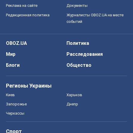
Реклама на сайте
Документы
Редакционная политика
Журналисты OBOZ.UA на месте
событий
OBOZ.UA
Политика
Мир
Расследования
Блоги
Общество
Регионы Украины
Киев
Харьков
Запорожье
Днепр
Черкассы
Спорт