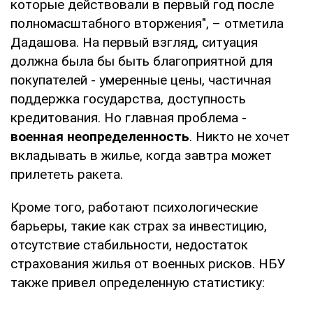
которые действовали в первый год после
полномасштабного вторжения", – отметила
Дадашова. На первый взгляд, ситуация
должна была бы быть благоприятной для
покупателей - умеренные цены, частичная
поддержка государства, доступность
кредитования. Но главная проблема -
военная неопределенность
. Никто не хочет
вкладывать в жилье, когда завтра может
прилететь ракета.
Кроме того, работают психологические
барьеры, такие как страх за инвестицию,
отсутствие стабильности, недостаток
страхования жилья от военных рисков. НБУ
также привел определенную статистику: