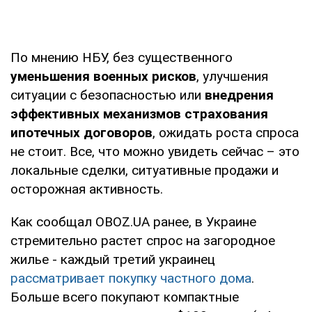
По мнению НБУ, без существенного
уменьшения военных рисков
, улучшения
ситуации с безопасностью или
внедрения
эффективных механизмов страхования
ипотечных договоров
, ожидать роста спроса
не стоит. Все, что можно увидеть сейчас – это
локальные сделки, ситуативные продажи и
осторожная активность.
Как сообщал OBOZ.UA ранее, в Украине
стремительно растет спрос на загородное
жилье - каждый третий украинец
рассматривает покупку частного дома
.
Больше всего покупают компактные