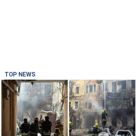
TOP NEWS