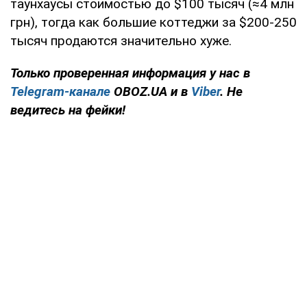
таунхаусы стоимостью до $100 тысяч (≈4 млн
грн), тогда как большие коттеджи за $200-250
тысяч продаются значительно хуже.
Только проверенная информация у нас в
Telegram-канале
OBOZ.UA и в
Viber
. Не
ведитесь на фейки!