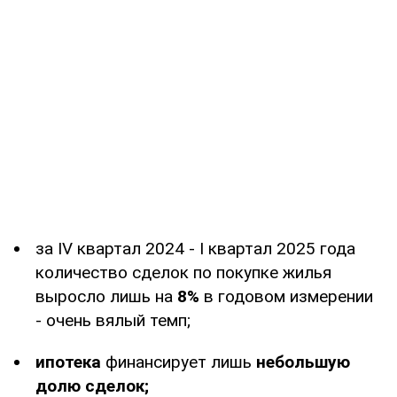
за IV квартал 2024 - I квартал 2025 года
количество сделок по покупке жилья
выросло лишь на
8%
в годовом измерении
- очень вялый темп;
ипотека
финансирует лишь
небольшую
долю сделок;