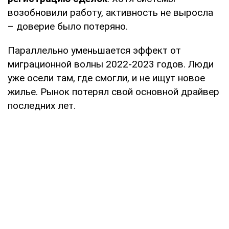
возобновили работу, активность не выросла
– доверие было потеряно.
Параллельно уменьшается эффект от
миграционной волны 2022-2023 годов. Люди
уже осели там, где смогли, и не ищут новое
жилье. Рынок потерял свой основной драйвер
последних лет.