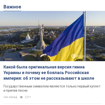
Важное
Какой была оригинальная версия гимна
Украины и почему ее боялась Российская
империя: об этом не рассказывают в школе
Государственным символом являются только первый куплет
и припев песни
час назад
2,9 т.