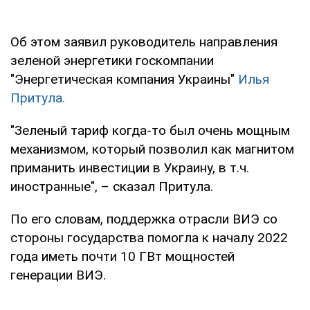
Об этом заявил руководитель направления
зеленой энергетики госкомпании
"Энергетическая компания Украины"
Илья
Притула.
"Зеленый тариф когда-то был очень мощным
механизмом, который позволил как магнитом
приманить инвестиции в Украину, в т.ч.
иностранные", – сказал Притула.
По его словам, поддержка отрасли ВИЭ со
стороны государства помогла к началу 2022
года иметь почти 10 ГВт мощностей
генерации ВИЭ.