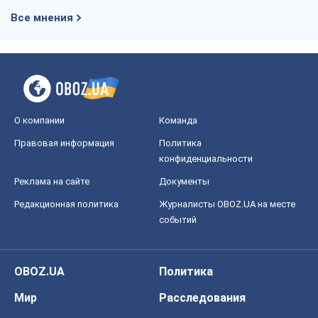
Все мнения
О компании
Команда
Правовая информация
Политика
конфиденциальности
Реклама на сайте
Документы
Редакционная политика
Журналисты OBOZ.UA на месте
событий
OBOZ.UA
Политика
Мир
Расследования