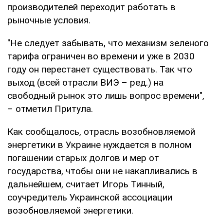
производителей переходит работать в
рыночные условия.
"Не следует забывать, что механизм зеленого
тарифа ограничен во времени и уже в 2030
году он перестанет существовать. Так что
выход (всей отрасли ВИЭ – ред.) на
свободный рынок это лишь вопрос времени",
– отметил Притула.
Как сообщалось, отрасль возобновляемой
энергетики в Украине нуждается в полном
погашении старых долгов и мер от
государства, чтобы они не накапливались в
дальнейшем, считает Игорь Тинный,
соучредитель Украинской ассоциации
возобновляемой энергетики.