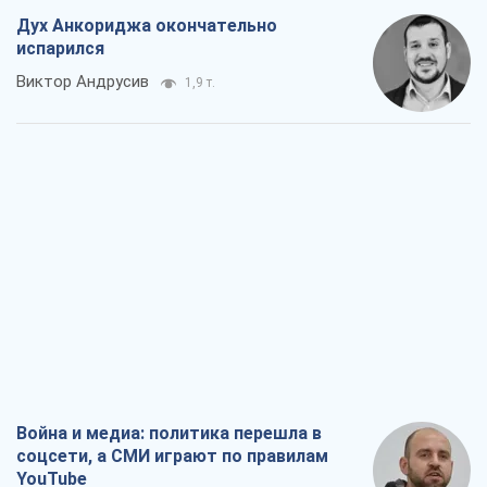
Дух Анкориджа окончательно
испарился
Виктор Андрусив
1,9 т.
Война и медиа: политика перешла в
соцсети, а СМИ играют по правилам
YouTube