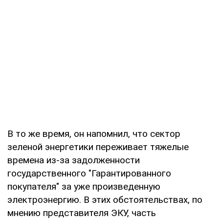
В то же время, он напомнил, что сектор
зеленой энергетики переживает тяжелые
времена из-за задолженности
государственного "Гарантированного
покупателя" за уже произведенную
электроэнергию. В этих обстоятельствах, по
мнению представителя ЭКУ, часть