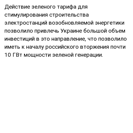
Действие зеленого тарифа для
стимулирования строительства
электростанций возобновляемой энергетики
позволило привлечь Украине большой объем
инвестиций в это направление, что позволило
иметь к началу российского вторжения почти
10 ГВт мощности зеленой генерации.