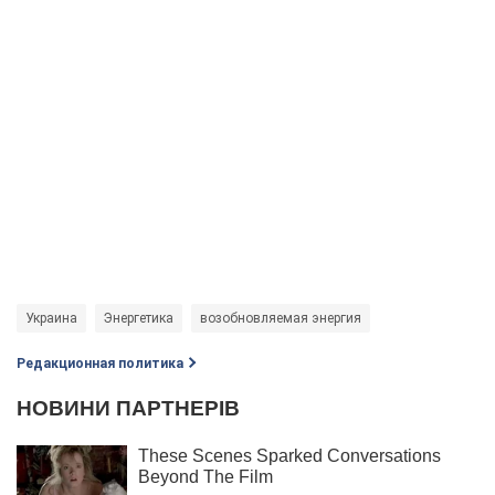
Украина
Энергетика
возобновляемая энергия
Редакционная политика