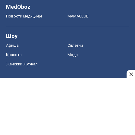
MedOboz
Новости медицины
MAMACLUB
Шоу
Афиша
Сплетни
Красота
Мода
Женский Журнал