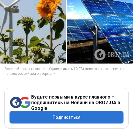
Будьте первыми в курсе главного –
подпишитесь на Новини на OBOZ.UA в
Google
Подписаться