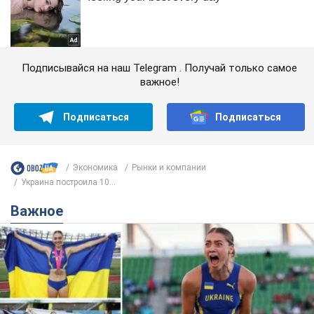
Подписывайся на наш Telegram . Получай только самое
важное!
Подписаться
Подписаться
Экономика
Рынки и компании
Украина построила 10...
Важное