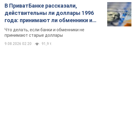
В ПриватБанке рассказали,
действительны ли доллары 1996
года: принимают ли обменники и
банки такие купюры
Что делать, если банки и обменники не
принимают старые доллары
9.08.2026 02:20
91,9 т.