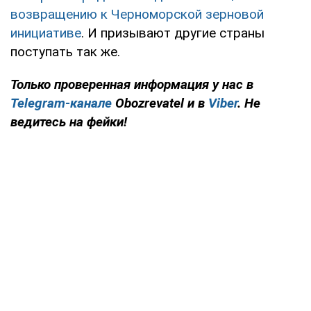
возвращению к Черноморской зерновой
инициативе
. И призывают другие страны
поступать так же.
Только проверенная информация у нас в
Telegram-канале
Obozrevatel и в
Viber
. Не
ведитесь на фейки!