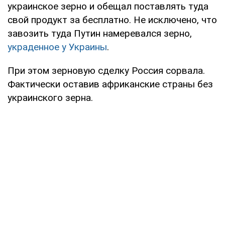
украинское зерно и обещал поставлять туда
свой продукт за бесплатно. Не исключено, что
завозить туда Путин намеревался зерно,
украденное у Украины
.
При этом зерновую сделку Россия сорвала.
Фактически оставив африканские страны без
украинского зерна.