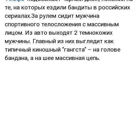
те, на которых ездили бандиты в российских
сериалах.За рулем сидит мужчина
спортивного телосложения с массивным
лицом. Из авто выходят 2 темнокожих
мужчины. Главный из них выглядит как
типичный киношный "гангста" – на голове
бандана, а на шее массивная цепь.