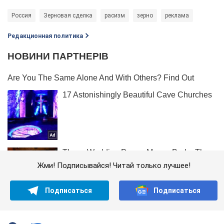
Россия
Зерновая сделка
расизм
зерно
реклама
Редакционная политика