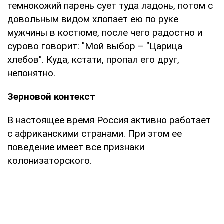
темнокожий парень сует туда ладонь, потом с
довольным видом хлопает ею по руке
мужчины в костюме, после чего радостно и
сурово говорит: "Мой выбор – "Царица
хлебов". Куда, кстати, пропал его друг,
непонятно.
Зерновой контекст
В настоящее время Россия активно работает
с африканскими странами. При этом ее
поведение имеет все признаки
колонизаторского.