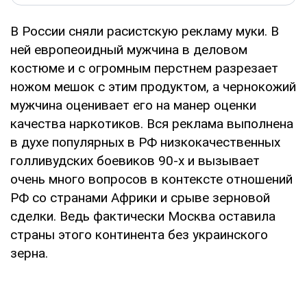
В России сняли расистскую рекламу муки. В
ней европеоидный мужчина в деловом
костюме и с огромным перстнем разрезает
ножом мешок с этим продуктом, а чернокожий
мужчина оценивает его на манер оценки
качества наркотиков. Вся реклама выполнена
в духе популярных в РФ низкокачественных
голливудских боевиков 90-х и вызывает
очень много вопросов в контексте отношений
РФ со странами Африки и срыве зерновой
сделки. Ведь фактически Москва оставила
страны этого континента без украинского
зерна.