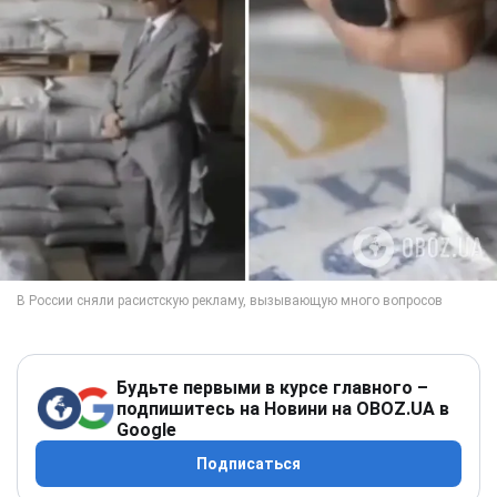
Будьте первыми в курсе главного –
подпишитесь на Новини на OBOZ.UA в
Google
Подписаться