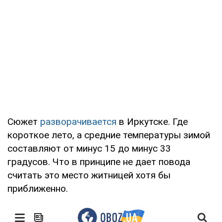
Сюжет
разворачивается
в Иркутске. Где
короткое лето, а средние температуры зимой
составляют от минус 15 до минус 33
градусов. Что в принципе не дает повода
считать это место житницей хотя бы
приближенно.