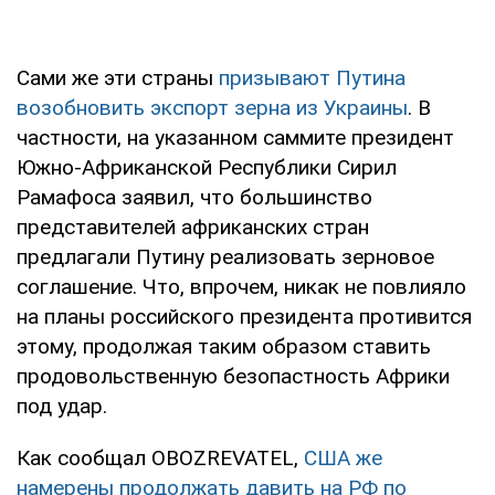
Сами же эти страны
призывают Путина
возобновить экспорт зерна из Украины
. В
частности, на указанном саммите президент
Южно-Африканской Республики Сирил
Рамафоса заявил, что большинство
представителей африканских стран
предлагали Путину реализовать зерновое
соглашение. Что, впрочем, никак не повлияло
на планы российского президента противится
этому, продолжая таким образом ставить
продовольственную безопастность Африки
под удар.
Как сообщал OBOZREVATEL,
США же
намерены продолжать давить на РФ по