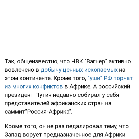
Так, общеизвестно, что ЧВК "Вагнер" активно
вовлечено в
добычу ценных ископаемых
на
этом континенте. Кроме того,
"уши" РФ торчат
из многих конфиктов
в Африке. А российский
президент Путин недавно собирал у себя
представителей африканских стран на
саммит"Россия-Африка".
Кроме того, он не раз педалировал тему, что
Запад ворует предназначенное для Африки