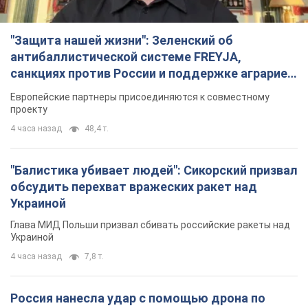
TOP NEWS
"Защита нашей жизни": Зеленский об
антибаллистической системе FREYJA,
санкциях против России и поддержке аграриев.