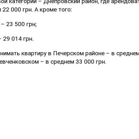
ой категории – Днепровский район, где арендова
 22 000 грн. А кроме того:
– 23 500 грн;
 29 014 грн.
снимать квартиру в Печерском районе – в среднем 
евченковском – в среднем 33 000 грн.