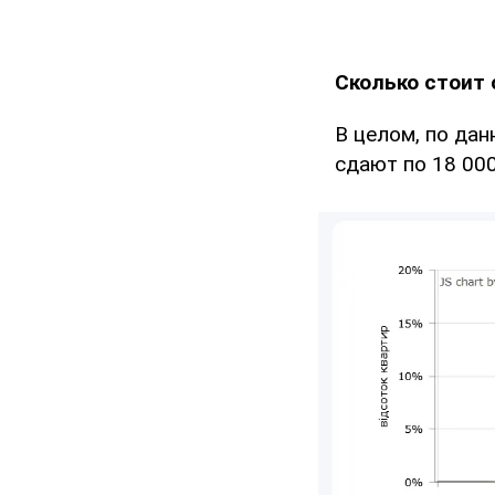
Сколько стоит 
В целом, по да
сдают по 18 000