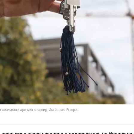
 первыми в курсе главного – подпишитесь на Новини на