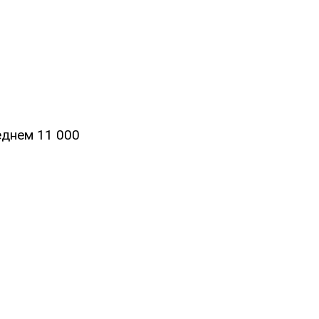
еднем 11 000