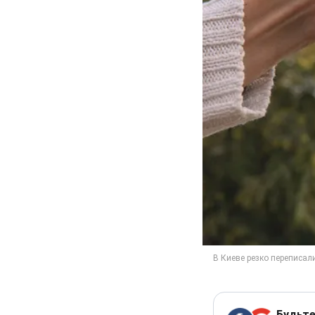
Будьте