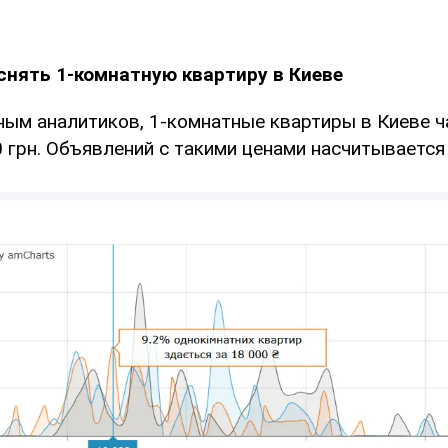
снять 1-комнатную квартиру в Киеве
нным аналитиков, 1-комнатные квартиры в Киеве 
 грн. Объявлений с такими ценами насчитывается 