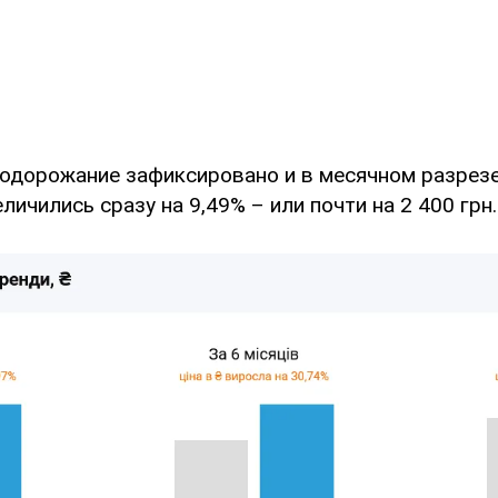
одорожание зафиксировано и в месячном разрезе.
личились сразу на 9,49% – или почти на 2 400 грн.