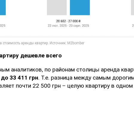
артиру дешевле всего
нным аналитиков, по районам столицы аренда квар
 до 33 411 грн
. Т.е. разница между самым дороги
ляет почти 22 500 грн – целую квартиру в одном