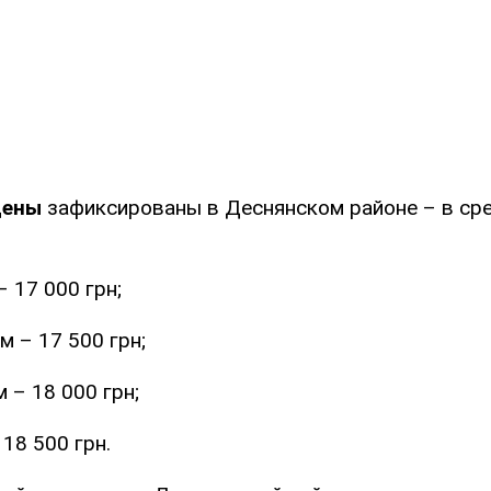
цены
зафиксированы в Деснянском районе – в ср
 17 000 грн;
 – 17 500 грн;
 – 18 000 грн;
18 500 грн.