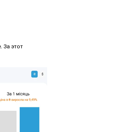
 За этот