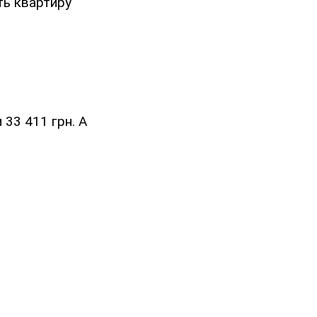
ть квартиру
33 411 грн. А