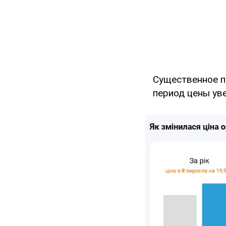
Существенное п
период цены уве