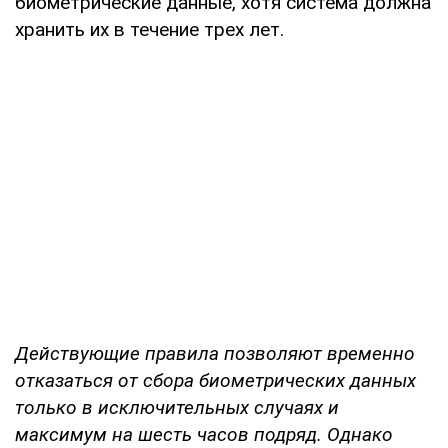
биометрические данные, хотя система должна
хранить их в течение трех лет.
Действующие правила позволяют временно
отказаться от сбора биометрических данных
только в исключительных случаях и
максимум на шесть часов подряд. Однако