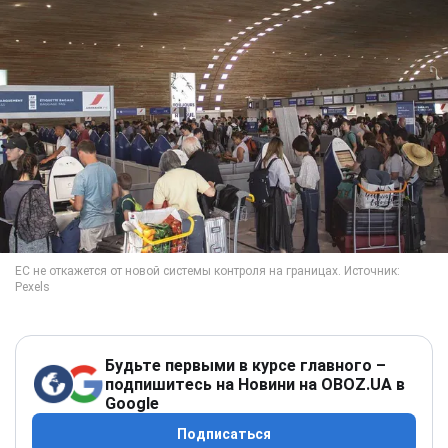
Будьте первыми в курсе главного –
подпишитесь на Новини на OBOZ.UA в
Google
Подписаться