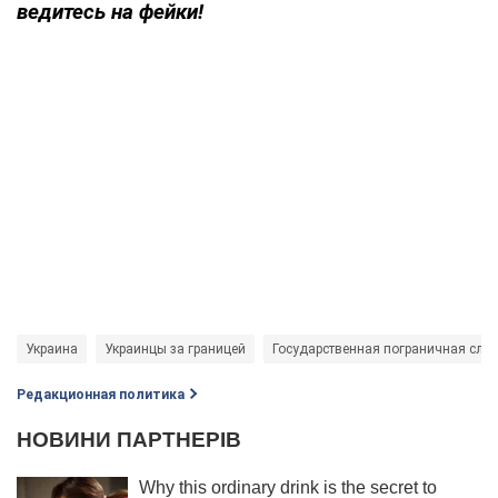
ведитесь на фейки!
Украина
Украинцы за границей
Государственная пограничная слу
Редакционная политика