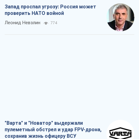
Запад проспал угрозу: Россия может
проверить НАТО войной
Леонид Невзлин
774
"Варта" и "Новатор" выдержали
пулеметный обстрел и удар FPV-дрона,
сохранив жизнь офицеру ВСУ