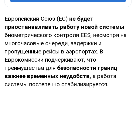
Европейский Союз (ЕС)
не будет
приостанавливать работу новой системы
биометрического контроля EES, несмотря на
многочасовые очереди, задержки и
пропущенные рейсы в аэропортах. В
Еврокомиссии подчеркивают, что
преимущества для
безопасности границ
важнее временных неудобств,
а работа
системы постепенно стабилизируется.