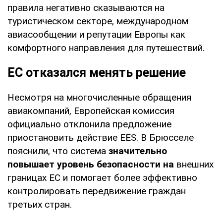
правила негативно сказываются на
туристическом секторе, международном
авиасообщении и репутации Европы как
комфортного направления для путешествий.
ЕС отказался менять решение
Несмотря на многочисленные обращения
авиакомпаний, Европейская комиссия
официально отклонила предложение
приостановить действие EES. В Брюсселе
пояснили, что система
значительно
повышает уровень безопасности на
внешних
границах ЕС и помогает более эффективно
контролировать передвижение граждан
третьих стран.