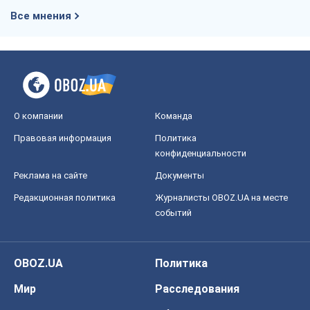
Все мнения
О компании
Команда
Правовая информация
Политика
конфиденциальности
Реклама на сайте
Документы
Редакционная политика
Журналисты OBOZ.UA на месте
событий
OBOZ.UA
Политика
Мир
Расследования