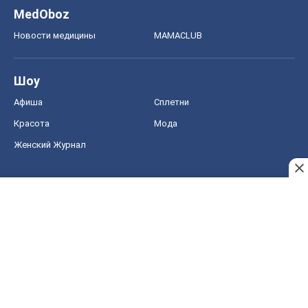
MedOboz
Новости медицины
MAMACLUB
Шоу
Афиша
Сплетни
Красота
Мода
Женский Журнал