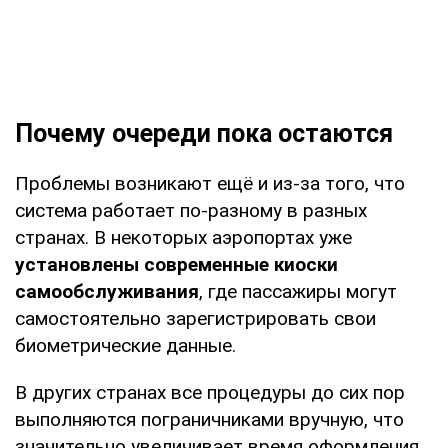
Почему очереди пока остаются
Проблемы возникают ещё и из-за того, что
система работает по-разному в разных
странах. В некоторых аэропортах уже
установлены современные киоски
самообслуживания
, где пассажиры могут
самостоятельно зарегистрировать свои
биометрические данные.
В других странах все процедуры до сих пор
выполняются пограничниками вручную, что
значительно увеличивает время оформления.