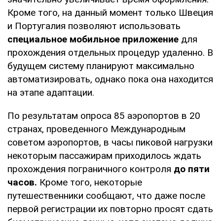
Кроме того, на данный момент только Швеция
и Португалия позволяют использовать
специальное мобильное приложение
для
прохождения отдельных процедур удаленно. В
будущем систему планируют максимально
автоматизировать, однако пока она находится
на этапе адаптации.
По результатам опроса 85 аэропортов в 20
странах, проведенного Международным
советом аэропортов, в часы пиковой нагрузки
некоторым пассажирам приходилось ждать
прохождения пограничного контроля
до пяти
часов.
Кроме того, некоторые
путешественники сообщают, что даже после
первой регистрации их повторно просят сдать