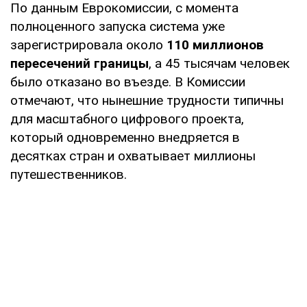
По данным Еврокомиссии, с момента
полноценного запуска система уже
зарегистрировала около
110 миллионов
пересечений границы
, а 45 тысячам человек
было отказано во въезде. В Комиссии
отмечают, что нынешние трудности типичны
для масштабного цифрового проекта,
который одновременно внедряется в
десятках стран и охватывает миллионы
путешественников.