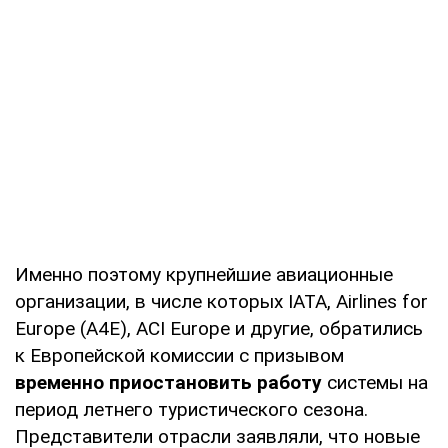
Именно поэтому крупнейшие авиационные
организации, в числе которых IATA, Airlines for
Europe (A4E), ACI Europe и другие, обратились
к Европейской комиссии с призывом
временно приостановить работу
системы на
период летнего туристического сезона.
Представители отрасли заявляли, что новые