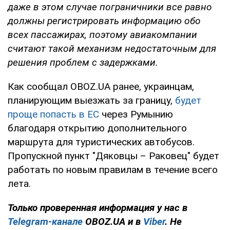
даже в этом случае пограничники все равно
должны регистрировать информацию обо
всех пассажирах, поэтому авиакомпании
считают такой механизм недостаточным для
решения проблем с задержками.
Как сообщал OBOZ.UA ранее, украинцам,
планирующим выезжать за границу,
будет
проще попасть в ЕС
через Румынию
благодаря открытию дополнительного
маршрута для туристических автобусов.
Пропускной пункт "Дяковцы – Раковец" будет
работать по новым правилам в течение всего
лета.
Только проверенная информация у нас в
Telegram-канале
OBOZ.UA и в
Viber
. Не