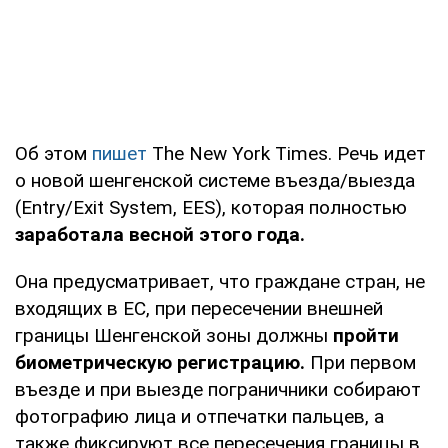
Об этом
пишет
The New York Times. Речь идет
о новой шенгенской системе въезда/выезда
(Entry/Exit System, EES), которая полностью
заработала весной этого года.
Она предусматривает, что граждане стран, не
входящих в ЕС, при пересечении внешней
границы Шенгенской зоны должны
пройти
биометрическую регистрацию.
При первом
въезде и при выезде пограничники собирают
фотографию лица и отпечатки пальцев, а
также фиксируют все пересечения границы в