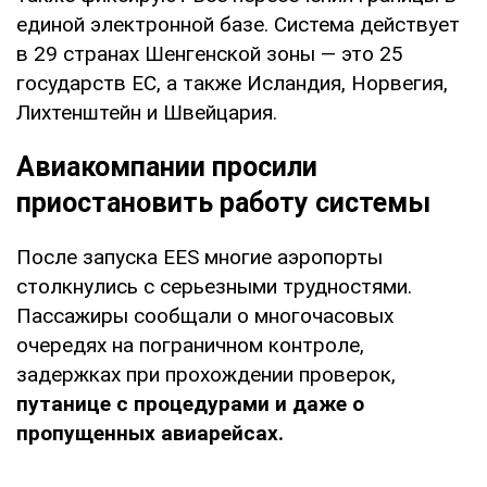
единой электронной базе. Система действует
в 29 странах Шенгенской зоны — это 25
государств ЕС, а также Исландия, Норвегия,
Лихтенштейн и Швейцария.
Авиакомпании просили
приостановить работу системы
После запуска EES многие аэропорты
столкнулись с серьезными трудностями.
Пассажиры сообщали о многочасовых
очередях на пограничном контроле,
задержках при прохождении проверок,
путанице с процедурами и даже о
пропущенных авиарейсах.