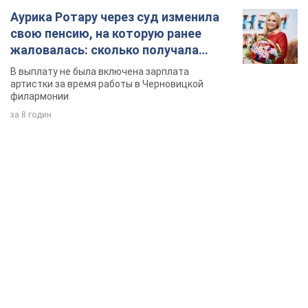
Аурика Ротару через суд изменила
свою пенсию, на которую ранее
жаловалась: сколько получала
певица
В выплату не была включена зарплата
артистки за время работы в Черновицкой
филармонии
за 8 годин